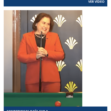
VER VÍDEO