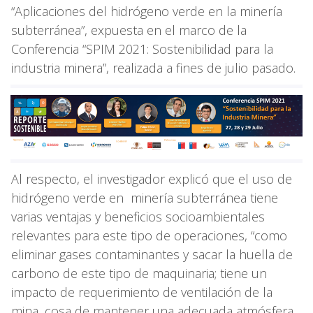
“Aplicaciones del hidrógeno verde en la minería
subterránea”, expuesta en el marco de la
Conferencia “SPIM 2021: Sostenibilidad para la
industria minera”, realizada a fines de julio pasado.
Al respecto, el investigador explicó que el uso de
hidrógeno verde en minería subterránea tiene
varias ventajas y beneficios socioambientales
relevantes para este tipo de operaciones, “como
eliminar gases contaminantes y sacar la huella de
carbono de este tipo de maquinaria; tiene un
impacto de requerimiento de ventilación de la
mina, cosa de mantener una adecuada atmósfera