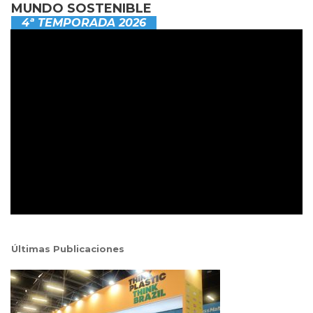
MUNDO SOSTENIBLE
4ª TEMPORADA 2026
Últimas Publicaciones