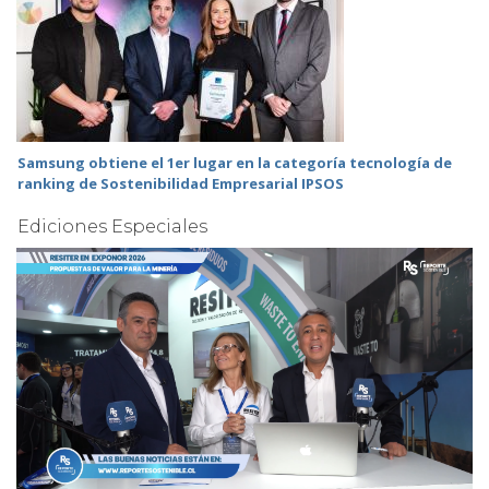
Samsung obtiene el 1er lugar en la categoría tecnología de
ranking de Sostenibilidad Empresarial IPSOS
Ediciones Especiales