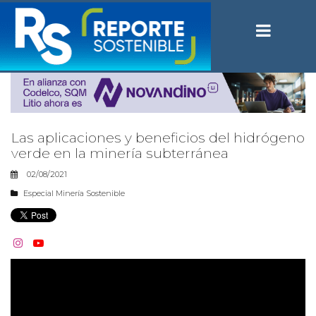
Las aplicaciones y beneficios del hidrógeno
verde en la minería subterránea
02/08/2021
Especial Minería Sostenible

