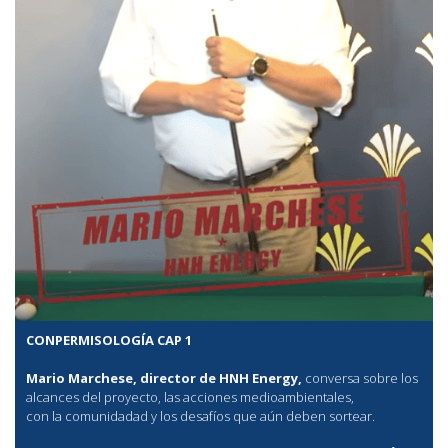
CONPERMISOLOGÍA CAP 1
Mario Marchese, director de HNH Energy,
conversa sobre los
alcances del proyecto, las acciones medioambientales,
con la comunidadad y los desafíos que aún deben sortear.