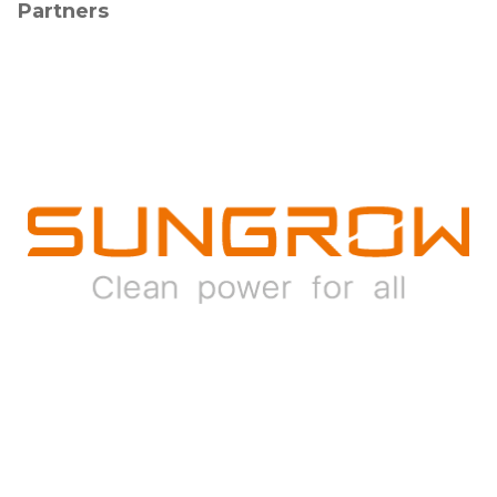
Partners