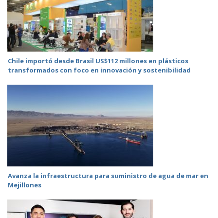
Chile importó desde Brasil US$112 millones en plásticos
transformados con foco en innovación y sostenibilidad
Avanza la infraestructura para suministro de agua de mar en
Mejillones