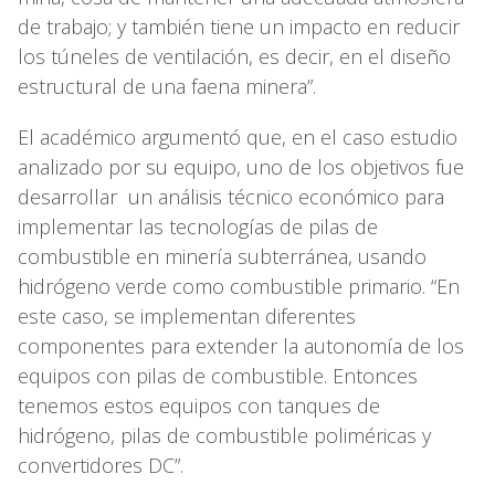
de trabajo; y también tiene un impacto en reducir
los túneles de ventilación, es decir, en el diseño
estructural de una faena minera”.
El académico argumentó que, en el caso estudio
analizado por su equipo, uno de los objetivos fue
desarrollar un análisis técnico económico para
implementar las tecnologías de pilas de
combustible en minería subterránea, usando
hidrógeno verde como combustible primario. “En
este caso, se implementan diferentes
componentes para extender la autonomía de los
equipos con pilas de combustible. Entonces
tenemos estos equipos con tanques de
hidrógeno, pilas de combustible poliméricas y
convertidores DC”.