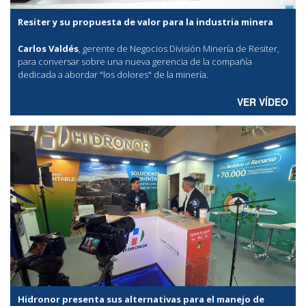
Resiter y su propuesta de valor para la industria minera
Carlos Valdés
, gerente de Negocios División Minería de Resiter,
para conversar sobre una nueva gerencia de la compañía
dedicada a abordar "los dolores" de la minería.
VER VÍDEO
Hidronor presenta sus alternativas para el manejo de