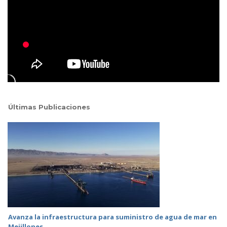
Últimas Publicaciones
Avanza la infraestructura para suministro de agua de mar en
Mejillones