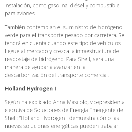
instalación, como gasolina, diésel y combustible
para aviones.
También contemplan el suministro de hidrógeno
verde para el transporte pesado por carretera. Se
tendrá en cuenta cuando este tipo de vehículos
llegue al mercado y crezca la infraestructura de
respostaje de hidrógeno. Para Shell, será una
manera de ayudar a avanzar en la
descarbonización del transporte comercial.
Holland Hydrogen I
Según ha explicado Anna Mascolo, vicepresidenta
ejecutiva de Soluciones de Energía Emergente de
Shell: “Holland Hydrogen I demuestra cómo las
nuevas soluciones energéticas pueden trabajar