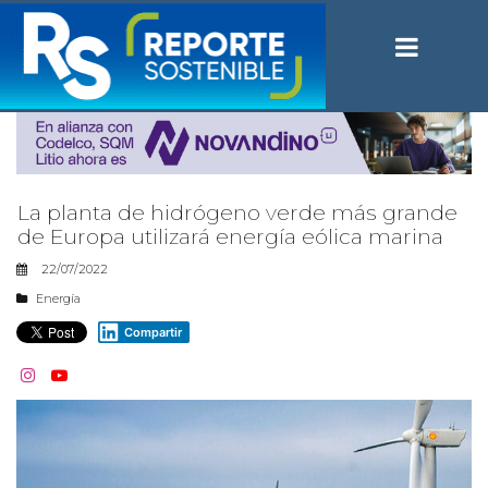
La planta de hidrógeno verde más grande
de Europa utilizará energía eólica marina
22/07/2022
Energía
Compartir

