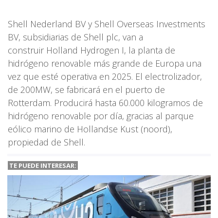
Shell Nederland BV y Shell Overseas Investments
BV, subsidiarias de Shell plc, van a
construir Holland Hydrogen I, la planta de
hidrógeno renovable más grande de Europa una
vez que esté operativa en 2025. El electrolizador,
de 200MW, se fabricará en el puerto de
Rotterdam. Producirá hasta 60.000 kilogramos de
hidrógeno renovable por día, gracias al parque
eólico marino de Hollandse Kust (noord),
propiedad de Shell.
TE PUEDE INTERESAR: