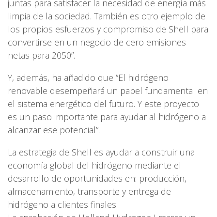
juntas para satisfacer la necesidad de energía más
limpia de la sociedad. También es otro ejemplo de
los propios esfuerzos y compromiso de Shell para
convertirse en un negocio de cero emisiones
netas para 2050”.
Y, además, ha añadido que “El hidrógeno
renovable desempeñará un papel fundamental en
el sistema energético del futuro. Y este proyecto
es un paso importante para ayudar al hidrógeno a
alcanzar ese potencial”.
La estrategia de Shell es ayudar a construir una
economía global del hidrógeno mediante el
desarrollo de oportunidades en: producción,
almacenamiento, transporte y entrega de
hidrógeno a clientes finales.