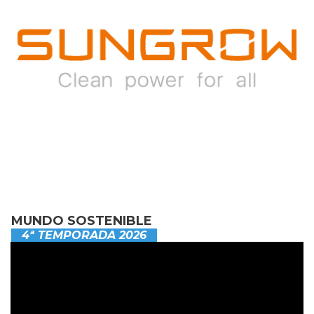
MUNDO SOSTENIBLE
4ª TEMPORADA 2026