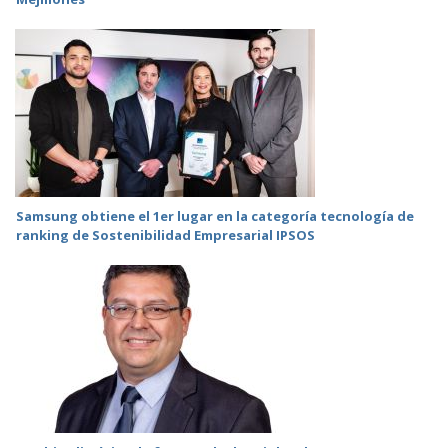
Samsung obtiene el 1er lugar en la categoría tecnología de
ranking de Sostenibilidad Empresarial IPSOS