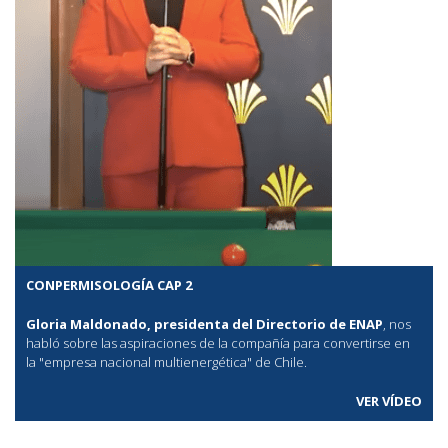
CONPERMISOLOGÍA CAP 2
Gloria Maldonado, presidenta del Directorio de ENAP
, nos
habló sobre las aspiraciones de la compañía para convertirse en
la "empresa nacional multienergética" de Chile.
VER VÍDEO