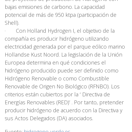
bajas emisiones de carbono. La capacidad
potencial de más de 950 ktpa (participación de
Shell).
· Con Holland Hydrogen I, el objetivo de la
compañía es producir hidrógeno utilizando
electricidad generada por el parque eólico marino
Hollandse Kust Noord. La legislación de la Unión
Europea determina en qué condiciones el
hidrógeno producido puede ser definido como
Hidrógeno Renovable o como Combustible
Renovable de Origen No Biológico (RFNBO). Los
criterios están cubiertos por la ‘ Directiva de
Energías Renovables (RED)’ . Por tanto, pretender
producir hidrógeno de acuerdo con la Directiva y
sus Actos Delegados (DA) asociados.
Fuente:
hidrogeno-verde.es