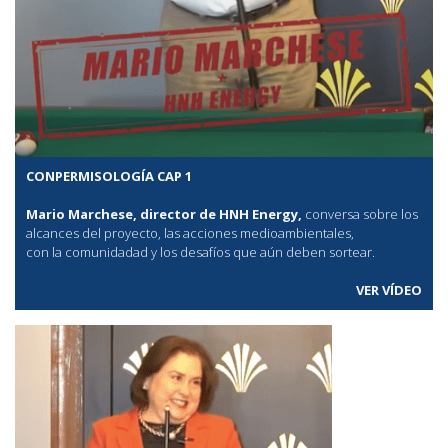
CONPERMISOLOGÍA CAP 1
Mario Marchese, director de HNH Energy,
conversa sobre los
alcances del proyecto, las acciones medioambientales,
con la comunidadad y los desafíos que aún deben sortear.
VER VÍDEO