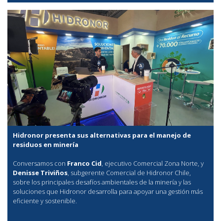
Hidronor presenta sus alternativas para el manejo de
residuos en minería
Conversamos con
Franco Cid
, ejecutivo Comercial Zona Norte, y
Denisse Triviños
, subgerente Comercial de Hidronor Chile,
sobre los principales desafíos ambientales de la minería y las
soluciones que Hidronor desarrolla para apoyar una gestión más
eficiente y sostenible.