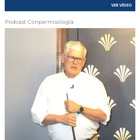
VER VÍDEO
Podcast Conpermisología