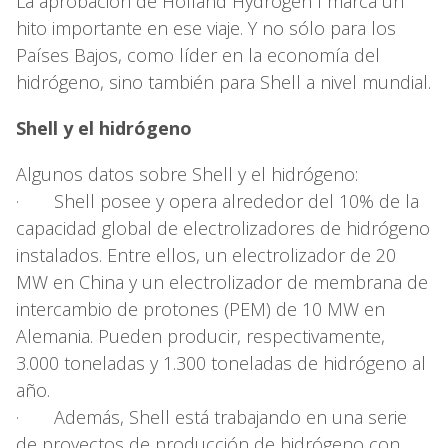
La aprobación de Holland Hydrogen I marca un
hito importante en ese viaje. Y no sólo para los
Países Bajos, como líder en la economía del
hidrógeno, sino también para Shell a nivel mundial.
Shell y el hidrógeno
Algunos datos sobre Shell y el hidrógeno:
· Shell posee y opera alrededor del 10% de la
capacidad global de electrolizadores de hidrógeno
instalados. Entre ellos, un electrolizador de 20
MW en China y un electrolizador de membrana de
intercambio de protones (PEM) de 10 MW en
Alemania. Pueden producir, respectivamente,
3.000 toneladas y 1.300 toneladas de hidrógeno al
año.
· Además, Shell está trabajando en una serie
de proyectos de producción de hidrógeno con