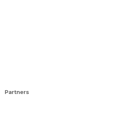
Partners