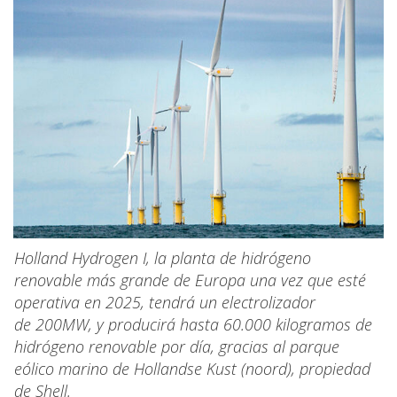
Holland Hydrogen I, la planta de hidrógeno
renovable más grande de Europa una vez que esté
operativa en 2025, tendrá un electrolizador
de 200MW, y producirá hasta 60.000 kilogramos de
hidrógeno renovable por día, gracias al parque
eólico marino de Hollandse Kust (noord), propiedad
de Shell.