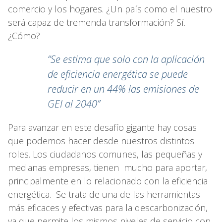
comercio y los hogares. ¿Un país como el nuestro
será capaz de tremenda transformación? Sí.
¿Cómo?
“Se estima que solo con la aplicación
de eficiencia energética se puede
reducir en un 44% las emisiones de
GEI al 2040”
Para avanzar en este desafío gigante hay cosas
que podemos hacer desde nuestros distintos
roles. Los ciudadanos comunes, las pequeñas y
medianas empresas, tienen mucho para aportar,
principalmente en lo relacionado con la eficiencia
energética. Se trata de una de las herramientas
más eficaces y efectivas para la descarbonización,
ya que permite los mismos niveles de servicio con