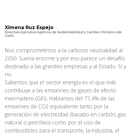
Ximena Ruz Espejo
Directora Ejecutiva Agencia de Sustentabilidad y Cambio Climático de
Corfo
Nos comprometimos a la carbono neutralidad al
2050. Suena enorme y por eso parece un desafío
destinado a las grandes empresas y al Estado. Sí y
no.
Sabemos que el sector energía es el que más
contribuye a las emisiones de gases de efecto
invernadero (GEI). Hablamos del 77,4% de las
emisiones de CO2 equivalente tanto por la
generación de electricidad (basado en carbón, gas
natural o petróleo) como por el uso de
combustibles para el transporte, la industria, el