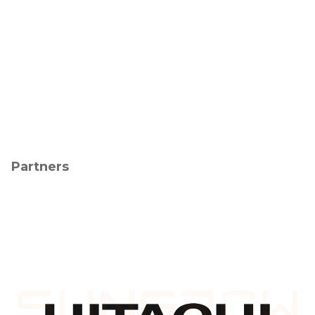
Partners