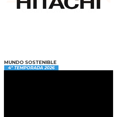
MUNDO SOSTENIBLE
4ª TEMPORADA 2026