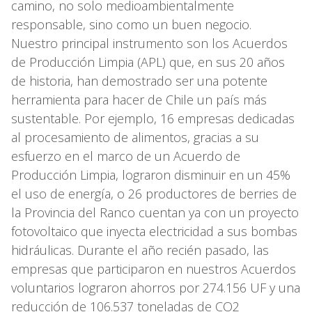
camino, no solo medioambientalmente
responsable, sino como un buen negocio.
Nuestro principal instrumento son los Acuerdos
de Producción Limpia (APL) que, en sus 20 años
de historia, han demostrado ser una potente
herramienta para hacer de Chile un país más
sustentable. Por ejemplo, 16 empresas dedicadas
al procesamiento de alimentos, gracias a su
esfuerzo en el marco de un Acuerdo de
Producción Limpia, lograron disminuir en un 45%
el uso de energía, o 26 productores de berries de
la Provincia del Ranco cuentan ya con un proyecto
fotovoltaico que inyecta electricidad a sus bombas
hidráulicas. Durante el año recién pasado, las
empresas que participaron en nuestros Acuerdos
voluntarios lograron ahorros por 274.156 UF y una
reducción de 106.537 toneladas de CO2