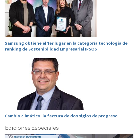
Samsung obtiene el 1er lugar en la categoría tecnología de
ranking de Sostenibilidad Empresarial IPSOS
Cambio climático: la factura de dos siglos de progreso
Ediciones Especiales