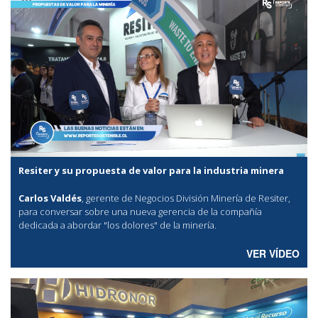
Resiter y su propuesta de valor para la industria minera
Carlos Valdés
, gerente de Negocios División Minería de Resiter,
para conversar sobre una nueva gerencia de la compañía
dedicada a abordar "los dolores" de la minería.
VER VÍDEO