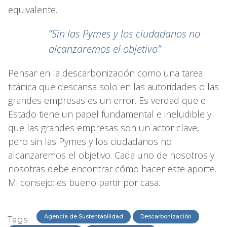
equivalente.
“Sin las Pymes y los ciudadanos no
alcanzaremos el objetivo”
Pensar en la descarbonización como una tarea
titánica que descansa solo en las autoridades o las
grandes empresas es un error. Es verdad que el
Estado tiene un papel fundamental e ineludible y
que las grandes empresas son un actor clave,
pero sin las Pymes y los ciudadanos no
alcanzaremos el objetivo. Cada uno de nosotros y
nosotras debe encontrar cómo hacer este aporte.
Mi consejo: es bueno partir por casa.
Agencia de Sustentabilidad
Descarbonización
Tags: