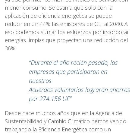
menor consumo. Se estima que solo con la
aplicación de eficiencia energética se puede
reducir en un 44% las emisiones de GEI al 2040. A
eso podemos sumar los esfuerzos por incorporar
energías limpias que proyectan una reducción del
36%.
“Durante el año recién pasado, las
empresas que participaron en
nuestros
Acuerdos voluntarios lograron ahorros
por 274.156 UF”
Desde hace muchos años que en la Agencia de
Sustentabilidad y Cambio Climático hemos venido
trabajando la Eficiencia Energética como un