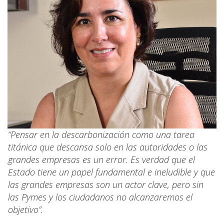
“Pensar en la descarbonización como una tarea
titánica que descansa solo en las autoridades o las
grandes empresas es un error. Es verdad que el
Estado tiene un papel fundamental e ineludible y que
las grandes empresas son un actor clave, pero sin
las Pymes y los ciudadanos no alcanzaremos el
objetivo”.