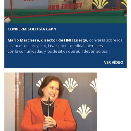
CONPERMISOLOGÍA CAP 1
Mario Marchese, director de HNH Energy,
conversa sobre los
alcances del proyecto, las acciones medioambientales,
con la comunidadad y los desafíos que aún deben sortear.
VER VÍDEO