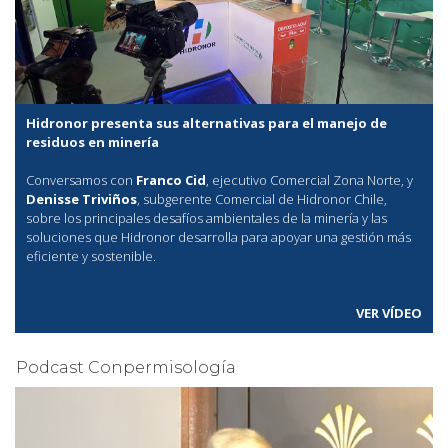
Hidronor presenta sus alternativas para el manejo de
residuos en minería
Conversamos con
Franco Cid
, ejecutivo Comercial Zona Norte, y
Denisse Triviños
, subgerente Comercial de Hidronor Chile,
sobre los principales desafíos ambientales de la minería y las
soluciones que Hidronor desarrolla para apoyar una gestión más
eficiente y sostenible.
VER VÍDEO
Podcast Conpermisología