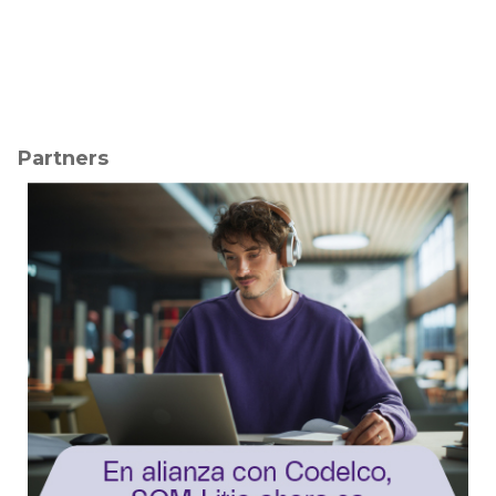
Partners