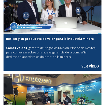
Resiter y su propuesta de valor para la industria minera
Carlos Valdés
, gerente de Negocios División Minería de Resiter,
para conversar sobre una nueva gerencia de la compañía
dedicada a abordar "los dolores" de la minería.
VER VÍDEO