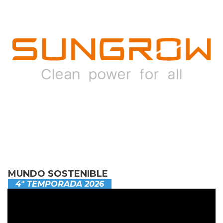
MUNDO SOSTENIBLE
4ª TEMPORADA 2026