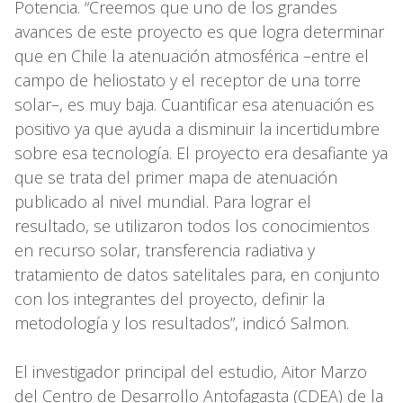
Potencia. “Creemos que uno de los grandes
avances de este proyecto es que logra determinar
que en Chile la atenuación atmosférica –entre el
campo de heliostato y el receptor de una torre
solar–, es muy baja. Cuantificar esa atenuación es
positivo ya que ayuda a disminuir la incertidumbre
sobre esa tecnología. El proyecto era desafiante ya
que se trata del primer mapa de atenuación
publicado al nivel mundial. Para lograr el
resultado, se utilizaron todos los conocimientos
en recurso solar, transferencia radiativa y
tratamiento de datos satelitales para, en conjunto
con los integrantes del proyecto, definir la
metodología y los resultados”, indicó Salmon.
El investigador principal del estudio, Aitor Marzo
del Centro de Desarrollo Antofagasta (CDEA) de la