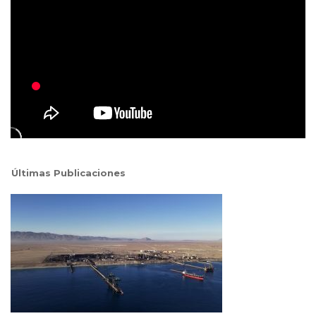
Últimas Publicaciones