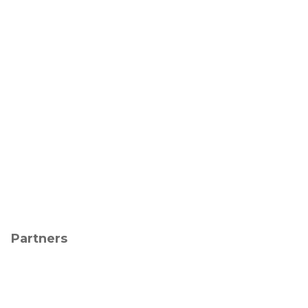
Partners