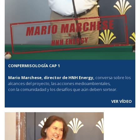
CONPERMISOLOGÍA CAP 1
Mario Marchese, director de HNH Energy,
conversa sobre los
alcances del proyecto, las acciones medioambientales,
con la comunidadad y los desafíos que aún deben sortear.
VER VÍDEO