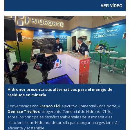
VER VÍDEO
Hidronor presenta sus alternativas para el manejo de
residuos en minería
Conversamos con
Franco Cid
, ejecutivo Comercial Zona Norte, y
Denisse Triviños
, subgerente Comercial de Hidronor Chile,
sobre los principales desafíos ambientales de la minería y las
soluciones que Hidronor desarrolla para apoyar una gestión más
eficiente y sostenible.