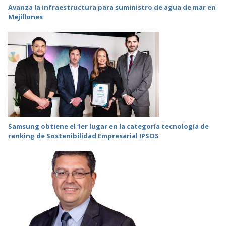
Avanza la infraestructura para suministro de agua de mar en
Mejillones
Samsung obtiene el 1er lugar en la categoría tecnología de
ranking de Sostenibilidad Empresarial IPSOS