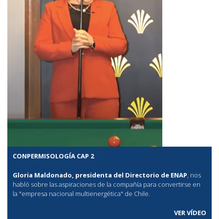
CONPERMISOLOGÍA CAP 2
Gloria Maldonado, presidenta del Directorio de ENAP
, nos
habló sobre las aspiraciones de la compañía para convertirse en
la "empresa nacional multienergética" de Chile.
VER VÍDEO