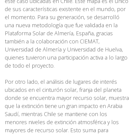
este caso ubicadas en Chile. Este mapa es el único
de sus características existente en el mundo, por
el momento. Para su generación, se desarrolló
una nueva metodología que fue validada en la
Plataforma Solar de Almería, España, gracias
también a la colaboración con CIEMAT,
Universidad de Almería y Universidad de Huelva,
quienes tuvieron una participación activa a lo largo
de todo el proyecto.
Por otro lado, el análisis de lugares de interés
ubicados en el cinturón solar, franja del planeta
donde se encuentra mayor recurso solar, muestra
que la extinción tiene un gran impacto en Arabia
Saudí, mientras Chile se mantiene con los
menores niveles de extinción atmosférica y los
mayores de recurso solar. Esto suma para