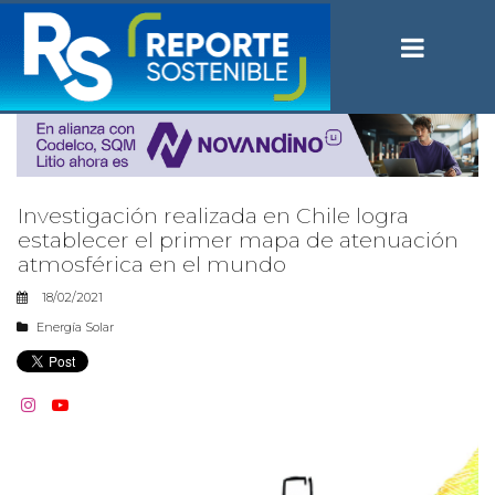
Investigación realizada en Chile logra
establecer el primer mapa de atenuación
atmosférica en el mundo
18/02/2021
Energía Solar

