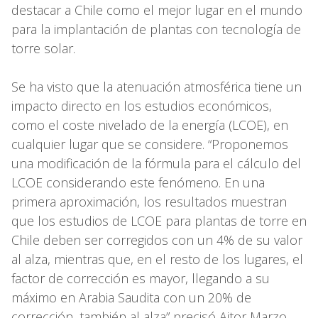
destacar a Chile como el mejor lugar en el mundo
para la implantación de plantas con tecnología de
torre solar.
Se ha visto que la atenuación atmosférica tiene un
impacto directo en los estudios económicos,
como el coste nivelado de la energía (LCOE), en
cualquier lugar que se considere. “Proponemos
una modificación de la fórmula para el cálculo del
LCOE considerando este fenómeno. En una
primera aproximación, los resultados muestran
que los estudios de LCOE para plantas de torre en
Chile deben ser corregidos con un 4% de su valor
al alza, mientras que, en el resto de los lugares, el
factor de corrección es mayor, llegando a su
máximo en Arabia Saudita con un 20% de
corrección, también al alza” precisó Aitor Marzo.