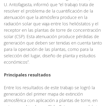
U. Antofagasta, informó que “el trabajo trata de
resolver el problema de la cuantificación de la
atenuación que la atmósfera produce en la
radiación solar que viaja entre los helióstatos y el
receptor en las plantas de torre de concentración
solar (CSP). Esta atenuación produce pérdidas de
generación que deben ser tenidas en cuenta tanto
para la operación de las plantas, como para la
selección del lugar, diseño de planta y estudios
económicos”.
Principales resultados
Entre los resultados de este trabajo se logró la
generación del primer mapa de extinción
atmosférica con aplicación a plantas de torre, en