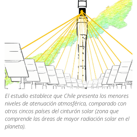
El estudio establece que Chile presenta los menores
niveles de atenuación atmosférica, comparado con
otros cincos países del cinturón solar (zona que
comprende las áreas de mayor radiación solar en el
planeta).