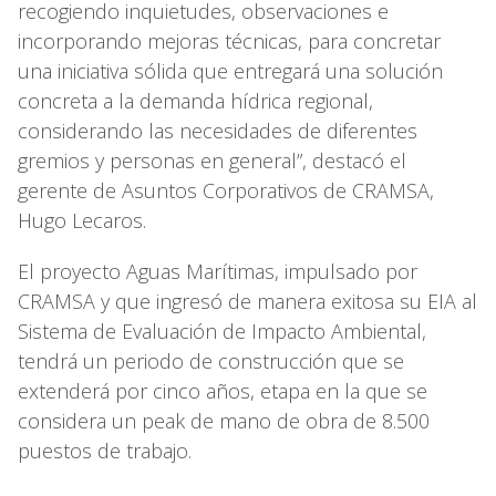
recogiendo inquietudes, observaciones e
incorporando mejoras técnicas, para concretar
una iniciativa sólida que entregará una solución
concreta a la demanda hídrica regional,
considerando las necesidades de diferentes
gremios y personas en general”, destacó el
gerente de Asuntos Corporativos de CRAMSA,
Hugo Lecaros.
El proyecto Aguas Marítimas, impulsado por
CRAMSA y que ingresó de manera exitosa su EIA al
Sistema de Evaluación de Impacto Ambiental,
tendrá un periodo de construcción que se
extenderá por cinco años, etapa en la que se
considera un peak de mano de obra de 8.500
puestos de trabajo.