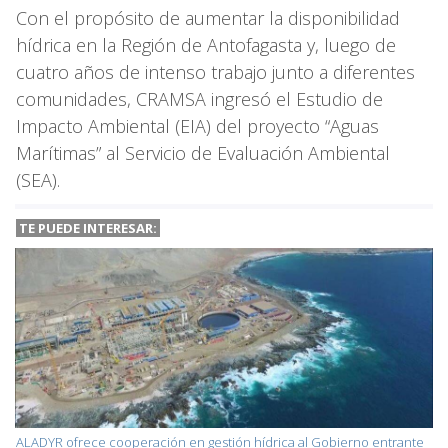
Con el propósito de aumentar la disponibilidad
hídrica en la Región de Antofagasta y, luego de
cuatro años de intenso trabajo junto a diferentes
comunidades, CRAMSA ingresó el Estudio de
Impacto Ambiental (EIA) del proyecto “Aguas
Marítimas” al Servicio de Evaluación Ambiental
(SEA).
TE PUEDE INTERESAR:
ALADYR ofrece cooperación en gestión hídrica al Gobierno entrante