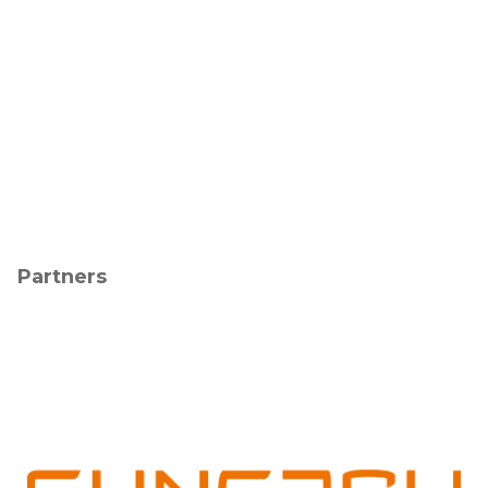
Partners