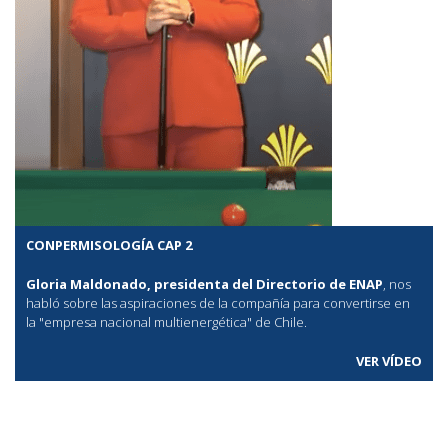
CONPERMISOLOGÍA CAP 2
Gloria Maldonado, presidenta del Directorio de ENAP
, nos
habló sobre las aspiraciones de la compañía para convertirse en
la "empresa nacional multienergética" de Chile.
VER VÍDEO