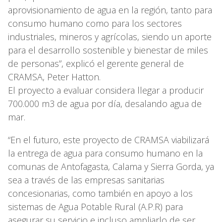
aprovisionamiento de agua en la región, tanto para
consumo humano como para los sectores
industriales, mineros y agrícolas, siendo un aporte
para el desarrollo sostenible y bienestar de miles
de personas”, explicó el gerente general de
CRAMSA, Peter Hatton.
El proyecto a evaluar considera llegar a producir
700.000 m3 de agua por día, desalando agua de
mar.
“En el futuro, este proyecto de CRAMSA viabilizará
la entrega de agua para consumo humano en la
comunas de Antofagasta, Calama y Sierra Gorda, ya
sea a través de las empresas sanitarias
concesionarias, como también en apoyo a los
sistemas de Agua Potable Rural (A.P.R) para
asegurar su servicio e incluso ampliarlo de ser