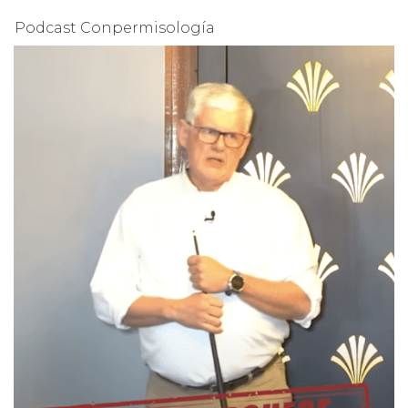
Podcast Conpermisología