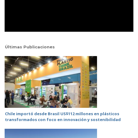
Últimas Publicaciones
Chile importó desde Brasil US$112 millones en plásticos
transformados con foco en innovación y sostenibilidad