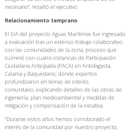
necesario”, resaltó el ejecutivo.
Relacionamiento temprano
El EIA del proyecto Aguas Marítimas fue ingresado
a evaluación tras un extenso trabajo colaborativo
con las comunidades de la zona, proceso que
culminó con cuatro instancias de Participación
Ciudadana Anticipada (PACA) en Antofagasta,
Calama y Baquedano, donde expertos
profundizaron en temas de interés
comunitario, explicando detalles de las obras de
ingeniería, plan medioambiental y medidas de
mitigación y compensación de la iniciativa.
“Durante estos años hemos corroborado el
interés de la comunidad por nuestro proyecto,