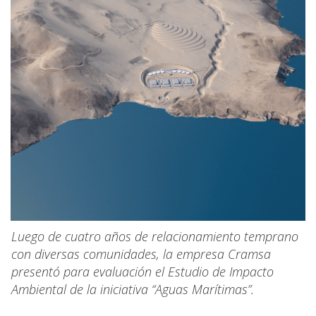
Luego de cuatro años de relacionamiento temprano
con diversas comunidades, la empresa Cramsa
presentó para evaluación el Estudio de Impacto
Ambiental de la iniciativa “Aguas Marítimas”.