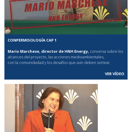
CONPERMISOLOGÍA CAP 1
Mario Marchese, director de HNH Energy,
conversa sobre los
alcances del proyecto, las acciones medioambientales,
con la comunidadad y los desafíos que aún deben sortear.
VER VÍDEO