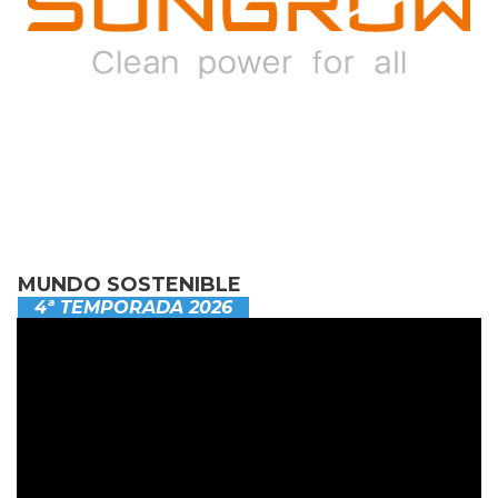
MUNDO SOSTENIBLE
4ª TEMPORADA 2026