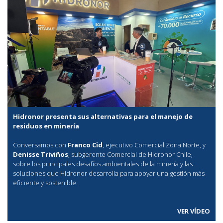
Hidronor presenta sus alternativas para el manejo de
residuos en minería
Conversamos con
Franco Cid
, ejecutivo Comercial Zona Norte, y
Denisse Triviños
, subgerente Comercial de Hidronor Chile,
sobre los principales desafíos ambientales de la minería y las
soluciones que Hidronor desarrolla para apoyar una gestión más
eficiente y sostenible.
VER VÍDEO