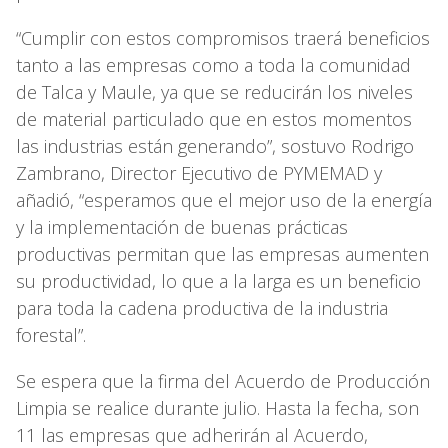
“Cumplir con estos compromisos traerá beneficios
tanto a las empresas como a toda la comunidad
de Talca y Maule, ya que se reducirán los niveles
de material particulado que en estos momentos
las industrias están generando”, sostuvo Rodrigo
Zambrano, Director Ejecutivo de PYMEMAD y
añadió, “esperamos que el mejor uso de la energía
y la implementación de buenas prácticas
productivas permitan que las empresas aumenten
su productividad, lo que a la larga es un beneficio
para toda la cadena productiva de la industria
forestal”.
Se espera que la firma del Acuerdo de Producción
Limpia se realice durante julio. Hasta la fecha, son
11 las empresas que adherirán al Acuerdo,