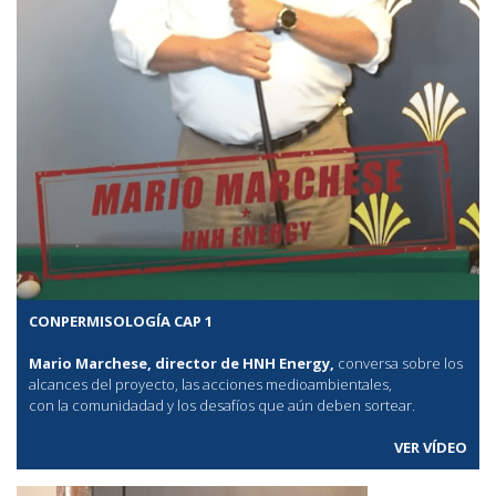
CONPERMISOLOGÍA CAP 1
Mario Marchese, director de HNH Energy,
conversa sobre los
alcances del proyecto, las acciones medioambientales,
con la comunidadad y los desafíos que aún deben sortear.
VER VÍDEO