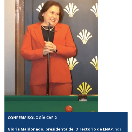
CONPERMISOLOGÍA CAP 2
Gloria Maldonado, presidenta del Directorio de ENAP
, nos