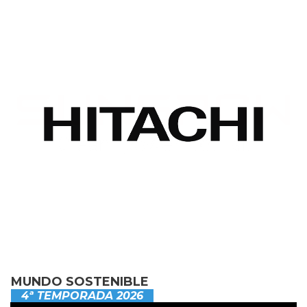
MUNDO SOSTENIBLE
4ª TEMPORADA 2026