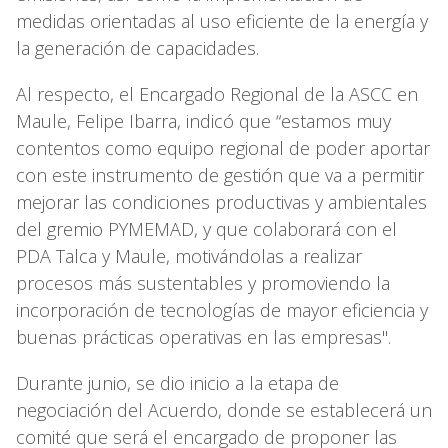
medidas orientadas al uso eficiente de la energía y
la generación de capacidades.
Al respecto, el Encargado Regional de la ASCC en
Maule, Felipe Ibarra, indicó que “estamos muy
contentos como equipo regional de poder aportar
con este instrumento de gestión que va a permitir
mejorar las condiciones productivas y ambientales
del gremio PYMEMAD, y que colaborará con el
PDA Talca y Maule, motivándolas a realizar
procesos más sustentables y promoviendo la
incorporación de tecnologías de mayor eficiencia y
buenas prácticas operativas en las empresas".
Durante junio, se dio inicio a la etapa de
negociación del Acuerdo, donde se establecerá un
comité que será el encargado de proponer las