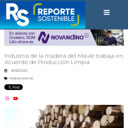
Industria de la madera del Maule trabaja en
Acuerdo de Producción Limpia
30/06/2020
Medioambiente

