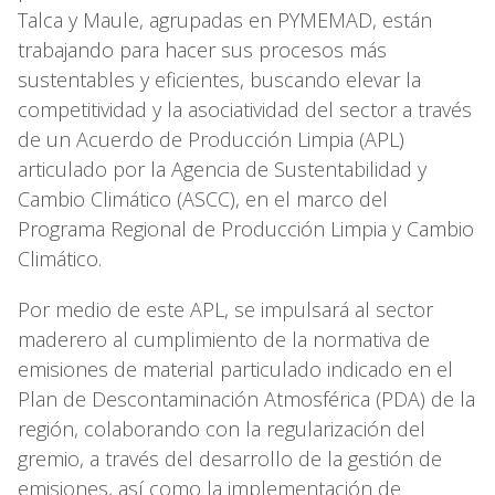
Talca y Maule, agrupadas en PYMEMAD, están
trabajando para hacer sus procesos más
sustentables y eficientes, buscando elevar la
competitividad y la asociatividad del sector a través
de un Acuerdo de Producción Limpia (APL)
articulado por la Agencia de Sustentabilidad y
Cambio Climático (ASCC), en el marco del
Programa Regional de Producción Limpia y Cambio
Climático.
Por medio de este APL, se impulsará al sector
maderero al cumplimiento de la normativa de
emisiones de material particulado indicado en el
Plan de Descontaminación Atmosférica (PDA) de la
región, colaborando con la regularización del
gremio, a través del desarrollo de la gestión de
emisiones, así como la implementación de