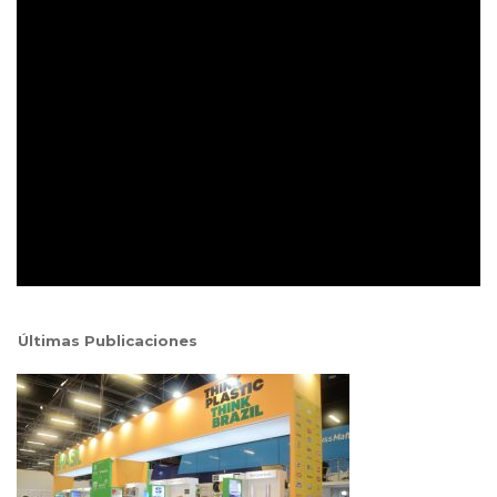
Últimas Publicaciones