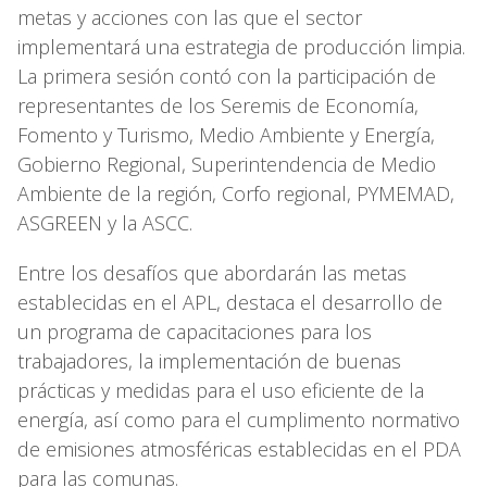
metas y acciones con las que el sector
implementará una estrategia de producción limpia.
La primera sesión contó con la participación de
representantes de los Seremis de Economía,
Fomento y Turismo, Medio Ambiente y Energía,
Gobierno Regional, Superintendencia de Medio
Ambiente de la región, Corfo regional, PYMEMAD,
ASGREEN y la ASCC.
Entre los desafíos que abordarán las metas
establecidas en el APL, destaca el desarrollo de
un programa de capacitaciones para los
trabajadores, la implementación de buenas
prácticas y medidas para el uso eficiente de la
energía, así como para el cumplimento normativo
de emisiones atmosféricas establecidas en el PDA
para las comunas.