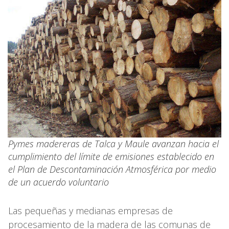
Pymes madereras de Talca y Maule avanzan hacia el
cumplimiento del límite de emisiones establecido en
el Plan de Descontaminación Atmosférica por medio
de un acuerdo voluntario
Las pequeñas y medianas empresas de
procesamiento de la madera de las comunas de