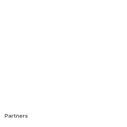
Partners