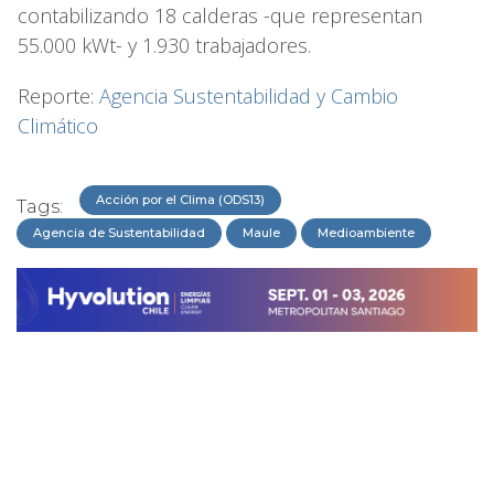
contabilizando 18 calderas -que representan
55.000 kWt- y 1.930 trabajadores.
Reporte:
Agencia Sustentabilidad y Cambio
Climático
Acción por el Clima (ODS13)
Tags:
Agencia de Sustentabilidad
Maule
Medioambiente