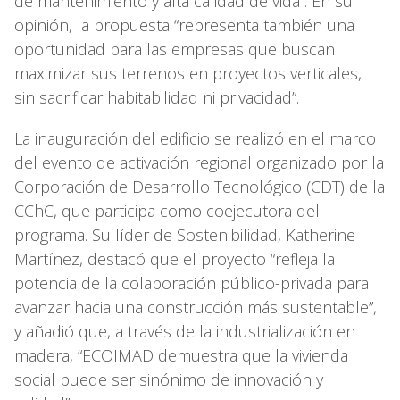
de mantenimiento y alta calidad de vida”. En su
opinión, la propuesta “representa también una
oportunidad para las empresas que buscan
maximizar sus terrenos en proyectos verticales,
sin sacrificar habitabilidad ni privacidad”.
La inauguración del edificio se realizó en el marco
del evento de activación regional organizado por la
Corporación de Desarrollo Tecnológico (CDT) de la
CChC, que participa como coejecutora del
programa. Su líder de Sostenibilidad, Katherine
Martínez, destacó que el proyecto “refleja la
potencia de la colaboración público-privada para
avanzar hacia una construcción más sustentable”,
y añadió que, a través de la industrialización en
madera, “ECOIMAD demuestra que la vivienda
social puede ser sinónimo de innovación y