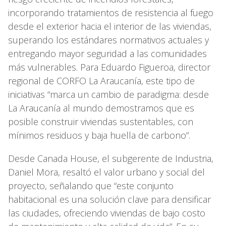
incorporando tratamientos de resistencia al fuego
desde el exterior hacia el interior de las viviendas,
superando los estándares normativos actuales y
entregando mayor seguridad a las comunidades
más vulnerables. Para Eduardo Figueroa, director
regional de CORFO La Araucanía, este tipo de
iniciativas “marca un cambio de paradigma: desde
La Araucanía al mundo demostramos que es
posible construir viviendas sustentables, con
mínimos residuos y baja huella de carbono”.
Desde Canada House, el subgerente de Industria,
Daniel Mora, resaltó el valor urbano y social del
proyecto, señalando que “este conjunto
habitacional es una solución clave para densificar
las ciudades, ofreciendo viviendas de bajo costo