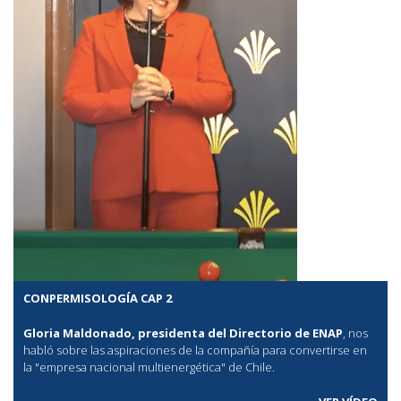
CONPERMISOLOGÍA CAP 2
Gloria Maldonado, presidenta del Directorio de ENAP
, nos
habló sobre las aspiraciones de la compañía para convertirse en
la "empresa nacional multienergética" de Chile.