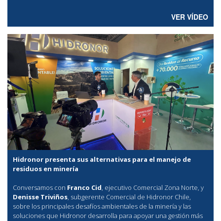
VER VÍDEO
Hidronor presenta sus alternativas para el manejo de
residuos en minería
Conversamos con
Franco Cid
, ejecutivo Comercial Zona Norte, y
Denisse Triviños
, subgerente Comercial de Hidronor Chile,
sobre los principales desafíos ambientales de la minería y las
soluciones que Hidronor desarrolla para apoyar una gestión más