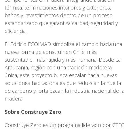
térmica, terminaciones interiores y exteriores,
baños y revestimientos dentro de un proceso
estandarizado que garantiza calidad, seguridad y
eficiencia.
El Edificio ECOIMAD simboliza el cambio hacia una
nueva forma de construir en Chile: más
sustentable, más rápida y más humana. Desde La
Araucanía, región con una tradición maderera
única, este proyecto busca escalar hacia nuevas
soluciones habitacionales que reduzcan la huella
de carbono y fortalezcan la industria nacional de la
madera.
Sobre Construye Zero
Construye Zero es un programa liderado por CTEC