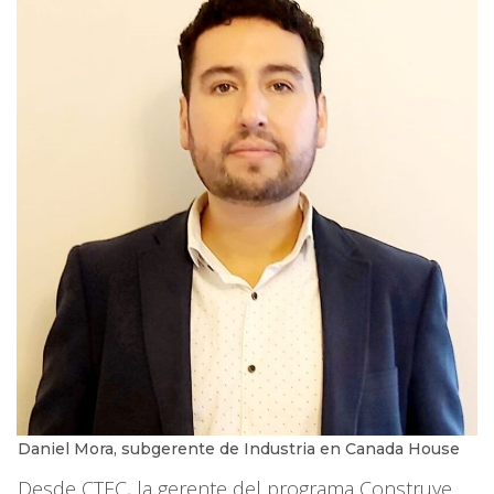
Daniel Mora, subgerente de Industria en Canada House
Desde CTEC, la gerente del programa Construye