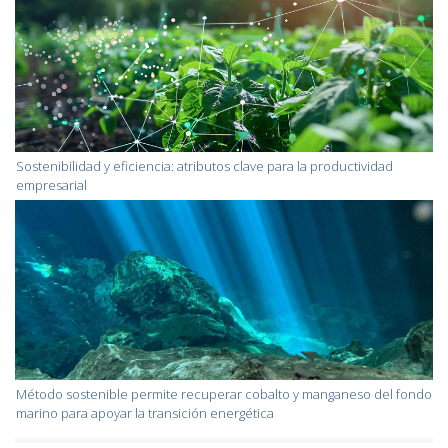
Sostenibilidad y eficiencia: atributos clave para la productividad
empresarial
Método sostenible permite recuperar cobalto y manganeso del fondo
marino para apoyar la transición energética