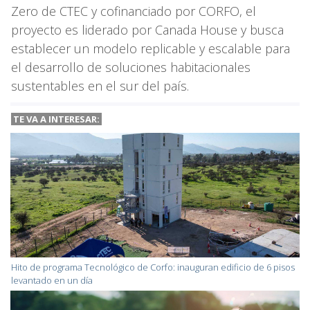
Zero de CTEC y cofinanciado por CORFO, el
proyecto es liderado por Canada House y busca
establecer un modelo replicable y escalable para
el desarrollo de soluciones habitacionales
sustentables en el sur del país.
TE VA A INTERESAR:
Hito de programa Tecnológico de Corfo: inauguran edificio de 6 pisos
levantado en un día