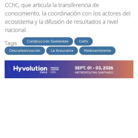
CChC, que articula la transferencia de
conocimiento, la coordinación con los actores del
ecosistema y la difusión de resultados a nivel
nacional.
Construcción Sostenible
Corfo
Tags:
Descarbonización
La Araucanía
Medioambiente