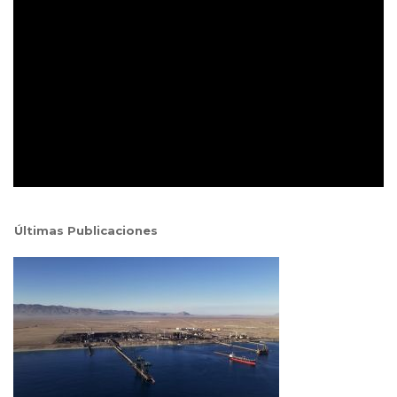
Últimas Publicaciones