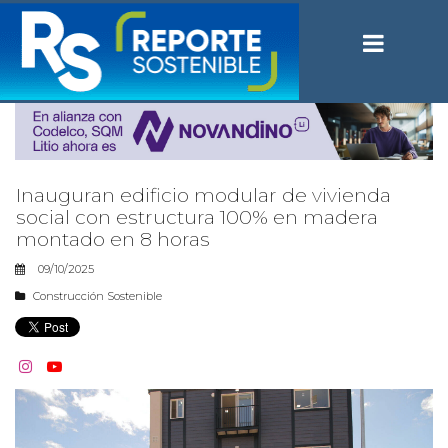
Inauguran edificio modular de vivienda
social con estructura 100% en madera
montado en 8 horas
09/10/2025
Construcción Sostenible

