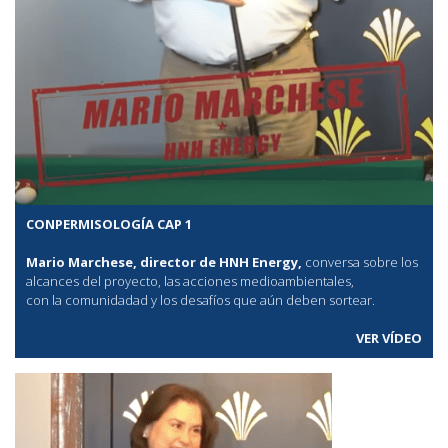
CONPERMISOLOGÍA CAP 1
Mario Marchese, director de HNH Energy,
conversa sobre los
alcances del proyecto, las acciones medioambientales,
con la comunidadad y los desafíos que aún deben sortear.
VER VÍDEO