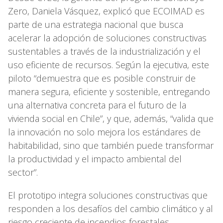
Zero, Daniela Vásquez, explicó que ECOIMAD es
parte de una estrategia nacional que busca
acelerar la adopción de soluciones constructivas
sustentables a través de la industrialización y el
uso eficiente de recursos. Según la ejecutiva, este
piloto “demuestra que es posible construir de
manera segura, eficiente y sostenible, entregando
una alternativa concreta para el futuro de la
vivienda social en Chile”, y que, además, “valida que
la innovación no solo mejora los estándares de
habitabilidad, sino que también puede transformar
la productividad y el impacto ambiental del
sector”.
El prototipo integra soluciones constructivas que
responden a los desafíos del cambio climático y al
riesgo creciente de incendios forestales,