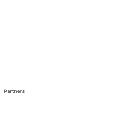
Partners