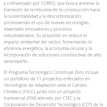
y cofinanciado por CORFO, que busca acelerar la
transición de la industria de la construcción hacia
la sustentabilidad y la descarbonización,
promoviendo el uso de nuevas tecnologías,
materiales innovadores y procesos
industrializados. Su propósito es reducir el
impacto ambiental del sector, fomentando la
eficiencia energética, la economía circular y la
incorporación de soluciones constructivas de alto
desempeño.
El Programa Tecnológico Construye Zero incluye
un portafolio de 11 proyectos enfocados en
Tecnologías de Adaptación ante el Cambio
Climático (TACC), junto con un proyecto
transversal (P00) liderado por CTEC y la
Corporación de Desarrollo Tecnológico (CDT) de la