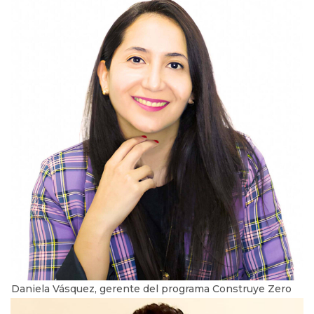
Daniela Vásquez, gerente del programa Construye Zero