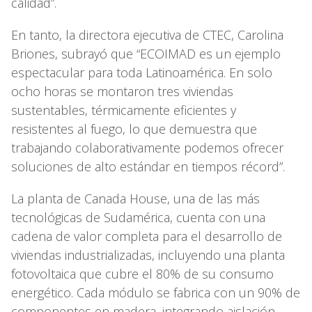
calidad”.
En tanto, la directora ejecutiva de CTEC, Carolina
Briones, subrayó que “ECOIMAD es un ejemplo
espectacular para toda Latinoamérica. En solo
ocho horas se montaron tres viviendas
sustentables, térmicamente eficientes y
resistentes al fuego, lo que demuestra que
trabajando colaborativamente podemos ofrecer
soluciones de alto estándar en tiempos récord”.
La planta de Canada House, una de las más
tecnológicas de Sudamérica, cuenta con una
cadena de valor completa para el desarrollo de
viviendas industrializadas, incluyendo una planta
fotovoltaica que cubre el 80% de su consumo
energético. Cada módulo se fabrica con un 90% de
componentes en madera, integrando aislación