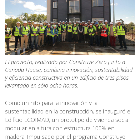
El proyecto, realizado por Construye Zero junto a
Canada House, combina innovación, sustentabilidad
y eficiencia constructiva en un edificio de tres pisos
levantado en sólo ocho horas.
Como un hito para la innovación y la
sustentabilidad en la construcción, se inauguró el
Edificio ECOIMAD, un prototipo de vivienda social
modular en altura con estructura 100% en
madera. Impulsado por el programa Construye