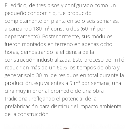
El edificio, de tres pisos y configurado como un
pequeño condominio, fue producido
completamente en planta en solo seis semanas,
alcanzando 180 m² construidos (60 m² por
departamento). Posteriormente, sus módulos
fueron montados en terreno en apenas ocho
horas, demostrando la eficiencia de la
construcción industrializada. Este proceso permitió
reducir en más de un 60% los tiempos de obra y
generar solo 30 m³ de residuos en total durante la
producción, equivalentes a 5 m³ por semana, una
cifra muy inferior al promedio de una obra
tradicional, reflejando el potencial de la
prefabricación para disminuir el impacto ambiental
de la construcción.