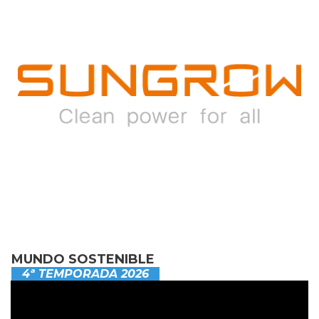
MUNDO SOSTENIBLE
4ª TEMPORADA 2026