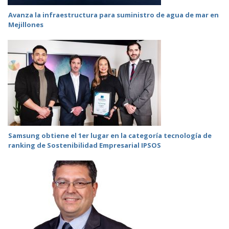
Avanza la infraestructura para suministro de agua de mar en
Mejillones
Samsung obtiene el 1er lugar en la categoría tecnología de
ranking de Sostenibilidad Empresarial IPSOS