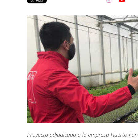


Proyecto adjudicado a la empresa Huerto Fun