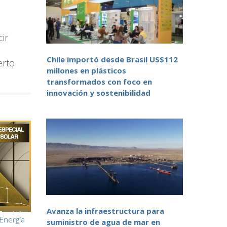
ir
Chile importó desde Brasil US$112
erto
millones en plásticos
transformados con foco en
innovación y sostenibilidad
Avanza la infraestructura para
 Energía
suministro de agua de mar en