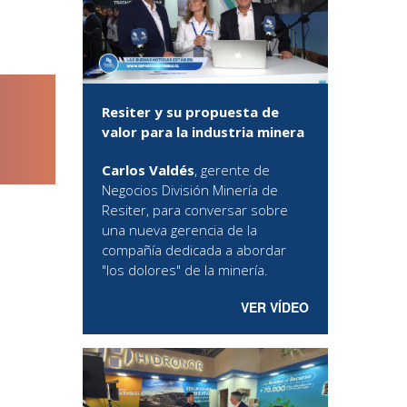
Resiter y su propuesta de
valor para la industria minera
Carlos Valdés
, gerente de
Negocios División Minería de
Resiter, para conversar sobre
una nueva gerencia de la
compañía dedicada a abordar
"los dolores" de la minería.
VER VÍDEO