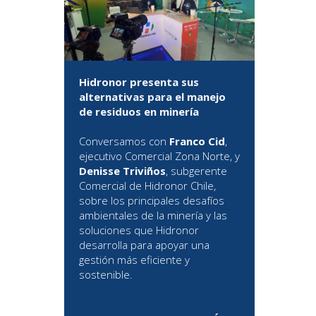
Hidronor presenta sus
alternativas para el manejo
de residuos en minería
Conversamos con
Franco Cid
,
ejecutivo Comercial Zona Norte, y
Denisse Triviños
, subgerente
Comercial de Hidronor Chile,
sobre los principales desafíos
ambientales de la minería y las
soluciones que Hidronor
desarrolla para apoyar una
gestión más eficiente y
sostenible.