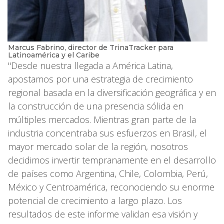
Marcus Fabrino, director de TrinaTracker para
Latinoamérica y el Caribe
"Desde nuestra llegada a América Latina,
apostamos por una estrategia de crecimiento
regional basada en la diversificación geográfica y en
la construcción de una presencia sólida en
múltiples mercados. Mientras gran parte de la
industria concentraba sus esfuerzos en Brasil, el
mayor mercado solar de la región, nosotros
decidimos invertir tempranamente en el desarrollo
de países como Argentina, Chile, Colombia, Perú,
México y Centroamérica, reconociendo su enorme
potencial de crecimiento a largo plazo. Los
resultados de este informe validan esa visión y