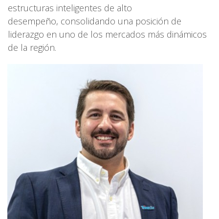
estructuras inteligentes de alto
desempeño, consolidando una posición de
liderazgo en uno de los mercados más dinámicos
de la región.