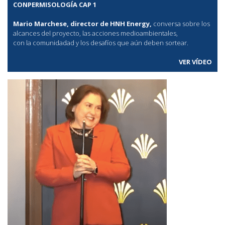
CONPERMISOLOGÍA CAP 1
Mario Marchese, director de HNH Energy,
conversa sobre los
alcances del proyecto, las acciones medioambientales,
con la comunidadad y los desafíos que aún deben sortear.
VER VÍDEO