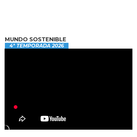
MUNDO SOSTENIBLE
4ª TEMPORADA 2026