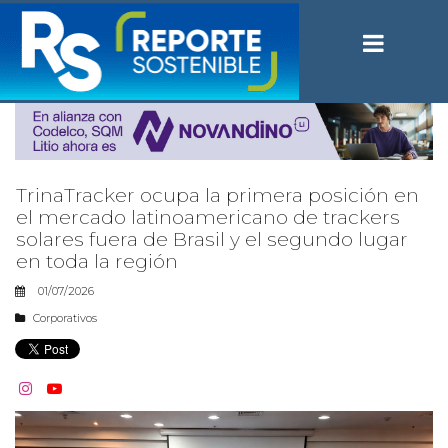
TrinaTracker ocupa la primera posición en
el mercado latinoamericano de trackers
solares fuera de Brasil y el segundo lugar
en toda la región
01/07/2026
Corporativos

