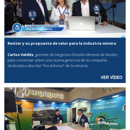
Resiter y su propuesta de valor para la industria minera
Carlos Valdés
, gerente de Negocios División Minería de Resiter,
para conversar sobre una nueva gerencia de la compañía
dedicada a abordar "los dolores" de la minería.
VER VÍDEO