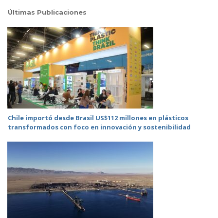
Últimas Publicaciones
Chile importó desde Brasil US$112 millones en plásticos
transformados con foco en innovación y sostenibilidad