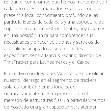
reflejan el compromiso que hemos mantenido con
cada uno de estos mercados. Gracias a nuestra
presencia local, conocimiento profundo de las
particularidades de cada país y una estructura de
soporte cercana a nuestros clientes, hoy estamos
en una posición única para comprender sus
necesidades y ofrecer soluciones y servicios de
alta calidad adaptados a sus realidades
específicas", señaló Marcus Fabrino, director de
TrinaTracker para Latinoamérica y el Caribe.
El directivo concluyo que, “Además de consolidar
nuestro liderazgo en el segmento de trackers
solares, también hemos fortalecido
significativamente nuestra presencia en el
mercado de estructuras fijas. En particular, hemos
demostrado una gran capacidad para atender