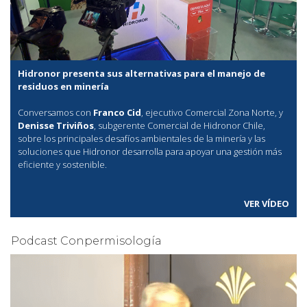
Hidronor presenta sus alternativas para el manejo de
residuos en minería
Conversamos con
Franco Cid
, ejecutivo Comercial Zona Norte, y
Denisse Triviños
, subgerente Comercial de Hidronor Chile,
sobre los principales desafíos ambientales de la minería y las
soluciones que Hidronor desarrolla para apoyar una gestión más
eficiente y sostenible.
VER VÍDEO
Podcast Conpermisología