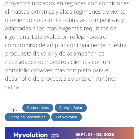
proyectos ubicados en regiones con condiciones
climáticas extremas y altos regímenes de viento,
ofreciendo soluciones robustas, competitivas y
adaptadas a los más exigentes requisitos de
ingeniería. Esta evolución refleja nuestro
compromiso de ampliar continuamente nuestra
propuesta de valor y de acompañar las
necesidades de nuestros clientes con un
portafolio cada vez más completo para el
desarrollo de proyectos solares en América
Latina".
Corporativos
Energía Solar
Tags:
Energías Sostenibles
Fotovoltaica