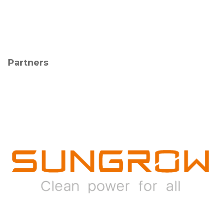
Partners