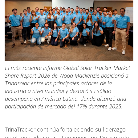
El más reciente informe Global Solar Tracker Market
Share Report 2026 de Wood Mackenzie posicionó a
Trinasolar entre los principales actores de la
industria a nivel mundial y destacó su sólido
desempeño en América Latina, donde alcanzó una
participación de mercado del 17% durante 2025.
TrinaTracker continúa fortaleciendo su liderazgo
en el mercado solar latinoamericano. De acuerdo