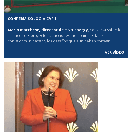
CONPERMISOLOGÍA CAP 1
Mario Marchese, director de HNH Energy,
conversa sobre los
alcances del proyecto, las acciones medioambientales,
con la comunidadad y los desafíos que aún deben sortear.
VER VÍDEO