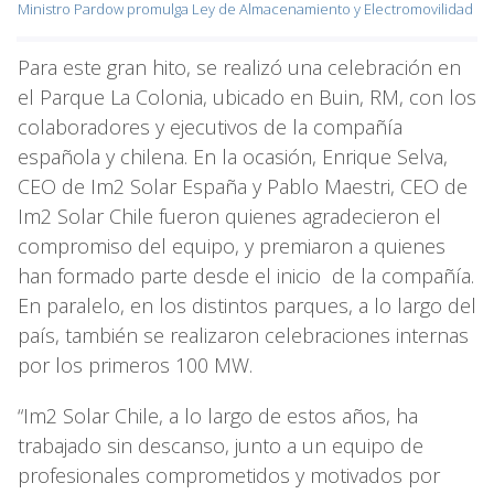
Ministro Pardow promulga Ley de Almacenamiento y Electromovilidad
Para este gran hito, se realizó una celebración en
el Parque La Colonia, ubicado en Buin, RM, con los
colaboradores y ejecutivos de la compañía
española y chilena. En la ocasión, Enrique Selva,
CEO de Im2 Solar España y Pablo Maestri, CEO de
Im2 Solar Chile fueron quienes agradecieron el
compromiso del equipo, y premiaron a quienes
han formado parte desde el inicio de la compañía.
En paralelo, en los distintos parques, a lo largo del
país, también se realizaron celebraciones internas
por los primeros 100 MW.
“Im2 Solar Chile, a lo largo de estos años, ha
trabajado sin descanso, junto a un equipo de
profesionales comprometidos y motivados por