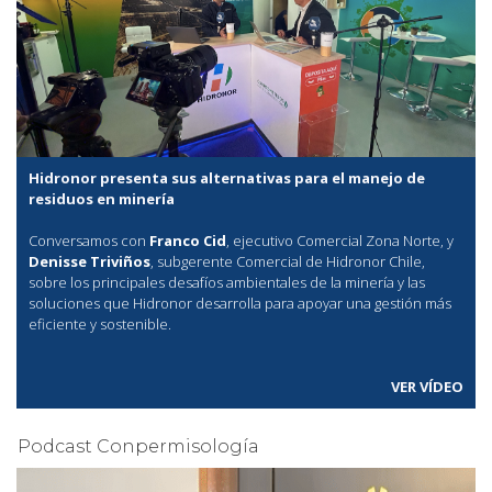
Hidronor presenta sus alternativas para el manejo de
residuos en minería
Conversamos con
Franco Cid
, ejecutivo Comercial Zona Norte, y
Denisse Triviños
, subgerente Comercial de Hidronor Chile,
sobre los principales desafíos ambientales de la minería y las
soluciones que Hidronor desarrolla para apoyar una gestión más
eficiente y sostenible.
VER VÍDEO
Podcast Conpermisología