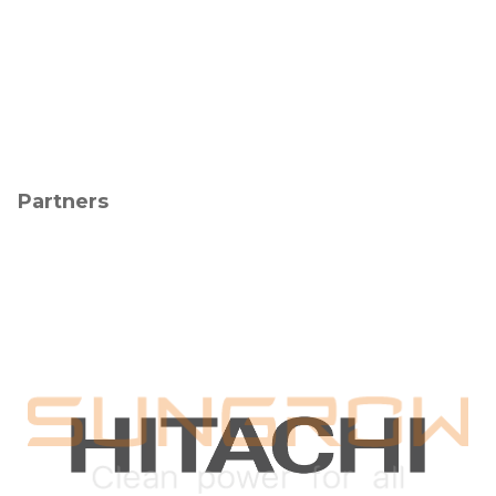
Partners