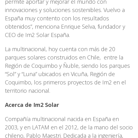
permite aportar y mejorar el mundo con
innovaciones y soluciones sostenibles. Vuelvo a
España muy contento con los resultados
obtenidos”, menciona Enrique Selva, fundador y
CEO de Im2 Solar España.
La multinacional, hoy cuenta con más de 20
parques solares construidos en Chile, entre la
Región de Coquimbo y Ñuble, siendo los parques
“Sol” y “Luna” ubicados en Vicuña, Región de
Coquimbo, los primeros proyectos de Im2 en el
territorio nacional.
Acerca de Im2 Solar
Compañía multinacional nacida en España en
2003, y en LATAM en el 2012, de la mano del socio
chileno, Pablo Maestri. Dedicada a la ingeniería,