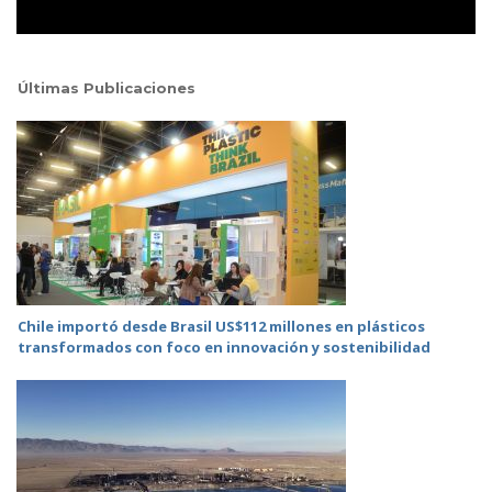
Últimas Publicaciones
Chile importó desde Brasil US$112 millones en plásticos
transformados con foco en innovación y sostenibilidad