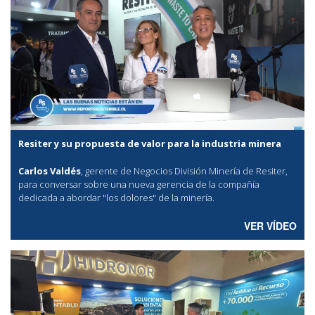
Resiter y su propuesta de valor para la industria minera
Carlos Valdés
, gerente de Negocios División Minería de Resiter,
para conversar sobre una nueva gerencia de la compañía
dedicada a abordar "los dolores" de la minería.
VER VÍDEO