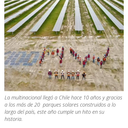
La multinacional llegó a Chile hace 10 años y gracias
a los más de 20 parques solares construidos a lo
largo del país, este año cumple un hito en su
historia.