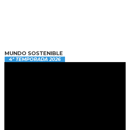
MUNDO SOSTENIBLE
4ª TEMPORADA 2026