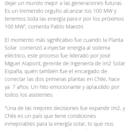
dejar un mundo mejor a las generaciones futuras.
Es un tremendo orgullo alcanzar los 100 MW y
tenemos toda las energía para ir por los próximos
100 MW”, comenta Pablo Maestri.
El momento más significativo fue cuando la Planta
Solar comenzó a inyectar energía al sistema
eléctrico, este proceso fue liderado por José
Miguel Alapont, gerente de Ingeniería de Im2 Solar
España, quién también fue el encargado de
conectar las dos primeras plantas en Chile, hace
ya 7 años. Un hito emocionante y aplaudido por
todos los asistentes.
“Una de las mejores decisiones fue expandir Im2, y
Chile es un país que tiene condiciones
inmejorables para la energía solar, lo que nos