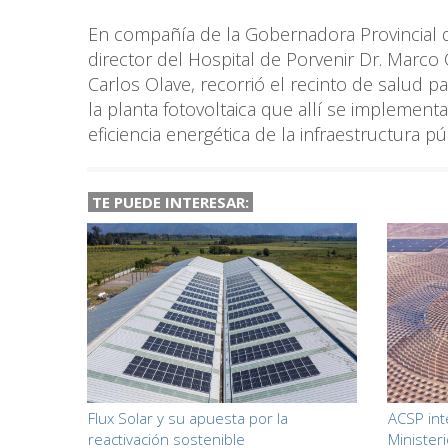
En compañía de la Gobernadora Provincial d
director del Hospital de Porvenir Dr. Marco
Carlos Olave, recorrió el recinto de salud 
la planta fotovoltaica que allí se impleme
eficiencia energética de la infraestructura pú
TE PUEDE INTERESAR:
Flux Solar y su apuesta por la
ACSP int
reactivación sostenible
Minister