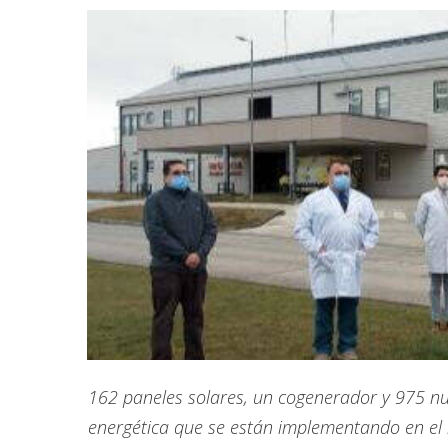
162 paneles solares, un cogenerador y 975 nu
energética que se están implementando en el 