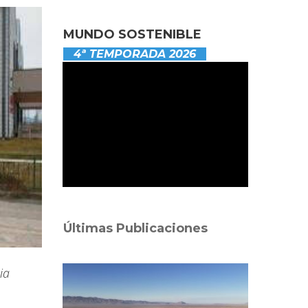
MUNDO SOSTENIBLE
4ª TEMPORADA 2026
Últimas Publicaciones
ia