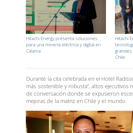
Hitachi Energy presenta soluciones
Hitachi 
para una minería eléctrica y digital en
tecnolog
Calama
grandes
Chile
Durante la cita celebrada en el Hotel Radiss
más sostenible y robusta”, altos ejecutivos 
de conversación donde se expusieron escen
mejoras de la matriz en Chile y el mundo.