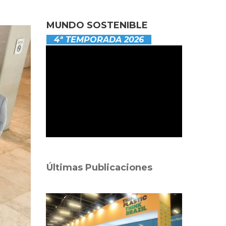
MUNDO SOSTENIBLE
4ª TEMPORADA 2026
Últimas Publicaciones