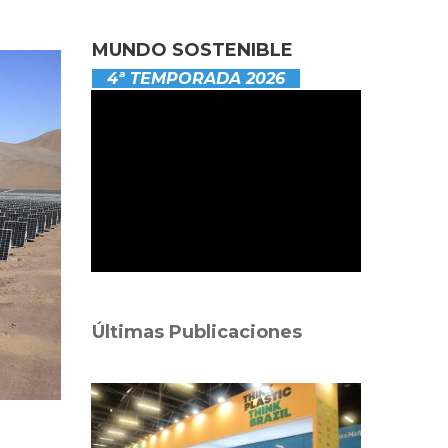
MUNDO SOSTENIBLE
4ª TEMPORADA 2026
Últimas Publicaciones