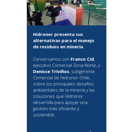
Hidronor presenta sus
alternativas para el manejo
de residuos en minería
Conversamos con
Franco Cid
,
ejecutivo Comercial Zona Norte, y
Denisse Triviños
, subgerente
Comercial de Hidronor Chile,
sobre los principales desafíos
ambientales de la minería y las
soluciones que Hidronor
desarrolla para apoyar una
gestión más eficiente y
sostenible.