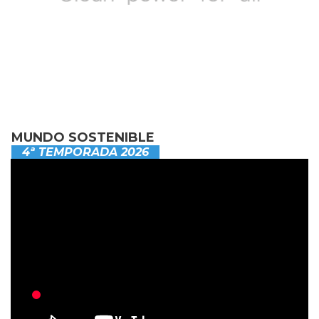
MUNDO SOSTENIBLE
4ª TEMPORADA 2026