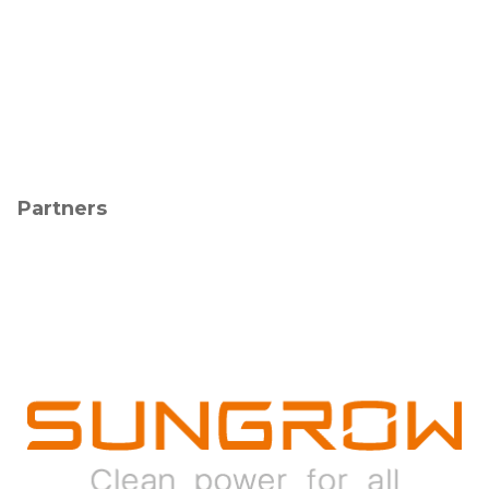
Partners