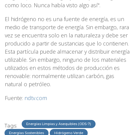
como loco. Nunca había visto algo así".
El hidrógeno no es una fuente de energía, es un
medio de transporte de energía. Sin embargo, rara
vez se encuentra solo en la naturaleza y debe ser
producido a partir de sustancias que lo contienen.
Esta partícula puede almacenar y distribuir energía
utilizable. Sin embargo, ninguno de los materiales
utilizados en estos métodos de producción es
renovable: normalmente utilizan carbón, gas
natural o petróleo.
Fuente:
ndtv.com
Energías Limpias y Asequibles (ODS-7)
Tags:
Energías Sostenibles
Hidrógeno Verde