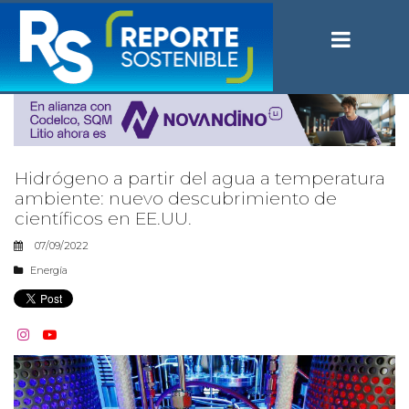
Hidrógeno a partir del agua a temperatura
ambiente: nuevo descubrimiento de
científicos en EE.UU.
07/09/2022
Energía

