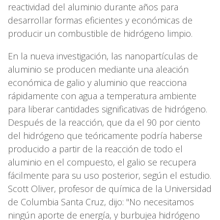
reactividad del aluminio durante años para
desarrollar formas eficientes y económicas de
producir un combustible de hidrógeno limpio.
En la nueva investigación, las nanopartículas de
aluminio se producen mediante una aleación
económica de galio y aluminio que reacciona
rápidamente con agua a temperatura ambiente
para liberar cantidades significativas de hidrógeno.
Después de la reacción, que da el 90 por ciento
del hidrógeno que teóricamente podría haberse
producido a partir de la reacción de todo el
aluminio en el compuesto, el galio se recupera
fácilmente para su uso posterior, según el estudio.
Scott Oliver, profesor de química de la Universidad
de Columbia Santa Cruz, dijo: "No necesitamos
ningún aporte de energía, y burbujea hidrógeno