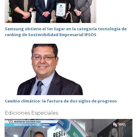
Samsung obtiene el 1er lugar en la categoría tecnología de
ranking de Sostenibilidad Empresarial IPSOS
Cambio climático: la factura de dos siglos de progreso
Ediciones Especiales