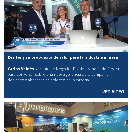
Resiter y su propuesta de valor para la industria minera
Carlos Valdés
, gerente de Negocios División Minería de Resiter,
para conversar sobre una nueva gerencia de la compañía
dedicada a abordar "los dolores" de la minería.
VER VÍDEO