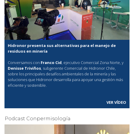
Hidronor presenta sus alternativas para el manejo de
residuos en minería
Conversamos con
Franco Cid
, ejecutivo Comercial Zona Norte, y
Denisse Triviños
, subgerente Comercial de Hidronor Chile,
sobre los principales desafíos ambientales de la minería y las
soluciones que Hidronor desarrolla para apoyar una gestión más
eficiente y sostenible.
VER VÍDEO
Podcast Conpermisología