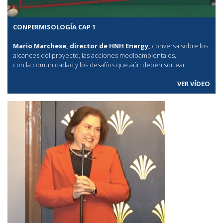
CONPERMISOLOGÍA CAP 1
Mario Marchese, director de HNH Energy,
conversa sobre los
alcances del proyecto, las acciones medioambientales,
con la comunidadad y los desafíos que aún deben sortear.
VER VÍDEO