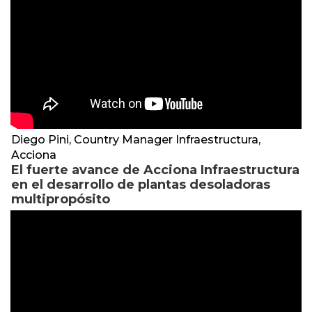
Diego Pini, Country Manager Infraestructura,
Acciona
El fuerte avance de Acciona Infraestructura
en el desarrollo de plantas desoladoras
multipropósito