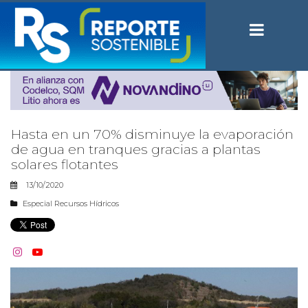
Hasta en un 70% disminuye la evaporación
de agua en tranques gracias a plantas
solares flotantes
13/10/2020
Especial Recursos Hídricos

