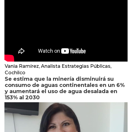
Vania Ramírez, Analista Estrategias Públicas,
Cochilco
Se estima que la minería disminuirá su
consumo de aguas continentales en un 6%
y aumentará el uso de agua desalada en
153% al 2030