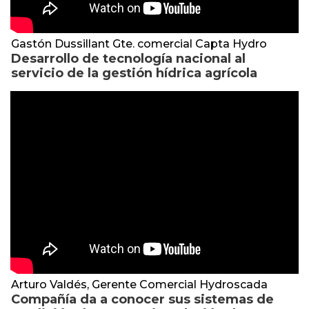
Gastón Dussillant Gte. comercial Capta Hydro
Desarrollo de tecnología nacional al
servicio de la gestión hídrica agrícola
Arturo Valdés, Gerente Comercial Hydroscada
Compañía da a conocer sus sistemas de