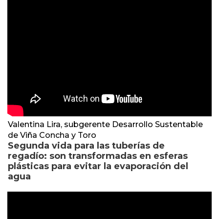
Valentina Lira, subgerente Desarrollo Sustentable
de Viña Concha y Toro
Segunda vida para las tuberías de
regadío: son transformadas en esferas
plásticas para evitar la evaporación del
agua