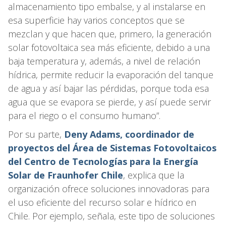
almacenamiento tipo embalse, y al instalarse en
esa superficie hay varios conceptos que se
mezclan y que hacen que, primero, la generación
solar fotovoltaica sea más eficiente, debido a una
baja temperatura y, además, a nivel de relación
hídrica, permite reducir la evaporación del tanque
de agua y así bajar las pérdidas, porque toda esa
agua que se evapora se pierde, y así puede servir
para el riego o el consumo humano”.
Por su parte,
Deny Adams, coordinador de
proyectos del Área de Sistemas Fotovoltaicos
del Centro de Tecnologías para la Energía
Solar de Fraunhofer Chile
, explica que la
organización ofrece soluciones innovadoras para
el uso eficiente del recurso solar e hídrico en
Chile. Por ejemplo, señala, este tipo de soluciones