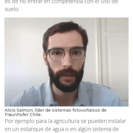
es de no entrar en competencia con el uso de
suelo.
Aloïs Salmon, líder de sistemas fotovoltaicos de
Fraunhofer Chile.
Por ejemplo para la agricultura se pueden instalar
en un estanque de agua o en algún sistema de