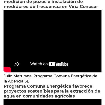
medición de pozos e instalación de
medidores de frecuencia en Viña Conosur
Julio Maturana, Programa Comuna Energética de
la Agencia SE
Programa Comuna Energética favorece
proyectos sostenibles para la extracción de
agua en comunidades agrícolas