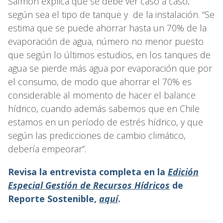
Salmon explica que se debe ver caso a caso,
según sea el tipo de tanque y de la instalación. “Se
estima que se puede ahorrar hasta un 70% de la
evaporación de agua, número no menor puesto
que según lo últimos estudios, en los tanques de
agua se pierde más agua por evaporación que por
el consumo, de modo que ahorrar el 70% es
considerable al momento de hacer el balance
hídrico, cuando además sabemos que en Chile
estamos en un período de estrés hídrico, y que
según las predicciones de cambio climático,
debería empeorar”.
Revisa la entrevista completa en la
Edición
Especial Gestión de Recursos Hídricos
de
Reporte Sostenible,
aquí
.