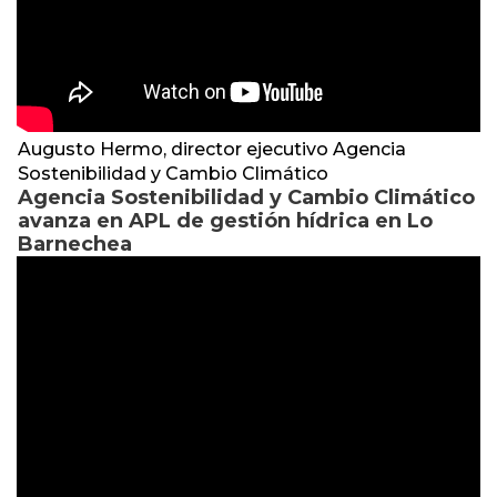
Augusto Hermo, director ejecutivo Agencia
Sostenibilidad y Cambio Climático
Agencia Sostenibilidad y Cambio Climático
avanza en APL de gestión hídrica en Lo
Barnechea