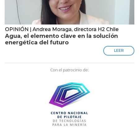
OPINIÓN | Andrea Moraga, directora H2 Chile
Agua, el elemento clave en la solución
energética del futuro
LEER
Con el patrocinio de: