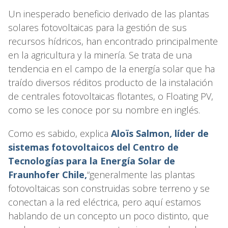
Un inesperado beneficio derivado de las plantas
solares fotovoltaicas para la gestión de sus
recursos hídricos, han encontrado principalmente
en la agricultura y la minería. Se trata de una
tendencia en el campo de la energía solar que ha
traído diversos réditos producto de la instalación
de centrales fotovoltaicas flotantes, o Floating PV,
como se les conoce por su nombre en inglés.
Como es sabido, explica
Aloïs Salmon, líder de
sistemas fotovoltaicos del Centro de
Tecnologías para la Energía Solar de
Fraunhofer Chile,
“generalmente las plantas
fotovoltaicas son construidas sobre terreno y se
conectan a la red eléctrica, pero aquí estamos
hablando de un concepto un poco distinto, que