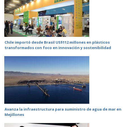
Chile importó desde Brasil US$112 millones en plásticos
transformados con foco en innovación y sostenibilidad
Avanza la infraestructura para suministro de agua de mar en
Mejillones