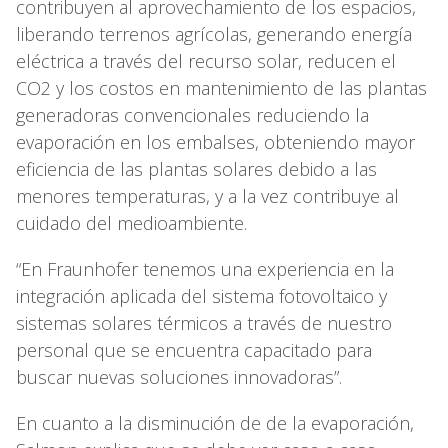
contribuyen al aprovechamiento de los espacios,
liberando terrenos agrícolas, generando energía
eléctrica a través del recurso solar, reducen el
CO2 y los costos en mantenimiento de las plantas
generadoras convencionales reduciendo la
evaporación en los embalses, obteniendo mayor
eficiencia de las plantas solares debido a las
menores temperaturas, y a la vez contribuye al
cuidado del medioambiente.
“En Fraunhofer tenemos una experiencia en la
integración aplicada del sistema fotovoltaico y
sistemas solares térmicos a través de nuestro
personal que se encuentra capacitado para
buscar nuevas soluciones innovadoras”.
En cuanto a la disminución de de la evaporación,