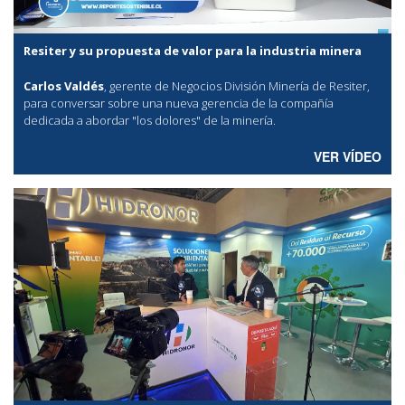
Resiter y su propuesta de valor para la industria minera
Carlos Valdés
, gerente de Negocios División Minería de Resiter,
para conversar sobre una nueva gerencia de la compañía
dedicada a abordar "los dolores" de la minería.
VER VÍDEO