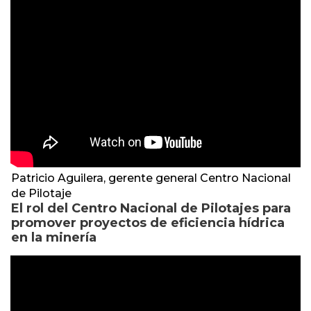
Patricio Aguilera, gerente general Centro Nacional
de Pilotaje
El rol del Centro Nacional de Pilotajes para
promover proyectos de eficiencia hídrica
en la minería