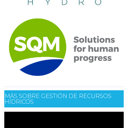
MÁS SOBRE GESTIÓN DE RECURSOS
HÍDRICOS