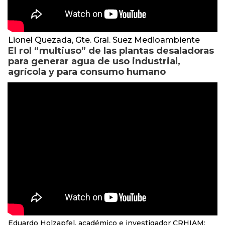
Lionel Quezada, Gte. Gral. Suez Medioambiente
El rol “multiuso” de las plantas desaladoras
para generar agua de uso industrial,
agrícola y para consumo humano
Eduardo Holzapfel, académico e investigador CRHIAM: