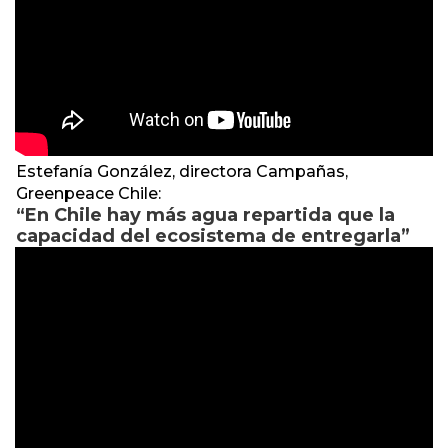
Estefanía González, directora Campañas,
Greenpeace Chile:
“En Chile hay más agua repartida que la
capacidad del ecosistema de entregarla”