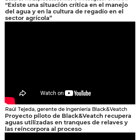
“Existe una situación crítica en el manejo
del agua y en la cultura de regadío en el
sector agrícola”
Raúl Tejeda, gerente de ingeniería Black&Veatch
Proyecto piloto de Black&Veatch recupera
aguas utilizadas en tranques de relaves y
las reincorpora al proceso