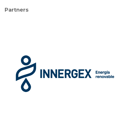
Partners