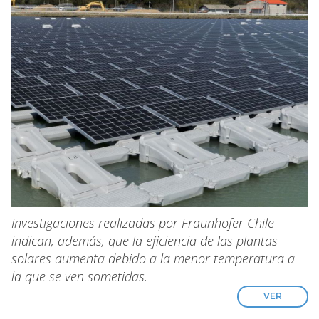
Investigaciones realizadas por Fraunhofer Chile
indican, además, que la eficiencia de las plantas
solares aumenta debido a la menor temperatura a
la que se ven sometidas.
VER