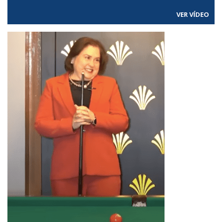
VER VÍDEO