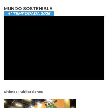
MUNDO SOSTENIBLE
4ª TEMPORADA 2026
Últimas Publicaciones