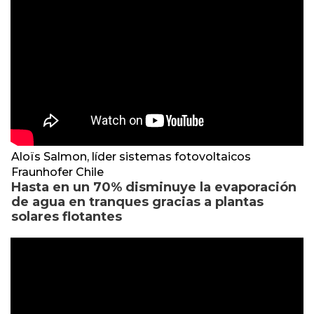
Aloïs Salmon, líder sistemas fotovoltaicos
Fraunhofer Chile
Hasta en un 70% disminuye la evaporación
de agua en tranques gracias a plantas
solares flotantes