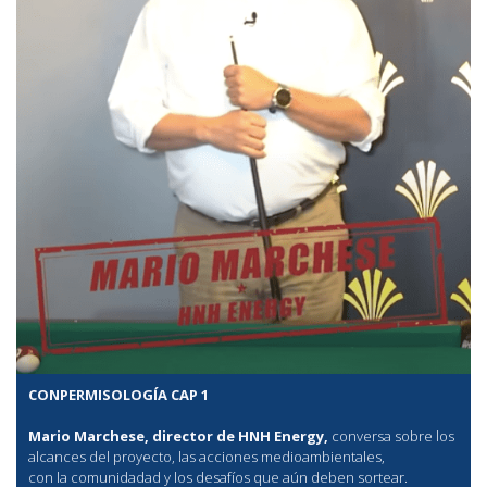
CONPERMISOLOGÍA CAP 1
Mario Marchese, director de HNH Energy,
conversa sobre los
alcances del proyecto, las acciones medioambientales,
con la comunidadad y los desafíos que aún deben sortear.