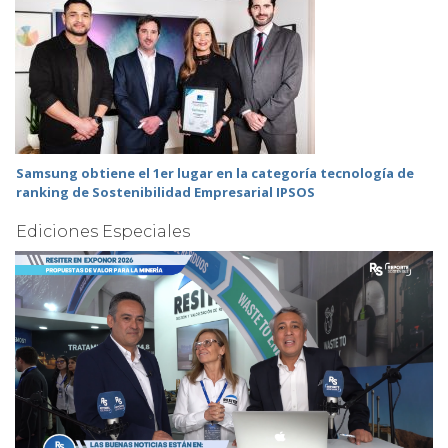
Samsung obtiene el 1er lugar en la categoría tecnología de
ranking de Sostenibilidad Empresarial IPSOS
Ediciones Especiales