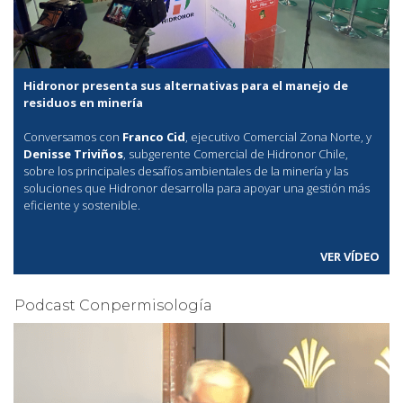
Hidronor presenta sus alternativas para el manejo de
residuos en minería
Conversamos con
Franco Cid
, ejecutivo Comercial Zona Norte, y
Denisse Triviños
, subgerente Comercial de Hidronor Chile,
sobre los principales desafíos ambientales de la minería y las
soluciones que Hidronor desarrolla para apoyar una gestión más
eficiente y sostenible.
VER VÍDEO
Podcast Conpermisología