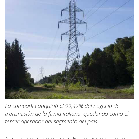
La compañía adquirió el 99,42% del negocio de
transmisión de la firma italiana, quedando como el
tercer operador del segmento del país.
A través de una oferta pública de acciones, que