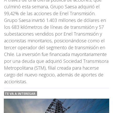
culminó esta semana, Grupo Saesa adquirió el
99,42% de las acciones de Enel Transmisión.
Grupo Saesa invirtió 1.403 millones de dólares en
los 683 kilómetros de líneas de transmisión y 57
subestaciones vendidos por Enel Transmisión y
accionistas minoritarios, posicionándose como el
tercer operador del segmento de transmisión en
Chile. La inversión fue financiada mayoritariamente
por una deuda que adquirió Sociedad Transmisora
Metropolitana (STM), filial creada para hacerse
cargo del nuevo negocio, además de aportes de
accionistas.
TE VA A INTERESAR: