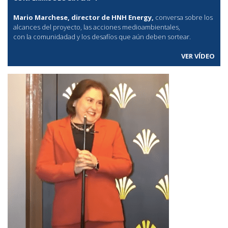
Mario Marchese, director de HNH Energy,
conversa sobre los
alcances del proyecto, las acciones medioambientales,
con la comunidadad y los desafíos que aún deben sortear.
VER VÍDEO