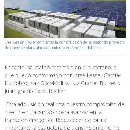
Enel Green Power comienza la construcción de su segundo proyecto
de energía solar y almacenamiento en América del Norte
En tanto, se realizó recambio en el directorio, el
que quedó conformado por Jorge Lesser García-
Huidobro; Iván Díaz-Molina; Luz Granier Bulnes y
Juan Ignacio Parot Becker.
“Esta adquisición reafirma nuestro compromiso de
invertir en transmisión para avanzar en la
transición energética. Robustecer de forma
importante la estructura de transmisión en Chile