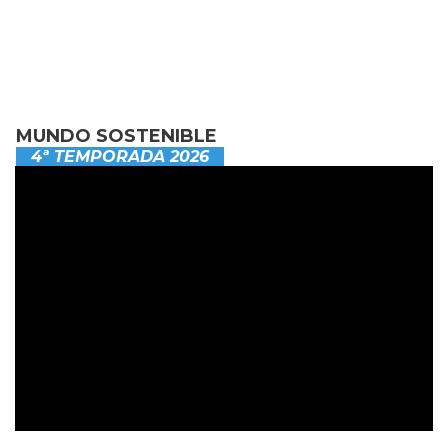
MUNDO SOSTENIBLE
4ª TEMPORADA 2026