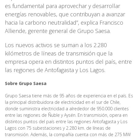
es fundamental para aprovechar y desarrollar
energías renovables, que contribuyan a avanzar
hacia la carbono neutralidad”, explica Francisco
Alliende, gerente general de Grupo Saesa.
Los nuevos activos se suman a los 2.280
kilómetros de líneas de transmisión que la
empresa opera en distintos puntos del país, entre
las regiones de Antofagasta y Los Lagos.
Sobre Grupo Saesa
Grupo Saesa tiene más de 95 años de experiencia en el país. Es
la principal distribuidora de electricidad en el sur de Chile,
donde suministra electricidad a alrededor de 950.000 clientes
entre las regiones de Ñuble y Aysén. En transmisión, opera en
distintos puntos del país entre las regiones Antofagasta y Los
Lagos con 75 subestaciones y 2.280 km. de líneas de
transmisión. Además, la compañía cuenta con más de 275 MW