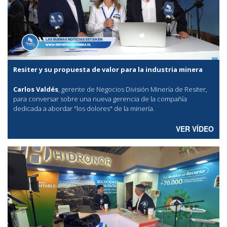
Resiter y su propuesta de valor para la industria minera
Carlos Valdés
, gerente de Negocios División Minería de Resiter,
para conversar sobre una nueva gerencia de la compañía
dedicada a abordar "los dolores" de la minería.
VER VÍDEO