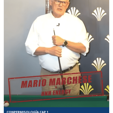
CONPERMISOLOGÍA CAP 1