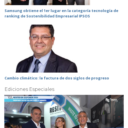
Samsung obtiene el 1er lugar en la categoría tecnología de
ranking de Sostenibilidad Empresarial IPSOS
Cambio climático: la factura de dos siglos de progreso
Ediciones Especiales