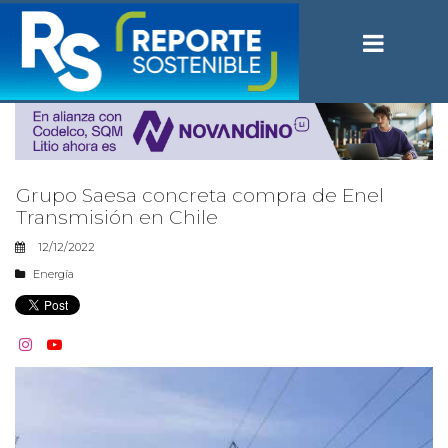
Grupo Saesa concreta compra de Enel
Transmisión en Chile
12/12/2022
Energía

