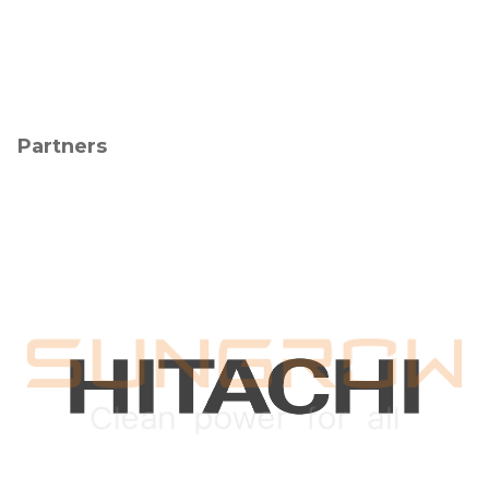
Partners