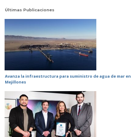
Últimas Publicaciones
Avanza la infraestructura para suministro de agua de mar en
Mejillones