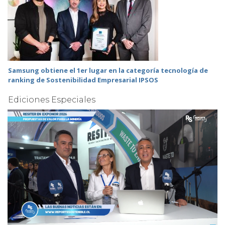
Samsung obtiene el 1er lugar en la categoría tecnología de
ranking de Sostenibilidad Empresarial IPSOS
Ediciones Especiales