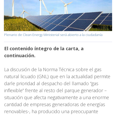
Plenario de Clean Energy Ministerial será abierto a la ciudadanía
El contenido íntegro de la carta, a
continuación.
La discusión de la Norma Técnica sobre el gas
natural licuado (GNL) que en la actualidad permite
darle prioridad al despacho del llamado “gas
inflexible” frente al resto del parque generador –
situación que afecta negativamente a una enorme
cantidad de empresas generadoras de energías
renovables-, ha producido una preocupante