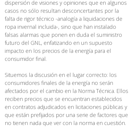
dispersión de visiones y opiniones que en algunos
casos no sólo resultan desconcertantes por la
falta de rigor técnico -analogía a liquidaciones de
ropa invernal incluida-, sino que han instalado
falsas alarmas que ponen en duda el suministro
futuro del GNL, enfatizando en un supuesto
impacto en los precios de la energía para el
consumidor final.
Situemos la discusión en el lugar correcto: los
consumidores finales de la energía no serán
afectados por el cambio en la Norma Técnica. Ellos
reciben precios que se encuentran establecidos
en contratos adjudicados en licitaciones públicas y
que están prefijados por una serie de factores que
no tienen nada que ver con la norma en cuestión.