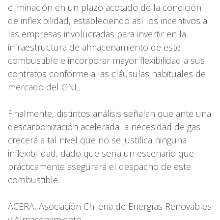
eliminación en un plazo acotado de la condición
de inflexibilidad, estableciendo así los incentivos a
las empresas involucradas para invertir en la
infraestructura de almacenamiento de este
combustible e incorporar mayor flexibilidad a sus
contratos conforme a las cláusulas habituales del
mercado del GNL.
Finalmente, distintos análisis señalan que ante una
descarbonización acelerada la necesidad de gas
crecerá a tal nivel que no se justifica ninguna
inflexibilidad, dado que sería un escenario que
prácticamente asegurará el despacho de este
combustible.
ACERA, Asociación Chilena de Energías Renovables
y Almacenamiento.