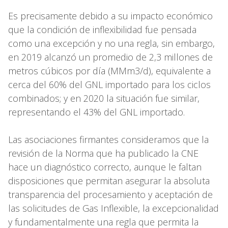
Es precisamente debido a su impacto económico
que la condición de inflexibilidad fue pensada
como una excepción y no una regla, sin embargo,
en 2019 alcanzó un promedio de 2,3 millones de
metros cúbicos por día (MMm3/d), equivalente a
cerca del 60% del GNL importado para los ciclos
combinados; y en 2020 la situación fue similar,
representando el 43% del GNL importado.
Las asociaciones firmantes consideramos que la
revisión de la Norma que ha publicado la CNE
hace un diagnóstico correcto, aunque le faltan
disposiciones que permitan asegurar la absoluta
transparencia del procesamiento y aceptación de
las solicitudes de Gas Inflexible, la excepcionalidad
y fundamentalmente una regla que permita la