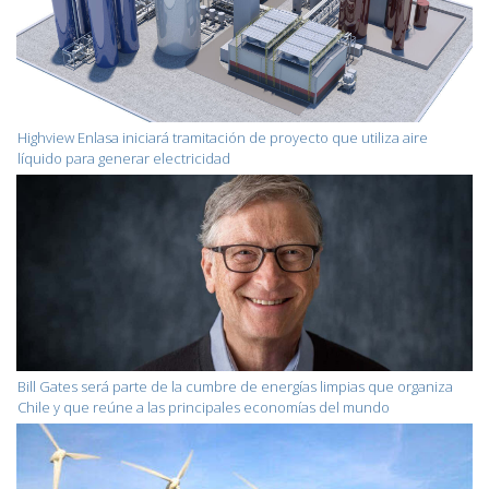
Highview Enlasa iniciará tramitación de proyecto que utiliza aire
líquido para generar electricidad
Bill Gates será parte de la cumbre de energías limpias que organiza
Chile y que reúne a las principales economías del mundo