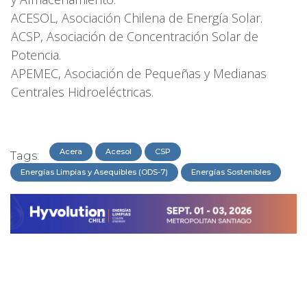
ACESOL, Asociación Chilena de Energía Solar.
ACSP, Asociación de Concentración Solar de
Potencia.
APEMEC, Asociación de Pequeñas y Medianas
Centrales Hidroeléctricas.
Acera
Acesol
CSP
Tags:
Energías Limpias y Asequibles (ODS-7)
Energías Sostenibles