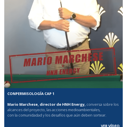
CONPERMISOLOGÍA CAP 1
Mario Marchese, director de HNH Energy,
conversa sobre los
alcances del proyecto, las acciones medioambientales,
con la comunidadad y los desafíos que aún deben sortear.
VER VÍDEO