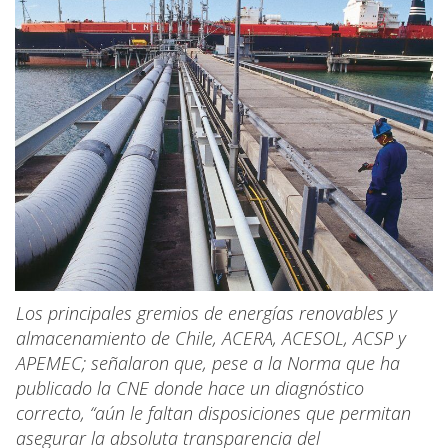
Los principales gremios de energías renovables y
almacenamiento de Chile, ACERA, ACESOL, ACSP y
APEMEC; señalaron que, pese a la Norma que ha
publicado la CNE donde hace un diagnóstico
correcto, “aún le faltan disposiciones que permitan
asegurar la absoluta transparencia del