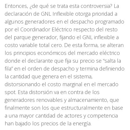
Entonces, ¿de qué se trata esta controversia? La
declaración de GNL Inflexible otorga prioridad a
algunos generadores en el despacho programado
por el Coordinador Eléctrico respecto del resto
del parque generador, fijando el GNL inflexible a
costo variable total cero. De esta forma, se alteran
los principios económicos del mercado eléctrico
donde el declarante que fija su precio se “salta la
fila” en el orden de despacho y termina definiendo
la cantidad que genera en el sistema,
distorsionando el costo marginal en el mercado
spot. Esta distorsión va en contra de los
generadores renovables y almacenamiento, que
finalmente son los que estructuralmente en base
a una mayor cantidad de actores y competencia
han bajado los precios de la energía.