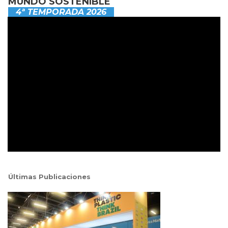
MUNDO SOSTENIBLE
4ª TEMPORADA 2026
Últimas Publicaciones