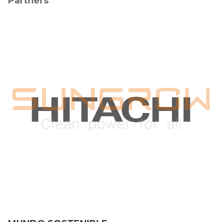
Partners