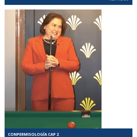
CONPERMISOLOGÍA CAP 2