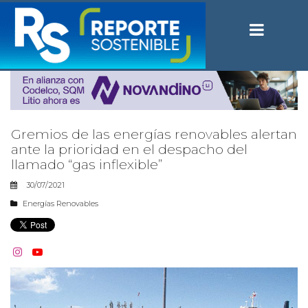
Gremios de las energías renovables alertan
ante la prioridad en el despacho del
llamado “gas inflexible”
30/07/2021
Energías Renovables

