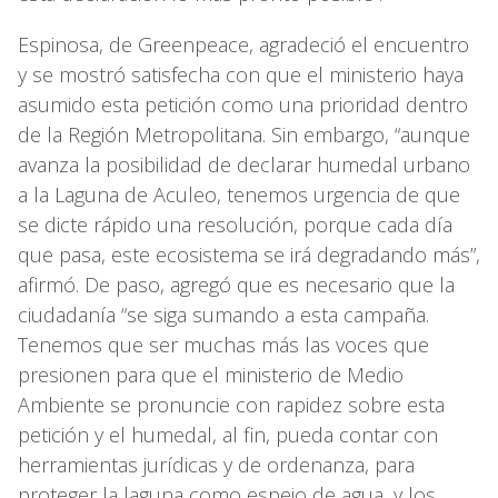
Espinosa, de Greenpeace, agradeció el encuentro
y se mostró satisfecha con que el ministerio haya
asumido esta petición como una prioridad dentro
de la Región Metropolitana. Sin embargo, “aunque
avanza la posibilidad de declarar humedal urbano
a la Laguna de Aculeo, tenemos urgencia de que
se dicte rápido una resolución, porque cada día
que pasa, este ecosistema se irá degradando más”,
afirmó. De paso, agregó que es necesario que la
ciudadanía “se siga sumando a esta campaña.
Tenemos que ser muchas más las voces que
presionen para que el ministerio de Medio
Ambiente se pronuncie con rapidez sobre esta
petición y el humedal, al fin, pueda contar con
herramientas jurídicas y de ordenanza, para
proteger la laguna como espejo de agua, y los