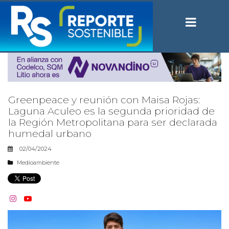
Greenpeace y reunión con Maisa Rojas:
Laguna Aculeo es la segunda prioridad de
la Región Metropolitana para ser declarada
humedal urbano
02/04/2024
Medioambiente

