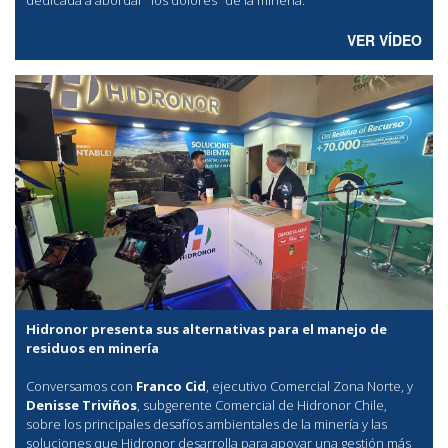
VER VÍDEO
Hidronor presenta sus alternativas para el manejo de
residuos en minería
Conversamos con
Franco Cid
, ejecutivo Comercial Zona Norte, y
Denisse Triviños
, subgerente Comercial de Hidronor Chile,
sobre los principales desafíos ambientales de la minería y las
soluciones que Hidronor desarrolla para apoyar una gestión más