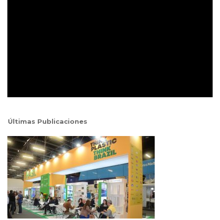
Últimas Publicaciones