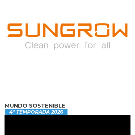
MUNDO SOSTENIBLE
4ª TEMPORADA 2026