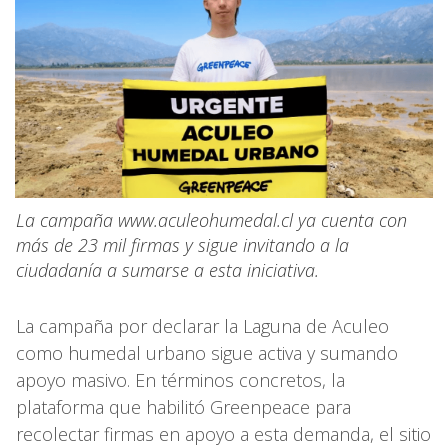
La campaña www.aculeohumedal.cl ya cuenta con
más de 23 mil firmas y sigue invitando a la
ciudadanía a sumarse a esta iniciativa.
La campaña por declarar la Laguna de Aculeo
como humedal urbano sigue activa y sumando
apoyo masivo. En términos concretos, la
plataforma que habilitó Greenpeace para
recolectar firmas en apoyo a esta demanda, el sitio