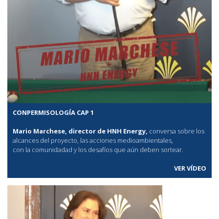
CONPERMISOLOGÍA CAP 1
Mario Marchese, director de HNH Energy,
conversa sobre los
alcances del proyecto, las acciones medioambientales,
con la comunidadad y los desafíos que aún deben sortear.
VER VÍDEO