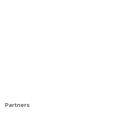
Partners