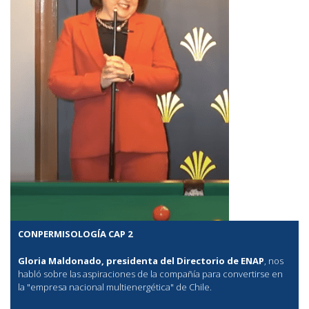
CONPERMISOLOGÍA CAP 2
Gloria Maldonado, presidenta del Directorio de ENAP
, nos
habló sobre las aspiraciones de la compañía para convertirse en
la "empresa nacional multienergética" de Chile.