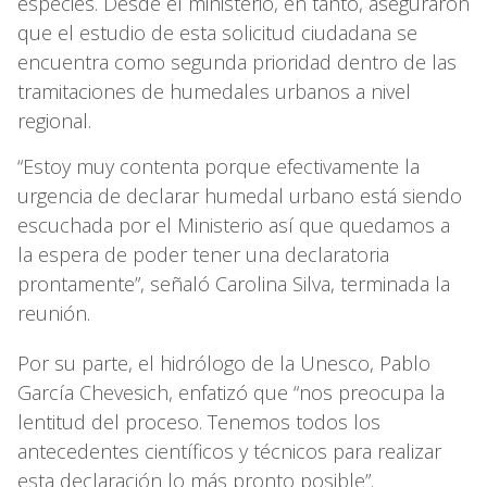
especies. Desde el ministerio, en tanto, aseguraron
que el estudio de esta solicitud ciudadana se
encuentra como segunda prioridad dentro de las
tramitaciones de humedales urbanos a nivel
regional.
“Estoy muy contenta porque efectivamente la
urgencia de declarar humedal urbano está siendo
escuchada por el Ministerio así que quedamos a
la espera de poder tener una declaratoria
prontamente”, señaló Carolina Silva, terminada la
reunión.
Por su parte, el hidrólogo de la Unesco, Pablo
García Chevesich, enfatizó que “nos preocupa la
lentitud del proceso. Tenemos todos los
antecedentes científicos y técnicos para realizar
esta declaración lo más pronto posible”.