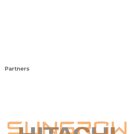
Partners