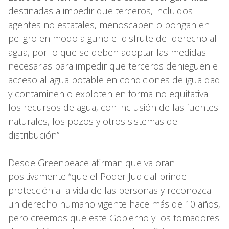
destinadas a impedir que terceros, incluidos
agentes no estatales, menoscaben o pongan en
peligro en modo alguno el disfrute del derecho al
agua, por lo que se deben adoptar las medidas
necesarias para impedir que terceros denieguen el
acceso al agua potable en condiciones de igualdad
y contaminen o exploten en forma no equitativa
los recursos de agua, con inclusión de las fuentes
naturales, los pozos y otros sistemas de
distribución”.
Desde Greenpeace afirman que valoran
positivamente “que el Poder Judicial brinde
protección a la vida de las personas y reconozca
un derecho humano vigente hace más de 10 años,
pero creemos que este Gobierno y los tomadores