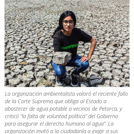
La organización ambientalista valoró el reciente fallo
de la Corte Suprema que obliga al Estado a
abastecer de agua potable a vecinos de Petorca, y
criticó “la falta de voluntad política” del Gobierno
para asegurar el derecho humano al agua”. La
organización invitó a la ciudadanía a exigir a sus