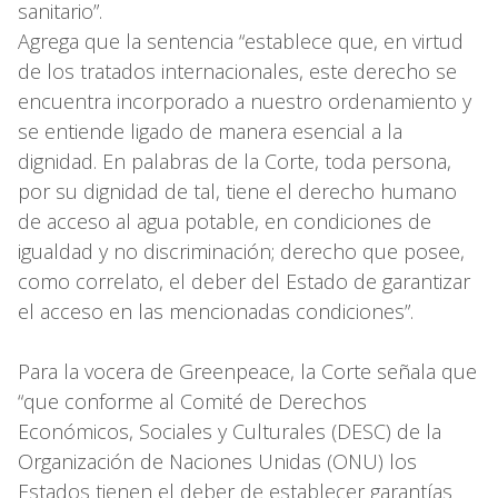
sanitario”.
Agrega que la sentencia “establece que, en virtud
de los tratados internacionales, este derecho se
encuentra incorporado a nuestro ordenamiento y
se entiende ligado de manera esencial a la
dignidad. En palabras de la Corte, toda persona,
por su dignidad de tal, tiene el derecho humano
de acceso al agua potable, en condiciones de
igualdad y no discriminación; derecho que posee,
como correlato, el deber del Estado de garantizar
el acceso en las mencionadas condiciones”.
Para la vocera de Greenpeace, la Corte señala que
“que conforme al Comité de Derechos
Económicos, Sociales y Culturales (DESC) de la
Organización de Naciones Unidas (ONU) los
Estados tienen el deber de establecer garantías