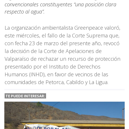
convencionales constituyentes “una posición clara
respecto al agua”.
La organización ambientalista Greenpeace valoró,
este miércoles, el fallo de la Corte Suprema que,
con fecha 23 de marzo del presente año, revocó
la decisión de la Corte de Apelaciones de
Valparaíso de rechazar un recurso de protección
presentado por el Instituto de Derechos
Humanos (INHD), en favor de vecinos de las
comunidades de Petorca, Cabildo y La Ligua.
TE PUEDE INTERESAR: