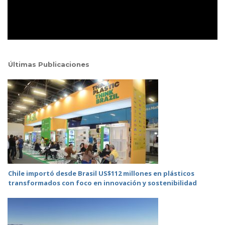
Últimas Publicaciones
Chile importó desde Brasil US$112 millones en plásticos
transformados con foco en innovación y sostenibilidad