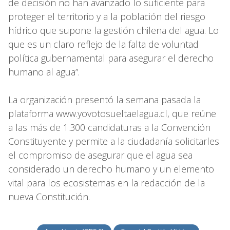
de decisión no han avanzado lo suficiente para
proteger el territorio y a la población del riesgo
hídrico que supone la gestión chilena del agua. Lo
que es un claro reflejo de la falta de voluntad
política gubernamental para asegurar el derecho
humano al agua”.
La organización presentó la semana pasada la
plataforma www.yovotosueltaelagua.cl, que reúne
a las más de 1.300 candidaturas a la Convención
Constituyente y permite a la ciudadanía solicitarles
el compromiso de asegurar que el agua sea
considerado un derecho humano y un elemento
vital para los ecosistemas en la redacción de la
nueva Constitución.