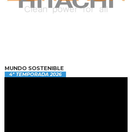
MUNDO SOSTENIBLE
4ª TEMPORADA 2026