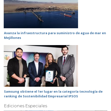
Avanza la infraestructura para suministro de agua de mar en
Mejillones
Samsung obtiene el 1er lugar en la categoría tecnología de
ranking de Sostenibilidad Empresarial IPSOS
Ediciones Especiales