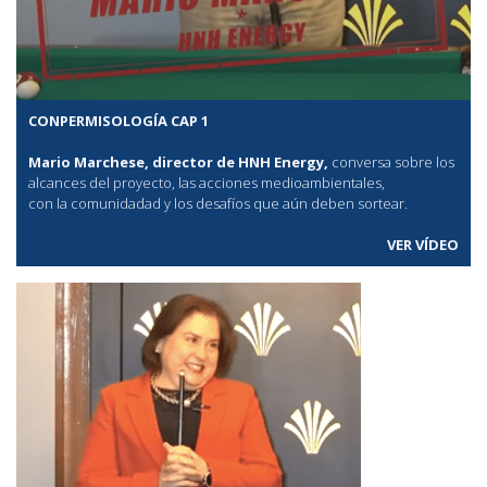
CONPERMISOLOGÍA CAP 1
Mario Marchese, director de HNH Energy,
conversa sobre los
alcances del proyecto, las acciones medioambientales,
con la comunidadad y los desafíos que aún deben sortear.
VER VÍDEO