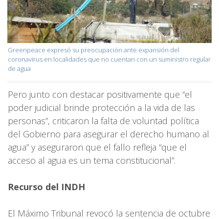
Greenpeace expresó su preocupación ante expansión del
coronavirus en localidades que no cuentan con un suministro regular
de agua
Pero junto con destacar positivamente que “el
poder judicial brinde protección a la vida de las
personas”, criticaron la falta de voluntad política
del Gobierno para asegurar el derecho humano al
agua” y aseguraron que el fallo refleja “que el
acceso al agua es un tema constitucional”.
Recurso del INDH
El Máximo Tribunal revocó la sentencia de octubre