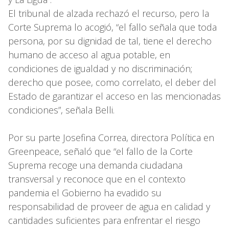
El tribunal de alzada rechazó el recurso, pero la
Corte Suprema lo acogió, “el fallo señala que toda
persona, por su dignidad de tal, tiene el derecho
humano de acceso al agua potable, en
condiciones de igualdad y no discriminación;
derecho que posee, como correlato, el deber del
Estado de garantizar el acceso en las mencionadas
condiciones”, señala Belli.
Por su parte Josefina Correa, directora Política en
Greenpeace, señaló que “el fallo de la Corte
Suprema recoge una demanda ciudadana
transversal y reconoce que en el contexto
pandemia el Gobierno ha evadido su
responsabilidad de proveer de agua en calidad y
cantidades suficientes para enfrentar el riesgo