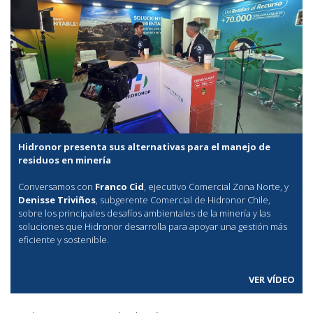
Hidronor presenta sus alternativas para el manejo de
residuos en minería
Conversamos con
Franco Cid
, ejecutivo Comercial Zona Norte, y
Denisse Triviños
, subgerente Comercial de Hidronor Chile,
sobre los principales desafíos ambientales de la minería y las
soluciones que Hidronor desarrolla para apoyar una gestión más
eficiente y sostenible.
VER VÍDEO