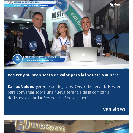
Resiter y su propuesta de valor para la industria minera
Carlos Valdés
, gerente de Negocios División Minería de Resiter,
para conversar sobre una nueva gerencia de la compañía
dedicada a abordar "los dolores" de la minería.
VER VÍDEO