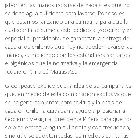
jabón en las manos no sirve de nada si es que no
se tiene agua suficiente para lavarse. Por eso es
que estamos lanzando una campaña para que la
ciudadanía se sume a este pedido al gobierno y en
especial al presidente, de garantizar la entrega de
agua a los chilenos que hoy no pueden lavarse las
manos, cumpliendo con los estándares sanitarios
e higiénicos que la normativa y la emergencia
requieren”, indicó Matías Asun.
Greenpeace explicó que la idea de su campaña es
que, en medio de esta combinación explosiva que
se ha generado entre coronavirus y la crisis del
agua en Chile, la ciudadanía ayude a presionar al
Gobierno y exigir al presidente Piñera para que no
solo se entregue agua suficiente y con frecuencia,
sino que se adopten todas las medidas sanitarias