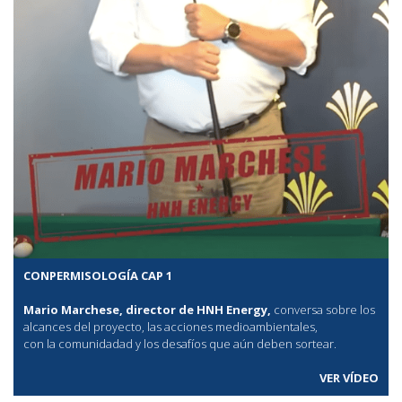
CONPERMISOLOGÍA CAP 1
Mario Marchese, director de HNH Energy,
conversa sobre los
alcances del proyecto, las acciones medioambientales,
con la comunidadad y los desafíos que aún deben sortear.
VER VÍDEO