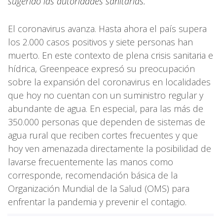
sugerido las autoridades sanitarias.
El coronavirus avanza. Hasta ahora el país supera
los 2.000 casos positivos y siete personas han
muerto. En este contexto de plena crisis sanitaria e
hídrica, Greenpeace expresó su preocupación
sobre la expansión del coronavirus en localidades
que hoy no cuentan con un suministro regular y
abundante de agua. En especial, para las más de
350.000 personas que dependen de sistemas de
agua rural que reciben cortes frecuentes y que
hoy ven amenazada directamente la posibilidad de
lavarse frecuentemente las manos como
corresponde, recomendación básica de la
Organización Mundial de la Salud (OMS) para
enfrentar la pandemia y prevenir el contagio.