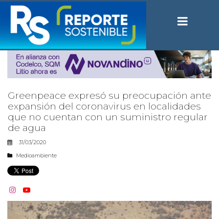
Greenpeace expresó su preocupación ante
expansión del coronavirus en localidades
que no cuentan con un suministro regular
de agua
31/03/2020
Medioambiente

