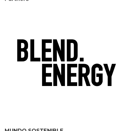
MUNDO SOSTENIBLE