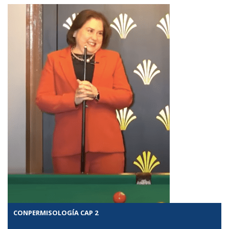
CONPERMISOLOGÍA CAP 2