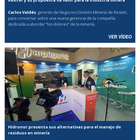
Carlos Valdés
, gerente de Negocios División Minería de Resiter,
para conversar sobre una nueva gerencia de la compañía
dedicada a abordar "los dolores" de la minería.
VER VÍDEO
Hidronor presenta sus alternativas para el manejo de
residuos en minería