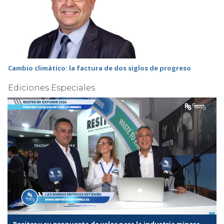
Cambio climático: la factura de dos siglos de progreso
Ediciones Especiales
Resiter y su propuesta de valor para la industria minera