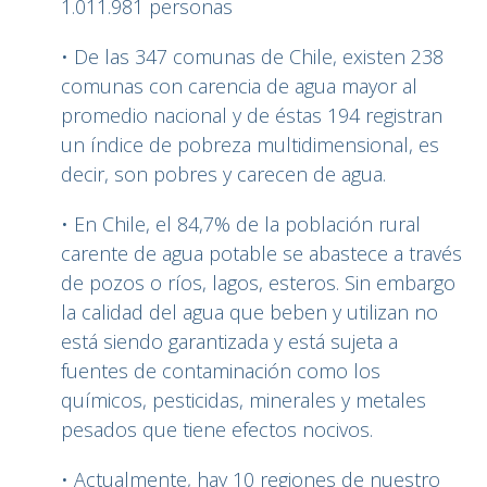
1.011.981 personas
• De las 347 comunas de Chile, existen 238
comunas con carencia de agua mayor al
promedio nacional y de éstas 194 registran
un índice de pobreza multidimensional, es
decir, son pobres y carecen de agua.
• En Chile, el 84,7% de la población rural
carente de agua potable se abastece a través
de pozos o ríos, lagos, esteros. Sin embargo
la calidad del agua que beben y utilizan no
está siendo garantizada y está sujeta a
fuentes de contaminación como los
químicos, pesticidas, minerales y metales
pesados que tiene efectos nocivos.
• Actualmente, hay 10 regiones de nuestro