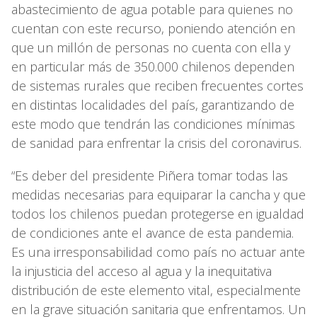
abastecimiento de agua potable para quienes no
cuentan con este recurso, poniendo atención en
que un millón de personas no cuenta con ella y
en particular más de 350.000 chilenos dependen
de sistemas rurales que reciben frecuentes cortes
en distintas localidades del país, garantizando de
este modo que tendrán las condiciones mínimas
de sanidad para enfrentar la crisis del coronavirus.
“Es deber del presidente Piñera tomar todas las
medidas necesarias para equiparar la cancha y que
todos los chilenos puedan protegerse en igualdad
de condiciones ante el avance de esta pandemia.
Es una irresponsabilidad como país no actuar ante
la injusticia del acceso al agua y la inequitativa
distribución de este elemento vital, especialmente
en la grave situación sanitaria que enfrentamos. Un