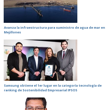
Avanza la infraestructura para suministro de agua de mar en
Mejillones
Samsung obtiene el 1er lugar en la categoría tecnología de
ranking de Sostenibilidad Empresarial IPSOS