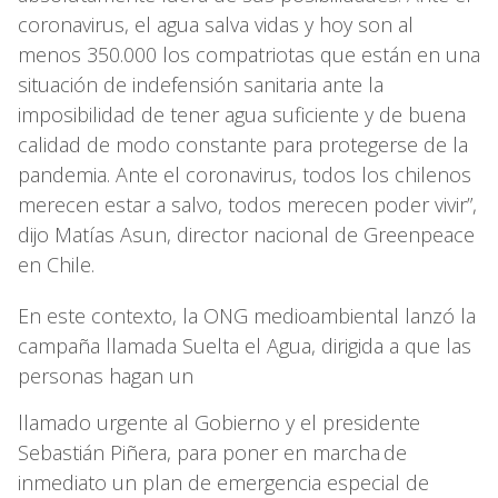
coronavirus, el agua salva vidas y hoy son al
menos 350.000 los compatriotas que están en una
situación de indefensión sanitaria ante la
imposibilidad de tener agua suficiente y de buena
calidad de modo constante para protegerse de la
pandemia. Ante el coronavirus, todos los chilenos
merecen estar a salvo, todos merecen poder vivir”,
dijo Matías Asun, director nacional de Greenpeace
en Chile.
En este contexto, la ONG medioambiental lanzó la
campaña llamada Suelta el Agua, dirigida a que las
personas hagan un
llamado urgente al Gobierno y el presidente
Sebastián Piñera, para poner en marcha
de
inmediato un plan de emergencia especial de