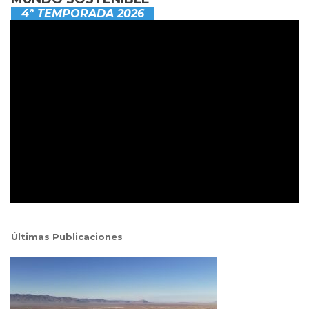
4ª TEMPORADA 2026
Últimas Publicaciones