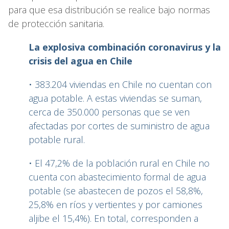
para que esa distribución se realice bajo normas
de protección sanitaria.
La explosiva combinación coronavirus y la
crisis del agua en Chile
• 383.204 viviendas en Chile no cuentan con
agua potable. A estas viviendas se suman,
cerca de 350.000 personas que se ven
afectadas por cortes de suministro de agua
potable rural.
• El 47,2% de la población rural en Chile no
cuenta con abastecimiento formal de agua
potable (se abastecen de pozos el 58,8%,
25,8% en ríos y vertientes y por camiones
aljibe el 15,4%). En total, corresponden a