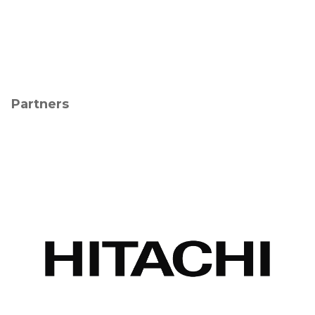
Partners