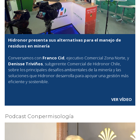
Hidronor presenta sus alternativas para el manejo de
residuos en minería
Conversamos con
Franco Cid
, ejecutivo Comercial Zona Norte, y
Denisse Triviños
, subgerente Comercial de Hidronor Chile,
sobre los principales desafíos ambientales de la minería y las
soluciones que Hidronor desarrolla para apoyar una gestión más
eficiente y sostenible.
VER VÍDEO
Podcast Conpermisología