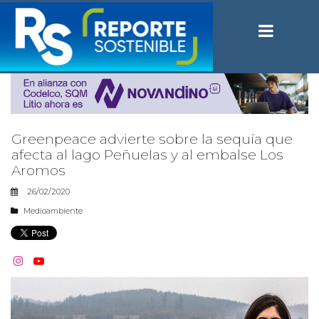
Greenpeace advierte sobre la sequía que
afecta al lago Peñuelas y al embalse Los
Aromos
26/02/2020
Medioambiente

