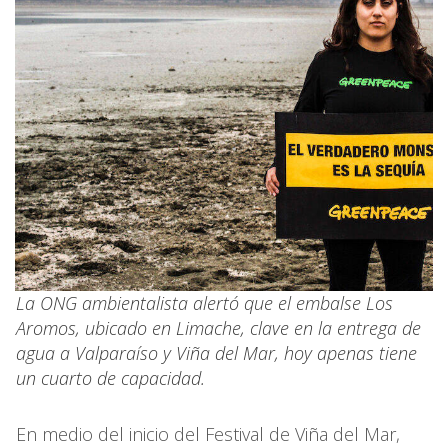
La ONG ambientalista alertó que el embalse Los
Aromos, ubicado en Limache, clave en la entrega de
agua a Valparaíso y Viña del Mar, hoy apenas tiene
un cuarto de capacidad.
En medio del inicio del Festival de Viña del Mar,