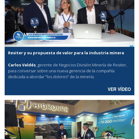
Resiter y su propuesta de valor para la industria minera
Carlos Valdés
, gerente de Negocios División Minería de Resiter,
para conversar sobre una nueva gerencia de la compañía
dedicada a abordar "los dolores" de la minería.
VER VÍDEO