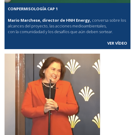
CONPERMISOLOGÍA CAP 1
Mario Marchese, director de HNH Energy,
conversa sobre los
alcances del proyecto, las acciones medioambientales,
con la comunidadad y los desafíos que aún deben sortear.
VER VÍDEO