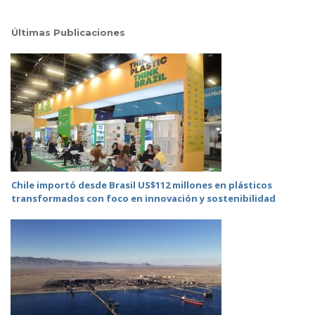
Últimas Publicaciones
Chile importó desde Brasil US$112 millones en plásticos
transformados con foco en innovación y sostenibilidad