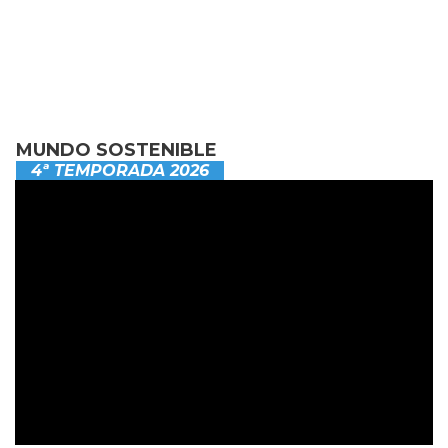
MUNDO SOSTENIBLE
4ª TEMPORADA 2026