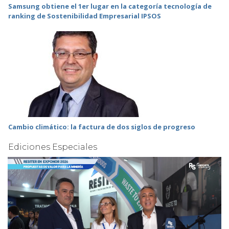
Samsung obtiene el 1er lugar en la categoría tecnología de
ranking de Sostenibilidad Empresarial IPSOS
Cambio climático: la factura de dos siglos de progreso
Ediciones Especiales