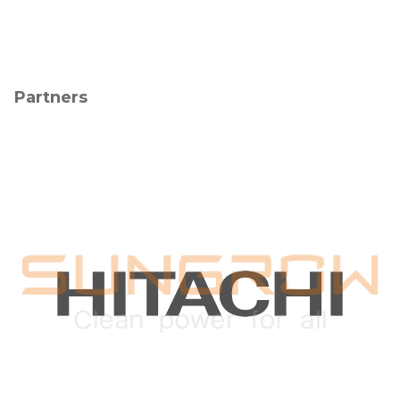
Partners