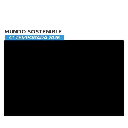
MUNDO SOSTENIBLE
4ª TEMPORADA 2026