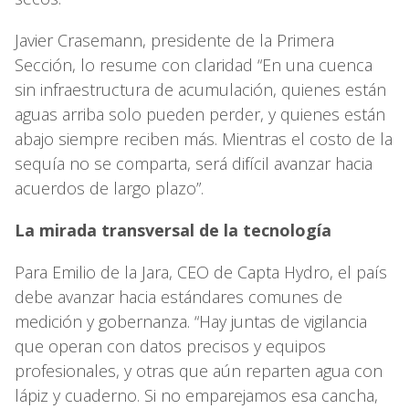
Javier Crasemann, presidente de la Primera
Sección, lo resume con claridad “En una cuenca
sin infraestructura de acumulación, quienes están
aguas arriba solo pueden perder, y quienes están
abajo siempre reciben más. Mientras el costo de la
sequía no se comparta, será difícil avanzar hacia
acuerdos de largo plazo”.
La mirada transversal de la tecnología
Para Emilio de la Jara, CEO de Capta Hydro, el país
debe avanzar hacia estándares comunes de
medición y gobernanza. “Hay juntas de vigilancia
que operan con datos precisos y equipos
profesionales, y otras que aún reparten agua con
lápiz y cuaderno. Si no emparejamos esa cancha,