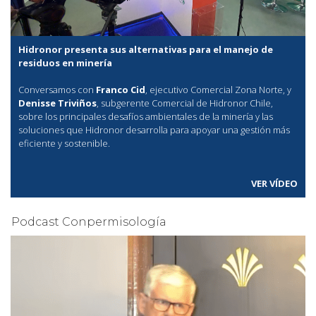
Hidronor presenta sus alternativas para el manejo de
residuos en minería
Conversamos con
Franco Cid
, ejecutivo Comercial Zona Norte, y
Denisse Triviños
, subgerente Comercial de Hidronor Chile,
sobre los principales desafíos ambientales de la minería y las
soluciones que Hidronor desarrolla para apoyar una gestión más
eficiente y sostenible.
VER VÍDEO
Podcast Conpermisología