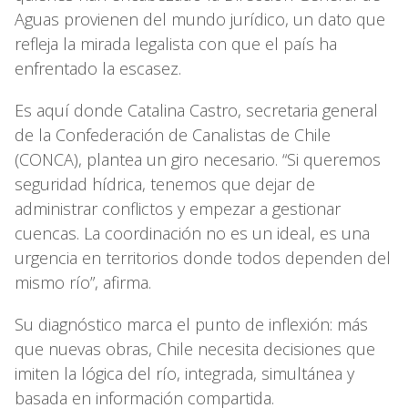
Aguas provienen del mundo jurídico, un dato que
refleja la mirada legalista con que el país ha
enfrentado la escasez.
Es aquí donde Catalina Castro, secretaria general
de la Confederación de Canalistas de Chile
(CONCA), plantea un giro necesario. “Si queremos
seguridad hídrica, tenemos que dejar de
administrar conflictos y empezar a gestionar
cuencas. La coordinación no es un ideal, es una
urgencia en territorios donde todos dependen del
mismo río”, afirma.
Su diagnóstico marca el punto de inflexión: más
que nuevas obras, Chile necesita decisiones que
imiten la lógica del río, integrada, simultánea y
basada en información compartida.