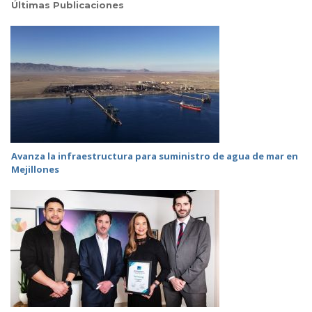
Últimas Publicaciones
Avanza la infraestructura para suministro de agua de mar en
Mejillones