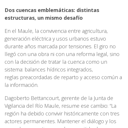
Dos cuencas emblemáticas: distintas
estructuras, un mismo desafío
En el Maule, la convivencia entre agricultura,
generación eléctrica y usos urbanos estuvo
durante años marcada por tensiones. El giro no
llegó con una obra ni con una reforma legal, sino
con la decisión de tratar la cuenca como un
sistema: balances hídricos integrados,
reglas preacordadas de reparto y acceso común a
la información.
Dagoberto Bettancourt, gerente de la Junta de
Vigilancia del Río Maule, resume ese cambio: “La
región ha debido convivir históricamente con tres
actores permanentes. Mantener el diálogo y los