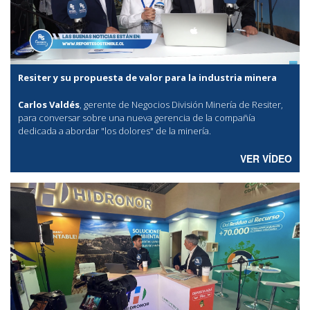
Resiter y su propuesta de valor para la industria minera
Carlos Valdés
, gerente de Negocios División Minería de Resiter,
para conversar sobre una nueva gerencia de la compañía
dedicada a abordar "los dolores" de la minería.
VER VÍDEO