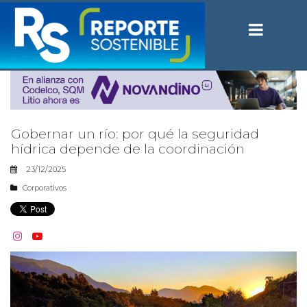
Gobernar un río: por qué la seguridad
hídrica depende de la coordinación
23/12/2025
Corporativos

