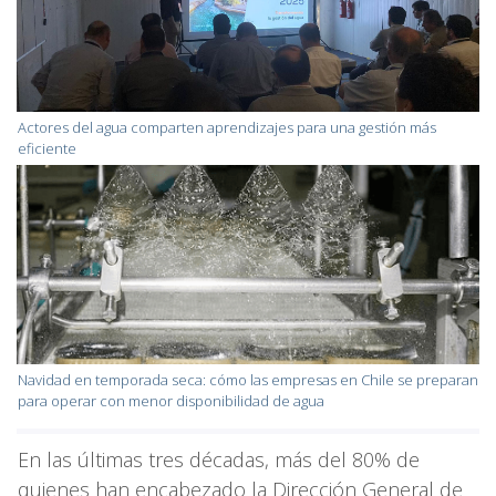
Actores del agua comparten aprendizajes para una gestión más
eficiente
Navidad en temporada seca: cómo las empresas en Chile se preparan
para operar con menor disponibilidad de agua
En las últimas tres décadas, más del 80% de
quienes han encabezado la Dirección General de