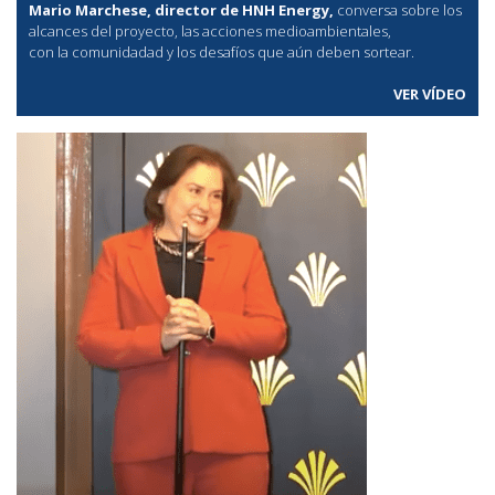
Mario Marchese, director de HNH Energy,
conversa sobre los
alcances del proyecto, las acciones medioambientales,
con la comunidadad y los desafíos que aún deben sortear.
VER VÍDEO