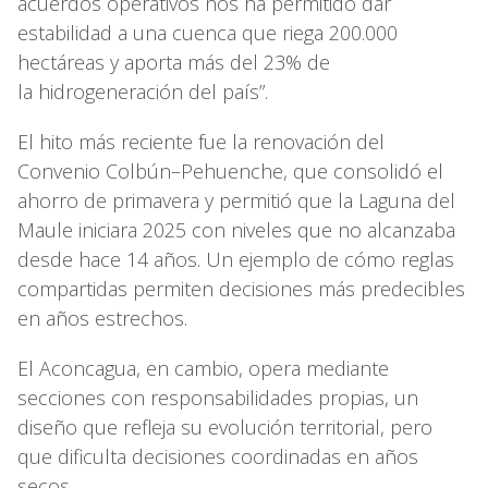
acuerdos operativos nos ha permitido dar
estabilidad a una cuenca que riega 200.000
hectáreas y aporta más del 23% de
la hidrogeneración del país”.
El hito más reciente fue la renovación del
Convenio Colbún–Pehuenche, que consolidó el
ahorro de primavera y permitió que la Laguna del
Maule iniciara 2025 con niveles que no alcanzaba
desde hace 14 años. Un ejemplo de cómo reglas
compartidas permiten decisiones más predecibles
en años estrechos.
El Aconcagua, en cambio, opera mediante
secciones con responsabilidades propias, un
diseño que refleja su evolución territorial, pero
que dificulta decisiones coordinadas en años
secos.