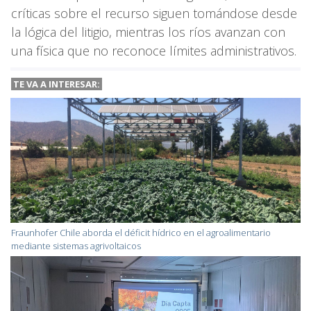
críticas sobre el recurso siguen tomándose desde
la lógica del litigio, mientras los ríos avanzan con
una física que no reconoce límites administrativos.
TE VA A INTERESAR:
Fraunhofer Chile aborda el déficit hídrico en el agroalimentario
mediante sistemas agrivoltaicos