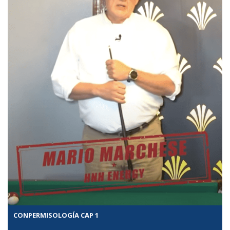
CONPERMISOLOGÍA CAP 1