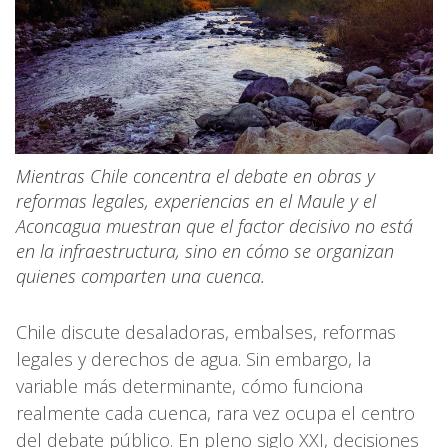
Mientras Chile concentra el debate en obras y
reformas legales, experiencias en el Maule y el
Aconcagua muestran que el factor decisivo no está
en la infraestructura, sino en cómo se organizan
quienes comparten una cuenca.
Chile discute desaladoras, embalses, reformas
legales y derechos de agua. Sin embargo, la
variable más determinante, cómo funciona
realmente cada cuenca, rara vez ocupa el centro
del debate público. En pleno siglo XXI, decisiones