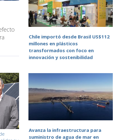
 efecto
Chile importó desde Brasil US$112
ra
millones en plásticos
transformados con foco en
innovación y sostenibilidad
Avanza la infraestructura para
 de
suministro de agua de mar en