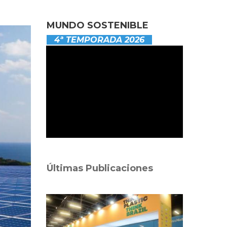
MUNDO SOSTENIBLE
4ª TEMPORADA 2026
Últimas Publicaciones