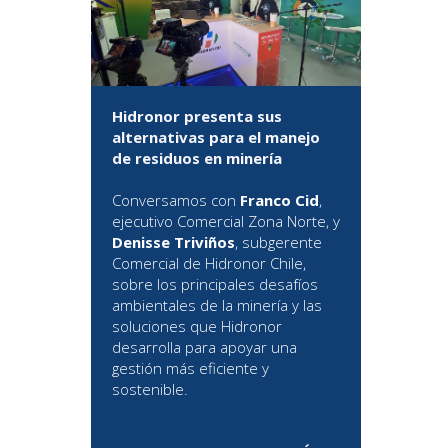
Hidronor presenta sus
alternativas para el manejo
de residuos en minería
Conversamos con
Franco Cid
,
ejecutivo Comercial Zona Norte, y
Denisse Triviños
, subgerente
Comercial de Hidronor Chile,
sobre los principales desafíos
ambientales de la minería y las
soluciones que Hidronor
desarrolla para apoyar una
gestión más eficiente y
sostenible.