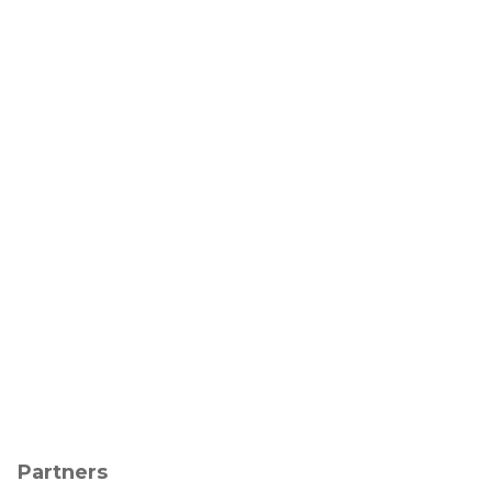
Partners