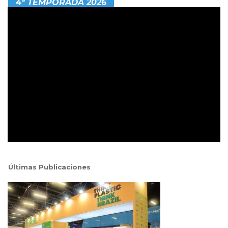
4ª TEMPORADA 2026
Últimas Publicaciones