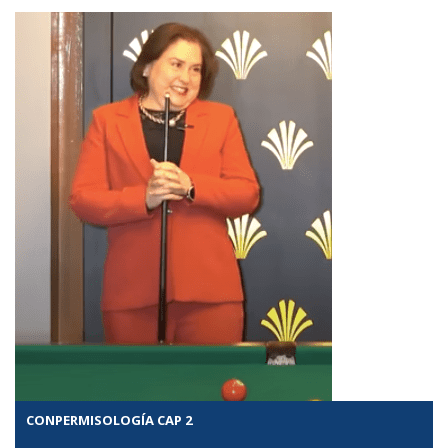
CONPERMISOLOGÍA CAP 2