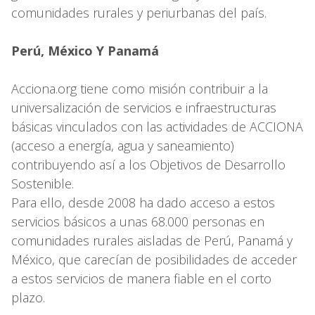
comunidades rurales y periurbanas del país.
Perú, México Y Panamá
Acciona.org tiene como misión contribuir a la
universalización de servicios e infraestructuras
básicas vinculados con las actividades de ACCIONA
(acceso a energía, agua y saneamiento)
contribuyendo así a los Objetivos de Desarrollo
Sostenible.
Para ello, desde 2008 ha dado acceso a estos
servicios básicos a unas 68.000 personas en
comunidades rurales aisladas de Perú, Panamá y
México, que carecían de posibilidades de acceder
a estos servicios de manera fiable en el corto
plazo.