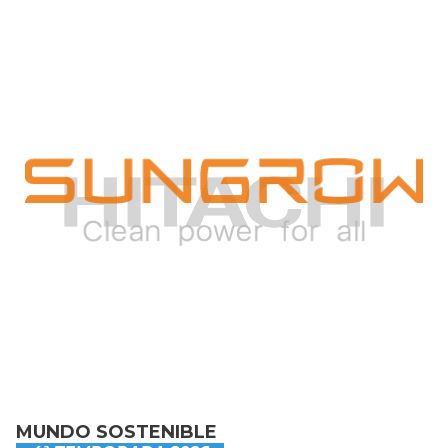
MUNDO SOSTENIBLE