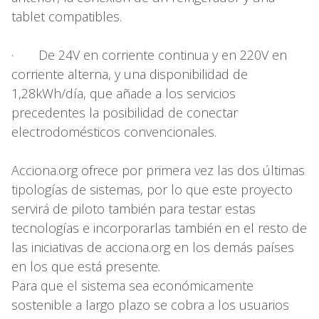
tablet compatibles.
· De 24V en corriente continua y en 220V en
corriente alterna, y una disponibilidad de
1,28kWh/día, que añade a los servicios
precedentes la posibilidad de conectar
electrodomésticos convencionales.
Acciona.org ofrece por primera vez las dos últimas
tipologías de sistemas, por lo que este proyecto
servirá de piloto también para testar estas
tecnologías e incorporarlas también en el resto de
las iniciativas de acciona.org en los demás países
en los que está presente.
Para que el sistema sea económicamente
sostenible a largo plazo se cobra a los usuarios