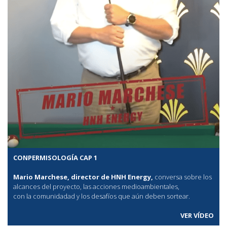
CONPERMISOLOGÍA CAP 1
Mario Marchese, director de HNH Energy,
conversa sobre los
alcances del proyecto, las acciones medioambientales,
con la comunidadad y los desafíos que aún deben sortear.
VER VÍDEO