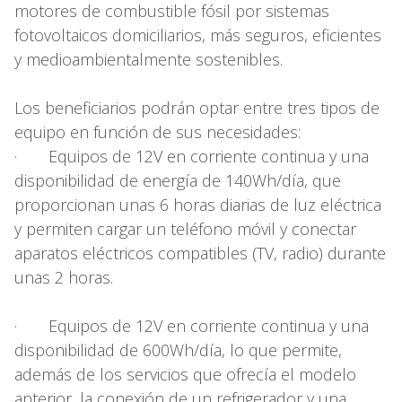
motores de combustible fósil por sistemas
fotovoltaicos domiciliarios, más seguros, eficientes
y medioambientalmente sostenibles.
Los beneficiarios podrán optar entre tres tipos de
equipo en función de sus necesidades:
· Equipos de 12V en corriente continua y una
disponibilidad de energía de 140Wh/día, que
proporcionan unas 6 horas diarias de luz eléctrica
y permiten cargar un teléfono móvil y conectar
aparatos eléctricos compatibles (TV, radio) durante
unas 2 horas.
· Equipos de 12V en corriente continua y una
disponibilidad de 600Wh/día, lo que permite,
además de los servicios que ofrecía el modelo
anterior, la conexión de un refrigerador y una