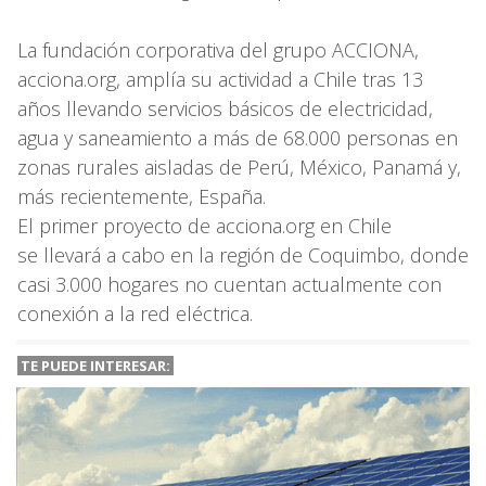
La fundación corporativa del grupo ACCIONA,
acciona.org, amplía su actividad a Chile tras 13
años llevando servicios básicos de electricidad,
agua y saneamiento a más de 68.000 personas en
zonas rurales aisladas de Perú, México, Panamá y,
más recientemente, España.
El primer proyecto de acciona.org en Chile
se llevará a cabo en la región de Coquimbo, donde
casi 3.000 hogares no cuentan actualmente con
conexión a la red eléctrica.
TE PUEDE INTERESAR: