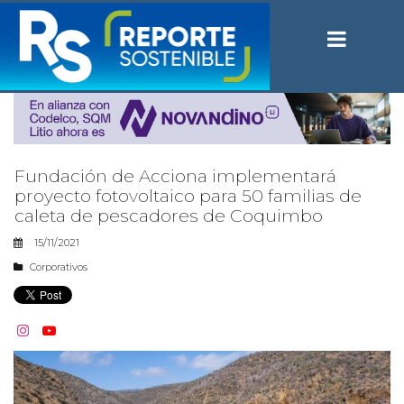
Fundación de Acciona implementará
proyecto fotovoltaico para 50 familias de
caleta de pescadores de Coquimbo
15/11/2021
Corporativos

