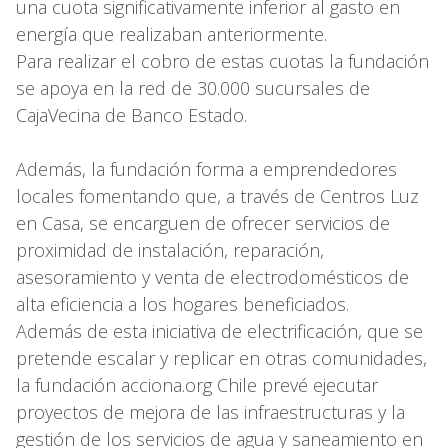
una cuota significativamente inferior al gasto en
energía que realizaban anteriormente.
Para realizar el cobro de estas cuotas la fundación
se apoya en la red de 30.000 sucursales de
CajaVecina de Banco Estado.
Además, la fundación forma a emprendedores
locales fomentando que, a través de Centros Luz
en Casa, se encarguen de ofrecer servicios de
proximidad de instalación, reparación,
asesoramiento y venta de electrodomésticos de
alta eficiencia a los hogares beneficiados.
Además de esta iniciativa de electrificación, que se
pretende escalar y replicar en otras comunidades,
la fundación acciona.org Chile prevé ejecutar
proyectos de mejora de las infraestructuras y la
gestión de los servicios de agua y saneamiento en