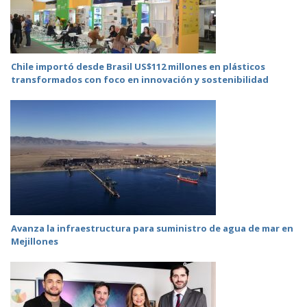
Chile importó desde Brasil US$112 millones en plásticos
transformados con foco en innovación y sostenibilidad
Avanza la infraestructura para suministro de agua de mar en
Mejillones