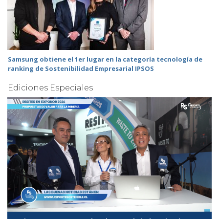
Samsung obtiene el 1er lugar en la categoría tecnología de
ranking de Sostenibilidad Empresarial IPSOS
Ediciones Especiales