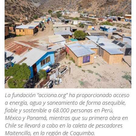
La fundación “acciona.org” ha proporcionado acceso
a energía, agua y saneamiento de forma asequible,
fiable y sostenible a 68.000 personas en Perú,
México y Panamá, mientras que su primera obra en
Chile se llevará a cabo en la caleta de pescadores
Maitencillo, en la región de Coquimbo.