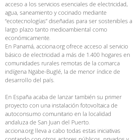
acceso a los servicios esenciales de electricidad,
agua, saneamiento y cocinado mediante
“ecotecnologías” diseñadas para ser sostenibles a
largo plazo tanto medioambiental como
económicamente.
En Panamá, acciona.org ofrece acceso al servicio
básico de electricidad a más de 1.400 hogares en
comunidades rurales remotas de la comarca
indígena Ngäbe-Buglé, la de menor índice de
desarrollo del país.
En España acaba de lanzar también su primer
proyecto con una instalación fotovoltaica de
autoconsumo comunitario en la localidad
andaluza de San Juan del Puerto.
acciona.org lleva a cabo todas estas iniciativas
contando con otros actores públicos, privados y