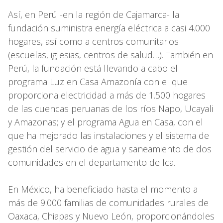
Así, en Perú -en la región de Cajamarca- la
fundación suministra energía eléctrica a casi 4.000
hogares, así como a centros comunitarios
(escuelas, iglesias, centros de salud…). También en
Perú, la fundación está llevando a cabo el
programa Luz en Casa Amazonía con el que
proporciona electricidad a más de 1.500 hogares
de las cuencas peruanas de los ríos Napo, Ucayali
y Amazonas; y el programa Agua en Casa, con el
que ha mejorado las instalaciones y el sistema de
gestión del servicio de agua y saneamiento de dos
comunidades en el departamento de Ica.
En México, ha beneficiado hasta el momento a
más de 9.000 familias de comunidades rurales de
Oaxaca, Chiapas y Nuevo León, proporcionándoles