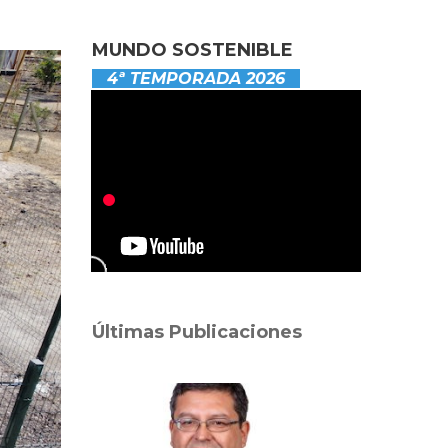
MUNDO SOSTENIBLE
4ª TEMPORADA 2026
Últimas Publicaciones