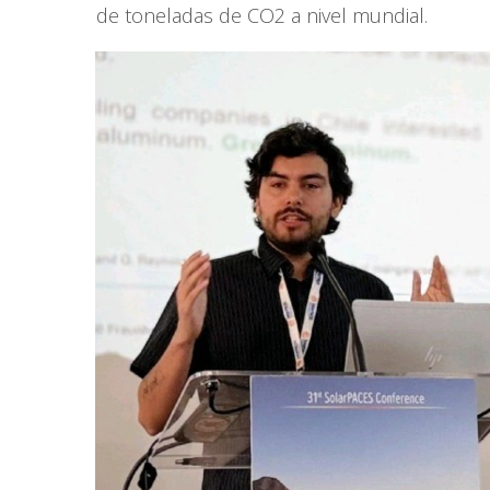
de toneladas de CO2 a nivel mundial.