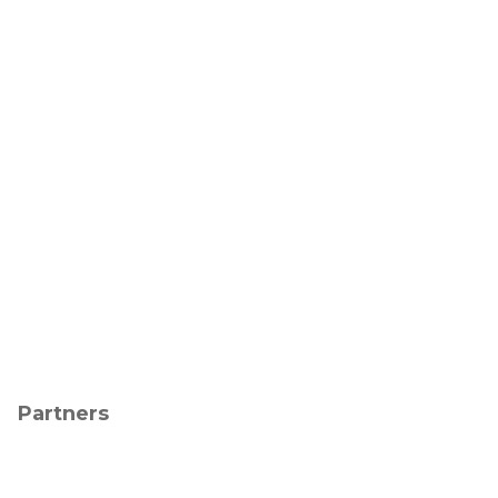
Partners