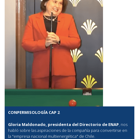
CONPERMISOLOGÍA CAP 2
Gloria Maldonado, presidenta del Directorio de ENAP
, nos
habló sobre las aspiraciones de la compañía para convertirse en
la "empresa nacional multienergética" de Chile.