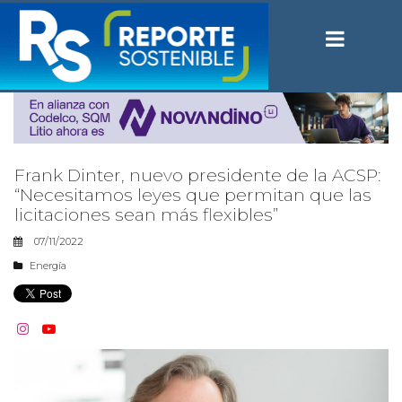
Frank Dinter, nuevo presidente de la ACSP:
“Necesitamos leyes que permitan que las
licitaciones sean más flexibles”
07/11/2022
Energía

