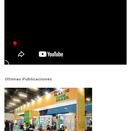
Últimas Publicaciones