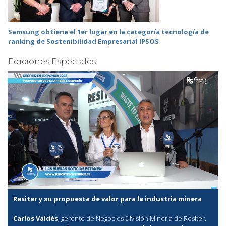
Samsung obtiene el 1er lugar en la categoría tecnología de
ranking de Sostenibilidad Empresarial IPSOS
Ediciones Especiales
Resiter y su propuesta de valor para la industria minera
Carlos Valdés
, gerente de Negocios División Minería de Resiter,