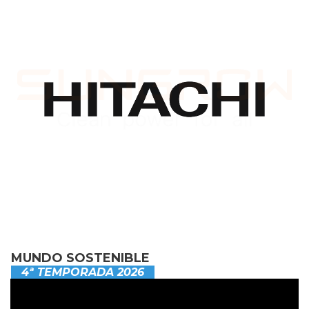
MUNDO SOSTENIBLE
4ª TEMPORADA 2026