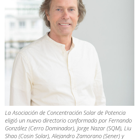
La Asociación de Concentración Solar de Potencia
eligió un nuevo directorio conformado por Fernando
González (Cerro Dominador), Jorge Nazar (SQM), Liu
Shao (Cosin Solar), Alejandro Zamorano (Sener) y