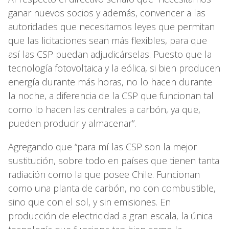
ganar nuevos socios y además, convencer a las
autoridades que necesitamos leyes que permitan
que las licitaciones sean más flexibles, para que
así las CSP puedan adjudicárselas. Puesto que la
tecnología fotovoltaica y la eólica, si bien producen
energía durante más horas, no lo hacen durante
la noche, a diferencia de la CSP que funcionan tal
como lo hacen las centrales a carbón, ya que,
pueden producir y almacenar”.
Agregando que “para mí las CSP son la mejor
sustitución, sobre todo en países que tienen tanta
radiación como la que posee Chile. Funcionan
como una planta de carbón, no con combustible,
sino que con el sol, y sin emisiones. En
producción de electricidad a gran escala, la única