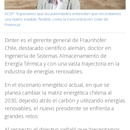
ACSP: “Esperamos que las autoridades entiendan que necesitamos
una matriz estable, flexible, como la Concentración Solar de
Potencia”
Dinter es el gerente general de Fraunhofer
Chile, destacado científico alemán, doctor en
Ingeniería de Sistemas Almacenamiento de
Energía Térmica y con una vasta trayectoria en la
industria de energías renovables.
En el escenario energético actual, en que se
planea cambiar la matriz energética chilena al
2030, dejando atrás el carbón y utilizando energías
renovables, el nuevo presidente se enfrenta a
grandes retos.
Al respecto el directivo señaló que “necesitamos