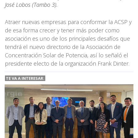
José Lobos (Tambo 3).
Atraer nuevas empresas para conformar la ACSP y
de esa forma crecer y tener más poder como
asociación es uno de los principales desafíos que
tendrá el nuevo directorio de la Asociación de
Concentración Solar de Potencia, así lo señaló el
presidente electo de la organización Frank Dinter.
TE VA A
INTERESAR: