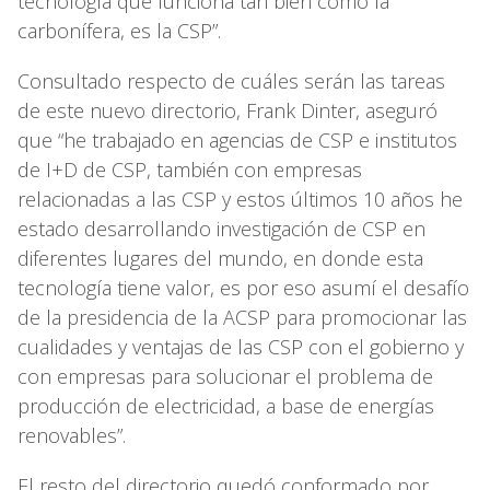
tecnología que funciona tan bien como la
carbonífera, es la CSP”.
Consultado respecto de cuáles serán las tareas
de este nuevo directorio, Frank Dinter, aseguró
que “he trabajado en agencias de CSP e institutos
de I+D de CSP, también con empresas
relacionadas a las CSP y estos últimos 10 años he
estado desarrollando investigación de CSP en
diferentes lugares del mundo, en donde esta
tecnología tiene valor, es por eso asumí el desafío
de la presidencia de la ACSP para promocionar las
cualidades y ventajas de las CSP con el gobierno y
con empresas para solucionar el problema de
producción de electricidad, a base de energías
renovables”.
El resto del directorio quedó conformado por