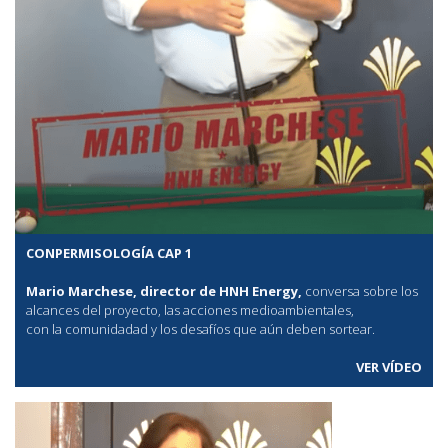
CONPERMISOLOGÍA CAP 1
Mario Marchese, director de HNH Energy,
conversa sobre los
alcances del proyecto, las acciones medioambientales,
con la comunidadad y los desafíos que aún deben sortear.
VER VÍDEO