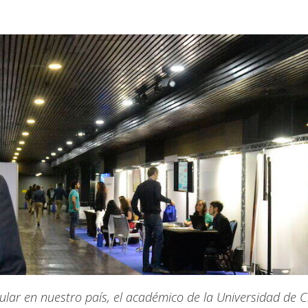
lar en nuestro país, el académico de la Universidad de Ch