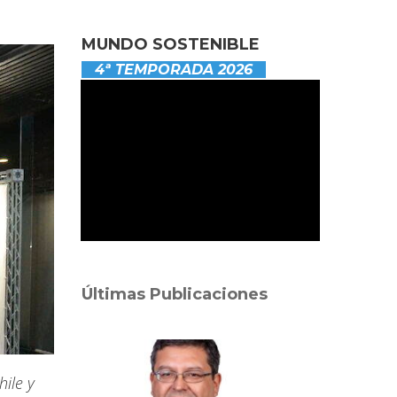
MUNDO SOSTENIBLE
4ª TEMPORADA 2026
Últimas Publicaciones
ile y