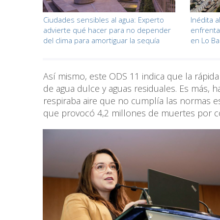
Ciudades sensibles al agua: Experto
Inédita a
advierte qué hacer para no depender
enfrenta
del clima para amortiguar la sequía
en Lo B
Así mismo, este ODS 11 indica que la rápida
de agua dulce y aguas residuales. Es más, h
respiraba aire que no cumplía las normas es
que provocó 4,2 millones de muertes por c