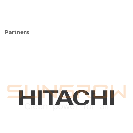
Partners