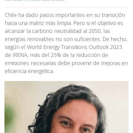
Chile ha dado pasos importantes en su transición
hacia una matriz más limpia. Pero si el objetivo es
alcanzar la carbono neutralidad al 2050, las
energías renovables no son suficientes. De hecho,
según el World Energy Transitions Outlook 2023
de IRENA, más del 25% de la reducción de
emisiones necesarias debe provenir de mejoras en
eficiencia energética.