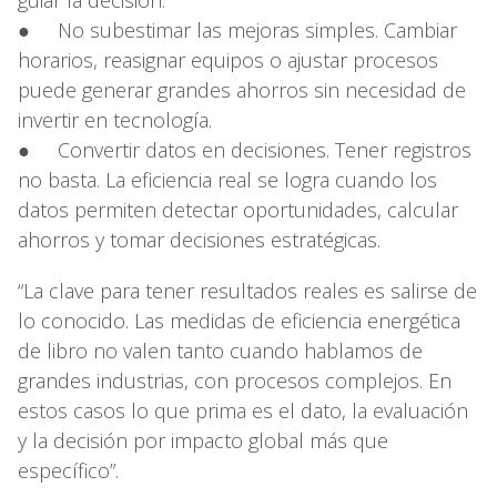
● No subestimar las mejoras simples. Cambiar
horarios, reasignar equipos o ajustar procesos
puede generar grandes ahorros sin necesidad de
invertir en tecnología.
● Convertir datos en decisiones. Tener registros
no basta. La eficiencia real se logra cuando los
datos permiten detectar oportunidades, calcular
ahorros y tomar decisiones estratégicas.
“La clave para tener resultados reales es salirse de
lo conocido. Las medidas de eficiencia energética
de libro no valen tanto cuando hablamos de
grandes industrias, con procesos complejos. En
estos casos lo que prima es el dato, la evaluación
y la decisión por impacto global más que
específico”.