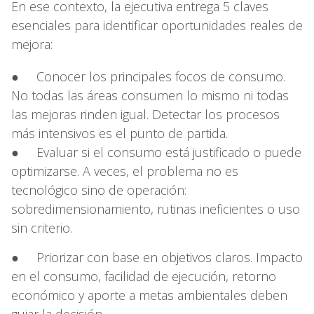
En ese contexto, la ejecutiva entrega 5 claves
esenciales para identificar oportunidades reales de
mejora:
● Conocer los principales focos de consumo.
No todas las áreas consumen lo mismo ni todas
las mejoras rinden igual. Detectar los procesos
más intensivos es el punto de partida.
● Evaluar si el consumo está justificado o puede
optimizarse. A veces, el problema no es
tecnológico sino de operación:
sobredimensionamiento, rutinas ineficientes o uso
sin criterio.
● Priorizar con base en objetivos claros. Impacto
en el consumo, facilidad de ejecución, retorno
económico y aporte a metas ambientales deben
guiar la decisión.