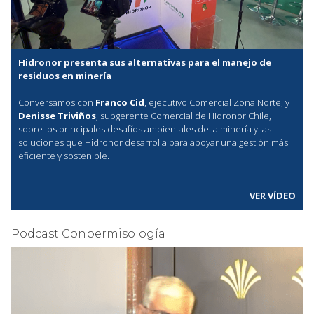
Hidronor presenta sus alternativas para el manejo de
residuos en minería
Conversamos con
Franco Cid
, ejecutivo Comercial Zona Norte, y
Denisse Triviños
, subgerente Comercial de Hidronor Chile,
sobre los principales desafíos ambientales de la minería y las
soluciones que Hidronor desarrolla para apoyar una gestión más
eficiente y sostenible.
VER VÍDEO
Podcast Conpermisología