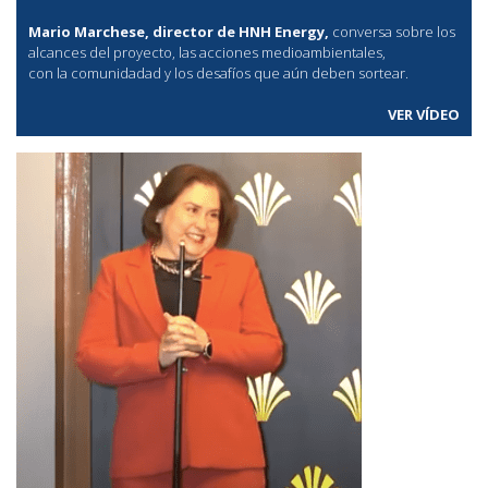
Mario Marchese, director de HNH Energy,
conversa sobre los
alcances del proyecto, las acciones medioambientales,
con la comunidadad y los desafíos que aún deben sortear.
VER VÍDEO