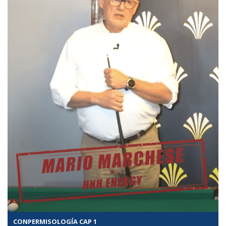
CONPERMISOLOGÍA CAP 1