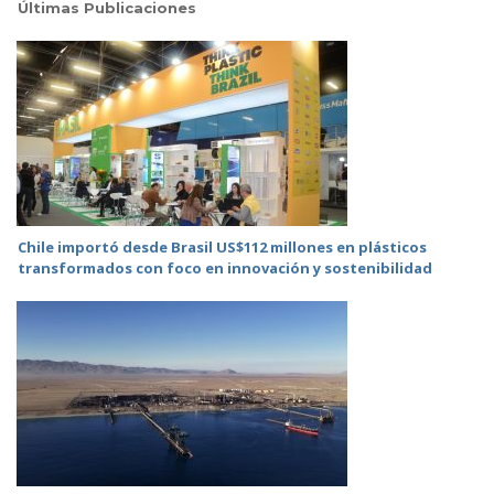
Últimas Publicaciones
Chile importó desde Brasil US$112 millones en plásticos
transformados con foco en innovación y sostenibilidad