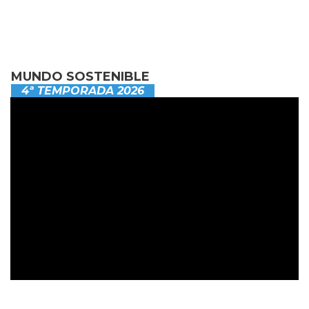
MUNDO SOSTENIBLE
4ª TEMPORADA 2026