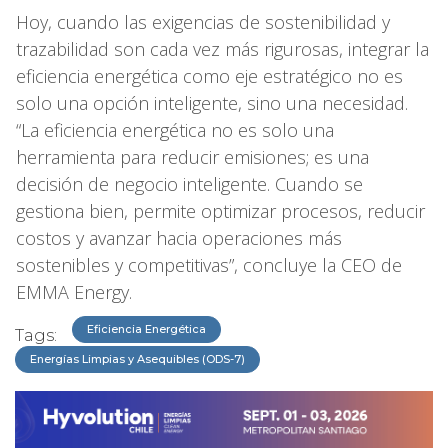
Hoy, cuando las exigencias de sostenibilidad y
trazabilidad son cada vez más rigurosas, integrar la
eficiencia energética como eje estratégico no es
solo una opción inteligente, sino una necesidad.
“La eficiencia energética no es solo una
herramienta para reducir emisiones; es una
decisión de negocio inteligente. Cuando se
gestiona bien, permite optimizar procesos, reducir
costos y avanzar hacia operaciones más
sostenibles y competitivas”, concluye la CEO de
EMMA Energy.
Eficiencia Energética
Tags:
Energías Limpias y Asequibles (ODS-7)