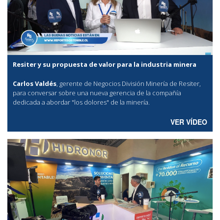
Resiter y su propuesta de valor para la industria minera
Carlos Valdés
, gerente de Negocios División Minería de Resiter,
para conversar sobre una nueva gerencia de la compañía
dedicada a abordar "los dolores" de la minería.
VER VÍDEO