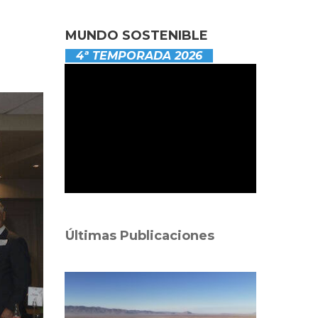
MUNDO SOSTENIBLE
4ª TEMPORADA 2026
Últimas Publicaciones