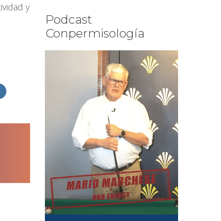
ividad y
Podcast
Conpermisología