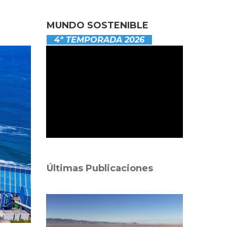
MUNDO SOSTENIBLE
4ª TEMPORADA 2026
Últimas Publicaciones