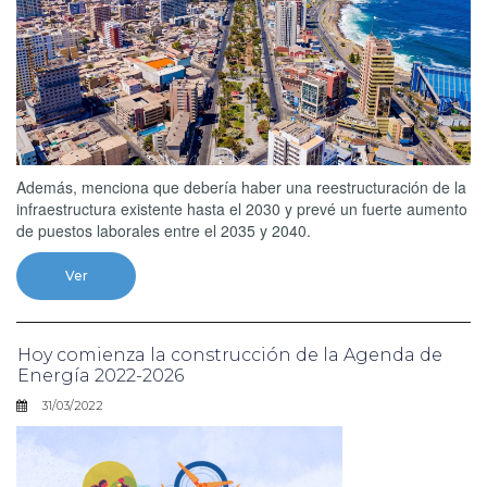
Además, menciona que debería haber una reestructuración de la
infraestructura existente hasta el 2030 y prevé un fuerte aumento
de puestos laborales entre el 2035 y 2040.
Ver
Hoy comienza la construcción de la Agenda de
Energía 2022-2026
31/03/2022