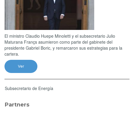
El ministro Claudio Huepe Minoletti y el subsecretario Julio
Maturana Françs asumieron como parte del gabinete del
presidente Gabriel Boric, y remarcaron sus estrategias para la
cartera.
Ver
Subsecretario de Energía
Partners