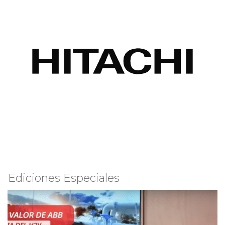
Ediciones Especiales