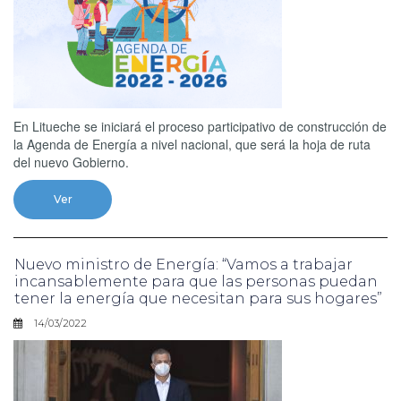
En Litueche se iniciará el proceso participativo de construcción de
la Agenda de Energía a nivel nacional, que será la hoja de ruta
del nuevo Gobierno.
Ver
Nuevo ministro de Energía: “Vamos a trabajar
incansablemente para que las personas puedan
tener la energía que necesitan para sus hogares”
14/03/2022