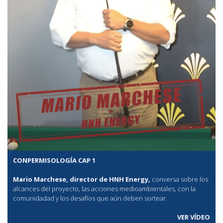
CONPERMISOLOGÍA CAP 1
Mario Marchese, director de HNH Energy,
conversa sobre los
alcances del proyecto, las acciones medioambientales, con la
comunidadad y los desafíos que aún deben sortear.
VER VÍDEO