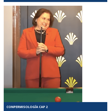
CONPERMISOLOGÍA CAP 2