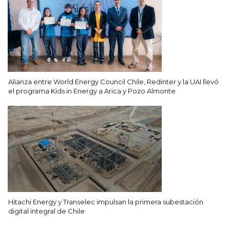
Alianza entre World Energy Council Chile, Redinter y la UAI llevó
el programa Kids in Energy a Arica y Pozo Almonte
Hitachi Energy y Transelec impulsan la primera subestación
digital integral de Chile