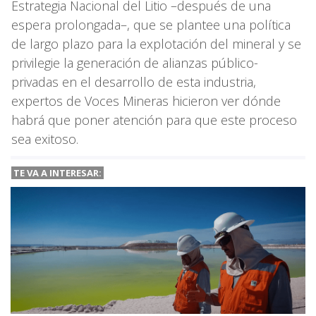
Estrategia Nacional del Litio –después de una
espera prolongada–, que se plantee una política
de largo plazo para la explotación del mineral y se
privilegie la generación de alianzas público-
privadas en el desarrollo de esta industria,
expertos de Voces Mineras hicieron ver dónde
habrá que poner atención para que este proceso
sea exitoso.
TE VA A INTERESAR: