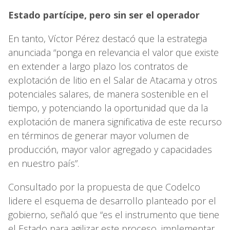
Estado partícipe, pero sin ser el operador
En tanto, Víctor Pérez destacó que la estrategia
anunciada “ponga en relevancia el valor que existe
en extender a largo plazo los contratos de
explotación de litio en el Salar de Atacama y otros
potenciales salares, de manera sostenible en el
tiempo, y potenciando la oportunidad que da la
explotación de manera significativa de este recurso
en términos de generar mayor volumen de
producción, mayor valor agregado y capacidades
en nuestro país”.
Consultado por la propuesta de que Codelco
lidere el esquema de desarrollo planteado por el
gobierno, señaló que “es el instrumento que tiene
el Estado para agilizar este proceso, implementar