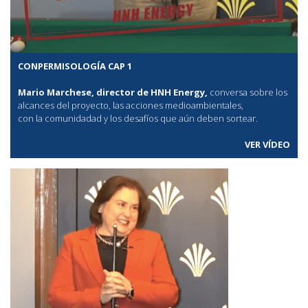
CONPERMISOLOGÍA CAP 1
Mario Marchese, director de HNH Energy,
conversa sobre los
alcances del proyecto, las acciones medioambientales,
con la comunidadad y los desafíos que aún deben sortear.
VER VÍDEO