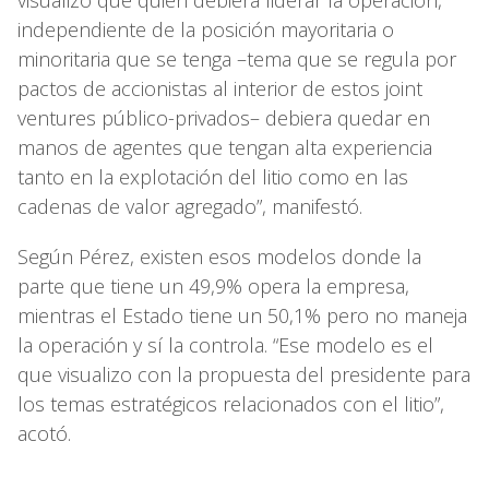
visualizo que quien debiera liderar la operación,
independiente de la posición mayoritaria o
minoritaria que se tenga –tema que se regula por
pactos de accionistas al interior de estos joint
ventures público-privados– debiera quedar en
manos de agentes que tengan alta experiencia
tanto en la explotación del litio como en las
cadenas de valor agregado”, manifestó.
Según Pérez, existen esos modelos donde la
parte que tiene un 49,9% opera la empresa,
mientras el Estado tiene un 50,1% pero no maneja
la operación y sí la controla. “Ese modelo es el
que visualizo con la propuesta del presidente para
los temas estratégicos relacionados con el litio”,
acotó.