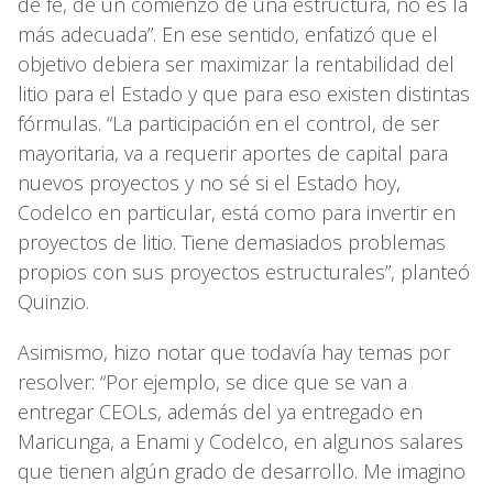
de fe, de un comienzo de una estructura, no es la
más adecuada”. En ese sentido, enfatizó que el
objetivo debiera ser maximizar la rentabilidad del
litio para el Estado y que para eso existen distintas
fórmulas. “La participación en el control, de ser
mayoritaria, va a requerir aportes de capital para
nuevos proyectos y no sé si el Estado hoy,
Codelco en particular, está como para invertir en
proyectos de litio. Tiene demasiados problemas
propios con sus proyectos estructurales”, planteó
Quinzio.
Asimismo, hizo notar que todavía hay temas por
resolver: “Por ejemplo, se dice que se van a
entregar CEOLs, además del ya entregado en
Maricunga, a Enami y Codelco, en algunos salares
que tienen algún grado de desarrollo. Me imagino