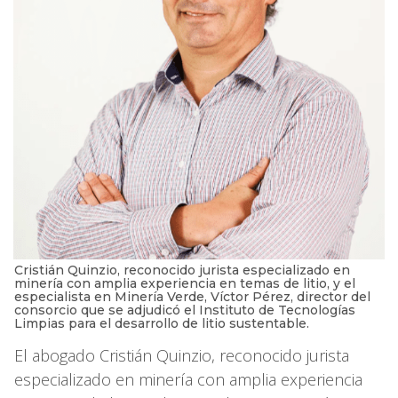
Cristián Quinzio, reconocido jurista especializado en
minería con amplia experiencia en temas de litio, y el
especialista en Minería Verde, Víctor Pérez, director del
consorcio que se adjudicó el Instituto de Tecnologías
Limpias para el desarrollo de litio sustentable.
El abogado Cristián Quinzio, reconocido jurista
especializado en minería con amplia experiencia