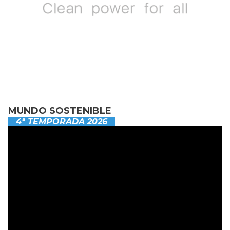
MUNDO SOSTENIBLE
4ª TEMPORADA 2026