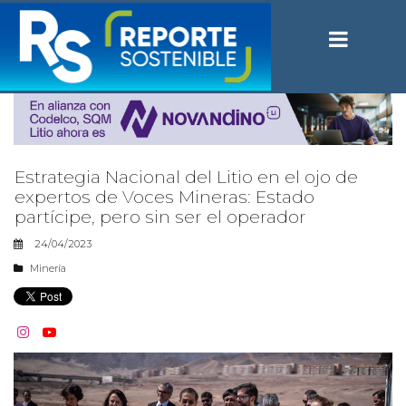
Estrategia Nacional del Litio en el ojo de
expertos de Voces Mineras: Estado
partícipe, pero sin ser el operador
24/04/2023
Minería

