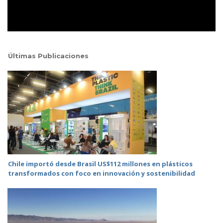
Últimas Publicaciones
Chile importó desde Brasil US$112 millones en plásticos
transformados con foco en innovación y sostenibilidad