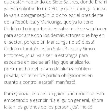
que están hablando de Siete Salares, donde Enami
ya está solicitando un CEOL y que supongo que se
lo van a otorgar según lo dicho por el presidente
de la República, y Maricunga, que ya lo tiene
Codelco. Lo importante es saber qué se va a hacer
para asociarse con los demás actores que hay en
el sector, porque en Maricunga no sólo está
Codelco, también están Salar Blanco y Simco.
Entonces, ¿cuál va a ser la estrategia para
asociarse en ese salar? Hay que analizarlo,
presumo, bajo el prisma de alianza público-
privada, sin tener de partida obligaciones en
cuanto a control estatal”, manifestó.
Para Quinzio, éste es un guion que recién se está
empezando a escribir. “Es el guion general, ahora
faltan los guiones de los personajes”, indicó.