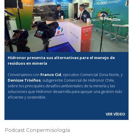
Hidronor presenta sus alternativas para el manejo de
residuos en minería
Conversamos con
Franco Cid
, ejecutivo Comercial Zona Norte, y
Denisse Triviños
, subgerente Comercial de Hidronor Chile,
sobre los principales desafíos ambientales de la minería y las
soluciones que Hidronor desarrolla para apoyar una gestión más
eficiente y sostenible.
VER VÍDEO
Podcast Conpermisología