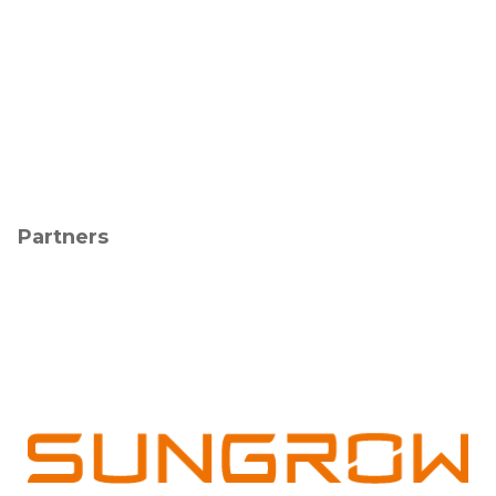
Partners