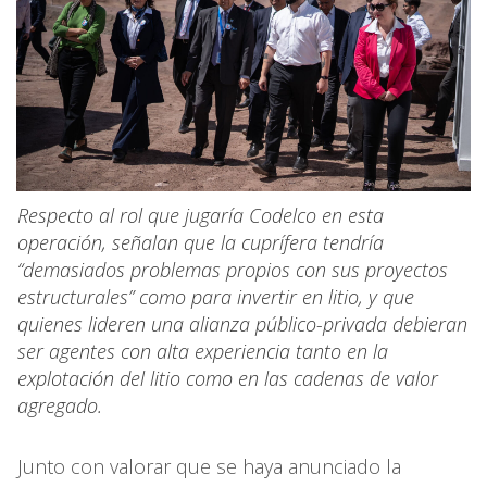
Respecto al rol que jugaría Codelco en esta
operación, señalan que la cuprífera tendría
“demasiados problemas propios con sus proyectos
estructurales” como para invertir en litio, y que
quienes lideren una alianza público-privada debieran
ser agentes con alta experiencia tanto en la
explotación del litio como en las cadenas de valor
agregado.
Junto con valorar que se haya anunciado la