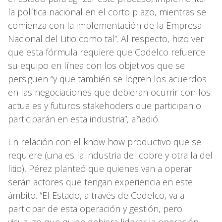
la política nacional en el corto plazo, mientras se
comienza con la implementación de la Empresa
Nacional del Litio como tal”. Al respecto, hizo ver
que esta fórmula requiere que Codelco refuerce
su equipo en línea con los objetivos que se
persiguen “y que también se logren los acuerdos
en las negociaciones que debieran ocurrir con los
actuales y futuros stakehoders que participan o
participarán en esta industria”, añadió.
En relación con el know how productivo que se
requiere (una es la industria del cobre y otra la del
litio), Pérez planteó que quienes van a operar
serán actores que tengan experiencia en este
ámbito. “El Estado, a través de Codelco, va a
participar de esta operación y gestión, pero