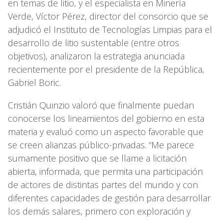
en temas de litio, y el especialista en Minería
Verde, Víctor Pérez, director del consorcio que se
adjudicó el Instituto de Tecnologías Limpias para el
desarrollo de litio sustentable (entre otros
objetivos), analizaron la estrategia anunciada
recientemente por el presidente de la República,
Gabriel Boric.
Cristián Quinzio valoró que finalmente puedan
conocerse los lineamientos del gobierno en esta
materia y evaluó como un aspecto favorable que
se creen alianzas público-privadas. “Me parece
sumamente positivo que se llame a licitación
abierta, informada, que permita una participación
de actores de distintas partes del mundo y con
diferentes capacidades de gestión para desarrollar
los demás salares, primero con exploración y