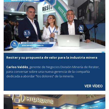
Resiter y su propuesta de valor para la industria minera
Carlos Valdés
, gerente de Negocios División Minería de Resiter,
para conversar sobre una nueva gerencia de la compañía
dedicada a abordar "los dolores" de la minería.
VER VÍDEO