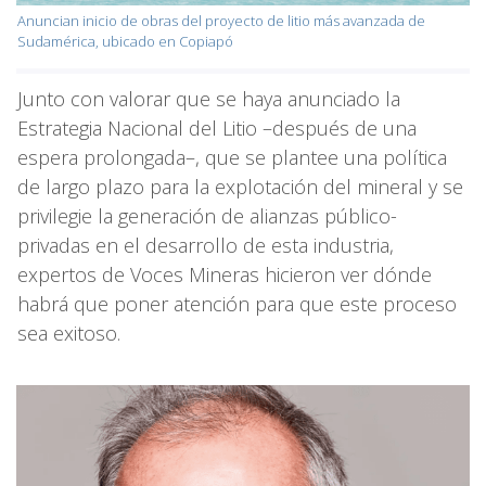
Anuncian inicio de obras del proyecto de litio más avanzada de
Sudamérica, ubicado en Copiapó
Junto con valorar que se haya anunciado la
Estrategia Nacional del Litio –después de una
espera prolongada–, que se plantee una política
de largo plazo para la explotación del mineral y se
privilegie la generación de alianzas público-
privadas en el desarrollo de esta industria,
expertos de Voces Mineras hicieron ver dónde
habrá que poner atención para que este proceso
sea exitoso.