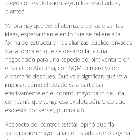
luego con explotación según los resultados”,
planteó.
“Ahora hay que ver el aterrizaje de las distintas
ideas, especialmente en lo que se refiere a la
forma de estructurar las alianzas público-privadas
y a la forma en que se desarrollaría una
negociación para una especie de joint venture en
el Salar de Atacama, con SQM primero y con
Albemarle después. Qué va a significar, qué va a
implicar, cómo el Estado va a participar
efectivamente en el control mayoritario de una
compañía que tenga esa explotación. Creo que
eso está por verse”, puntualizó.
Respecto del control estatal, opinó que “la
participación mayoritaria del Estado como dogma