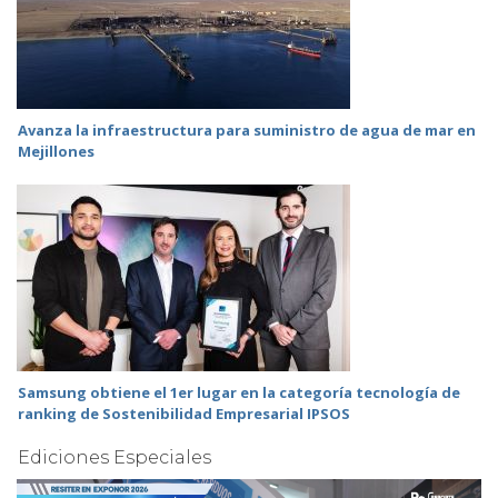
Avanza la infraestructura para suministro de agua de mar en
Mejillones
Samsung obtiene el 1er lugar en la categoría tecnología de
ranking de Sostenibilidad Empresarial IPSOS
Ediciones Especiales