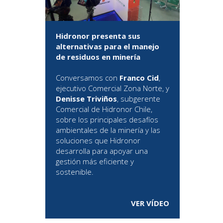
Hidronor presenta sus
alternativas para el manejo
de residuos en minería
Conversamos con
Franco Cid
,
ejecutivo Comercial Zona Norte, y
Denisse Triviños
, subgerente
Comercial de Hidronor Chile,
sobre los principales desafíos
ambientales de la minería y las
soluciones que Hidronor
desarrolla para apoyar una
gestión más eficiente y
sostenible.
VER VÍDEO