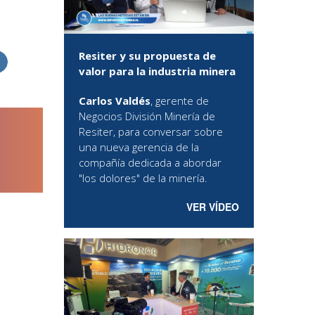
Resiter y su propuesta de
valor para la industria minera
Carlos Valdés
, gerente de
Negocios División Minería de
Resiter, para conversar sobre
una nueva gerencia de la
compañía dedicada a abordar
"los dolores" de la minería.
VER VÍDEO