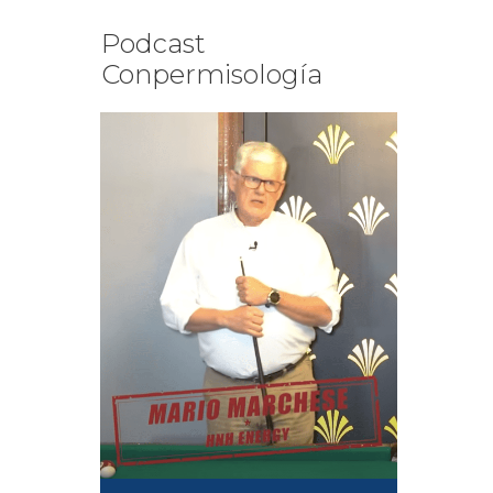
Podcast
Conpermisología