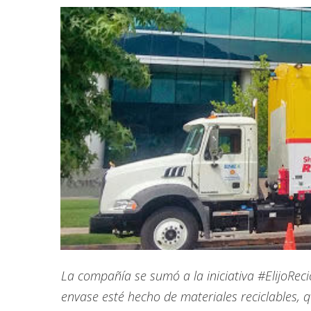
La compañía se sumó a la iniciativa #ElijoRec
envase esté hecho de materiales reciclables, 