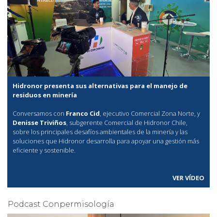
Hidronor presenta sus alternativas para el manejo de
residuos en minería
Conversamos con
Franco Cid
, ejecutivo Comercial Zona Norte, y
Denisse Triviños
, subgerente Comercial de Hidronor Chile,
sobre los principales desafíos ambientales de la minería y las
soluciones que Hidronor desarrolla para apoyar una gestión más
eficiente y sostenible.
VER VÍDEO
Podcast Conpermisología