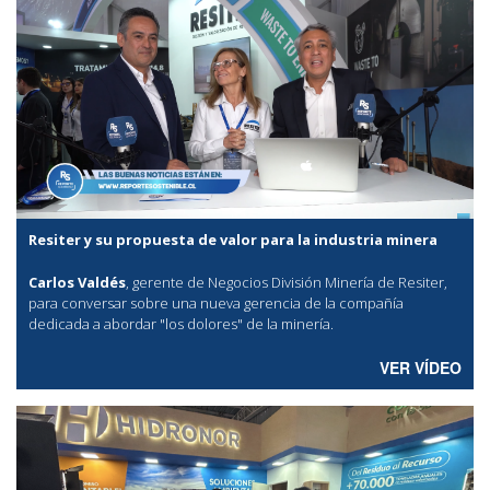
Resiter y su propuesta de valor para la industria minera
Carlos Valdés
, gerente de Negocios División Minería de Resiter,
para conversar sobre una nueva gerencia de la compañía
dedicada a abordar "los dolores" de la minería.
VER VÍDEO