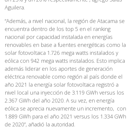
Aguilera.
“Además, a nivel nacional, la región de Atacama se
encuentra dentro de los top 5 en el ranking
nacional por capacidad instalada en energías
renovables en base a fuentes energéticas como la
solar fotovoltaica 1.726 mega watts instalados y
eólica con 942 mega watts instalados. Esto implica
además liderar en los aportes de generación
eléctrica renovable como región al país donde el
año 2021 la energía solar fotovoltaica registró a
nivel local una inyección de 3.119 GWh versus los
2.367 GWh del año 2020. A su vez, en energía
eólica se aprecia nuevamente un incremento, con
1.889 GWh para el año 2021 versus los 1.334 GWh
de 2020”, añadió la autoridad.