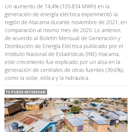
Un aumento de 14,4% (105.834 MWh) en la
generación de energía eléctrica experimentó la
región de Atacama durante noviembre de 2021, en
comparación al mismo mes de 2020. Lo anterior,
de acuerdo al Boletín Mensual de Generación y
Distribución de Energía Eléctrica publicado por el
Instituto Nacional de Estadísticas (INE) Atacama,
este crecimiento fue explicado por un alza en la
generación de centrales de otras fuentes (39,6%),
como la solar, eólica y la hidráulica.
TE PUEDE INTERESAR: