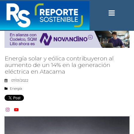
Energía solar y eólica contribuyeron al
aumento de un 14% en la generación
eléctrica en Atacama
07/01/2022
Energía

