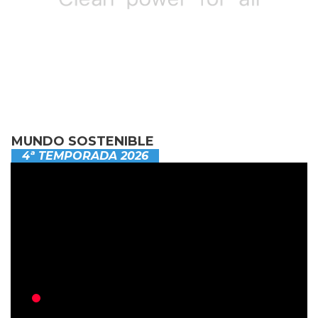
MUNDO SOSTENIBLE
4ª TEMPORADA 2026