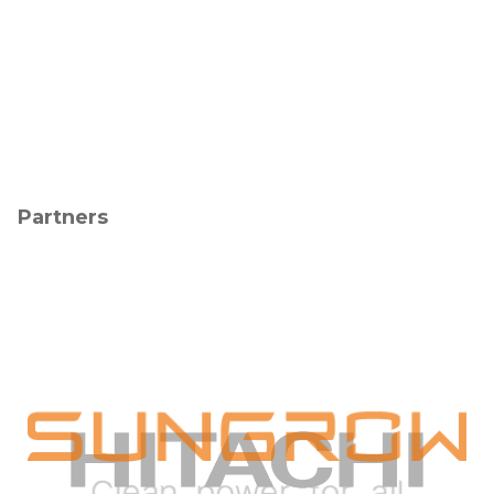
Partners