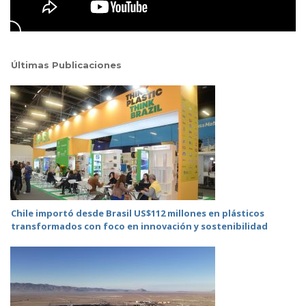
Últimas Publicaciones
Chile importó desde Brasil US$112 millones en plásticos
transformados con foco en innovación y sostenibilidad