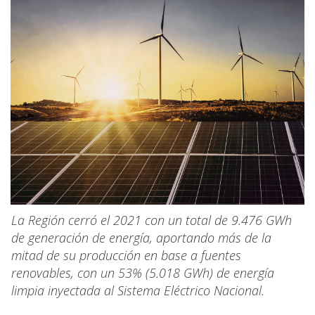
La Región cerró el 2021 con un total de 9.476 GWh
de generación de energía, aportando más de la
mitad de su producción en base a fuentes
renovables, con un 53% (5.018 GWh) de energía
limpia inyectada al Sistema Eléctrico Nacional.