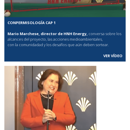
CONPERMISOLOGÍA CAP 1
Mario Marchese, director de HNH Energy,
conversa sobre los
alcances del proyecto, las acciones medioambientales,
con la comunidadad y los desafíos que aún deben sortear.
VER VÍDEO