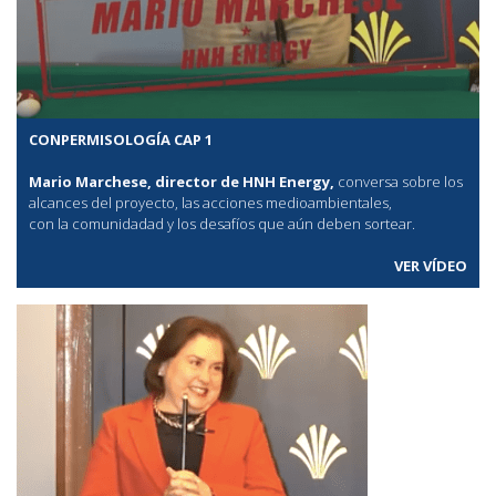
CONPERMISOLOGÍA CAP 1
Mario Marchese, director de HNH Energy,
conversa sobre los
alcances del proyecto, las acciones medioambientales,
con la comunidadad y los desafíos que aún deben sortear.
VER VÍDEO