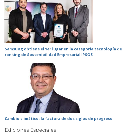
Samsung obtiene el 1er lugar en la categoría tecnología de
ranking de Sostenibilidad Empresarial IPSOS
Cambio climático: la factura de dos siglos de progreso
Ediciones Especiales