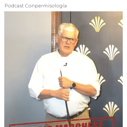
Podcast Conpermisología