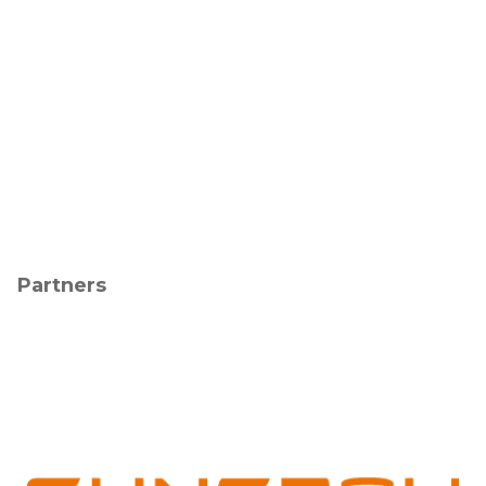
Partners