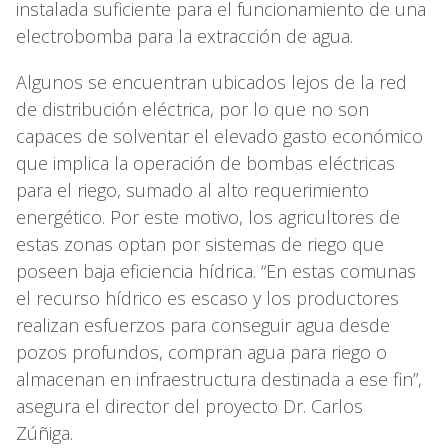
instalada suficiente para el funcionamiento de una
electrobomba para la extracción de agua.
Algunos se encuentran ubicados lejos de la red
de distribución eléctrica, por lo que no son
capaces de solventar el elevado gasto económico
que implica la operación de bombas eléctricas
para el riego, sumado al alto requerimiento
energético. Por este motivo, los agricultores de
estas zonas optan por sistemas de riego que
poseen baja eficiencia hídrica. “En estas comunas
el recurso hídrico es escaso y los productores
realizan esfuerzos para conseguir agua desde
pozos profundos, compran agua para riego o
almacenan en infraestructura destinada a ese fin”,
asegura el director del proyecto Dr. Carlos
Zúñiga.