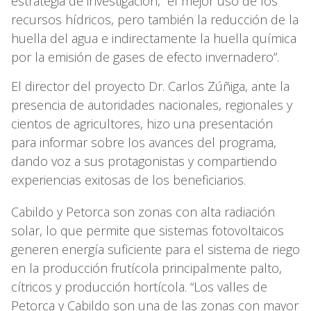
estrategia de investigación, “el mejor uso de los
recursos hídricos, pero también la reducción de la
huella del agua e indirectamente la huella química
por la emisión de gases de efecto invernadero”.
El director del proyecto Dr. Carlos Zúñiga, ante la
presencia de autoridades nacionales, regionales y
cientos de agricultores, hizo una presentación
para informar sobre los avances del programa,
dando voz a sus protagonistas y compartiendo
experiencias exitosas de los beneficiarios.
Cabildo y Petorca son zonas con alta radiación
solar, lo que permite que sistemas fotovoltaicos
generen energía suficiente para el sistema de riego
en la producción frutícola principalmente palto,
cítricos y producción hortícola. “Los valles de
Petorca y Cabildo son una de las zonas con mayor