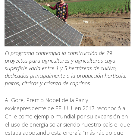
El programa contempla la construcción de 79
proyectos para agricultores y agricultoras cuya
superficie varía entre 1 y 5 hectáreas de cultivo,
dedicados principalmente a la producción hortícola,
paltos, cítricos y crianza de caprinos.
Al Gore, Premio Nobel de la Paz y
exvicepresidente de EE. UU. en 2017 reconoció a
Chile como ejemplo mundial por su expansión en
el uso de energía solar siendo nuestro país el que
estaba adoptando esta energía "más rápido que