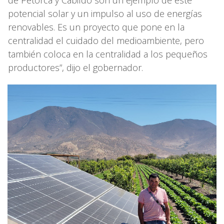
de Petorca y Cabildo son un ejemplo de este
potencial solar y un impulso al uso de energías
renovables. Es un proyecto que pone en la
centralidad el cuidado del medioambiente, pero
también coloca en la centralidad a los pequeños
productores”, dijo el gobernador.