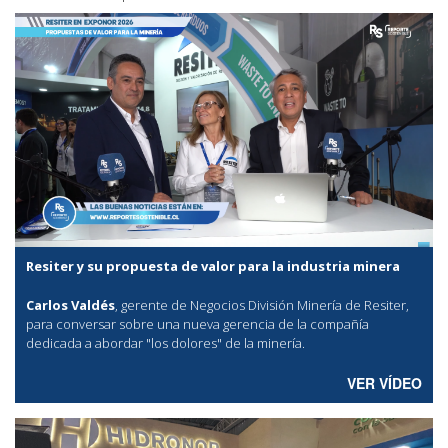
Resiter y su propuesta de valor para la industria minera
Carlos Valdés
, gerente de Negocios División Minería de Resiter,
para conversar sobre una nueva gerencia de la compañía
dedicada a abordar "los dolores" de la minería.
VER VÍDEO