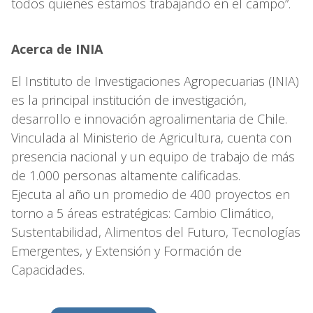
todos quienes estamos trabajando en el campo”.
Acerca de INIA
El Instituto de Investigaciones Agropecuarias (INIA)
es la principal institución de investigación,
desarrollo e innovación agroalimentaria de Chile.
Vinculada al Ministerio de Agricultura, cuenta con
presencia nacional y un equipo de trabajo de más
de 1.000 personas altamente calificadas.
Ejecuta al año un promedio de 400 proyectos en
torno a 5 áreas estratégicas: Cambio Climático,
Sustentabilidad, Alimentos del Futuro, Tecnologías
Emergentes, y Extensión y Formación de
Capacidades.