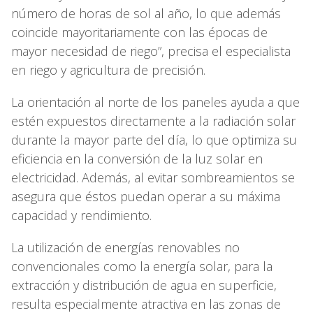
número de horas de sol al año, lo que además
coincide mayoritariamente con las épocas de
mayor necesidad de riego”, precisa el especialista
en riego y agricultura de precisión.
La orientación al norte de los paneles ayuda a que
estén expuestos directamente a la radiación solar
durante la mayor parte del día, lo que optimiza su
eficiencia en la conversión de la luz solar en
electricidad. Además, al evitar sombreamientos se
asegura que éstos puedan operar a su máxima
capacidad y rendimiento.
La utilización de energías renovables no
convencionales como la energía solar, para la
extracción y distribución de agua en superficie,
resulta especialmente atractiva en las zonas de