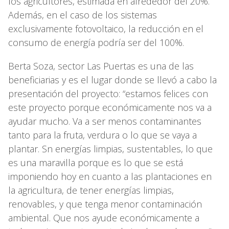
los agricultores, estimada en alrededor del 20%.
Además, en el caso de los sistemas
exclusivamente fotovoltaico, la reducción en el
consumo de energía podría ser del 100%.
Berta Soza, sector Las Puertas es una de las
beneficiarias y es el lugar donde se llevó a cabo la
presentación del proyecto: “estamos felices con
este proyecto porque económicamente nos va a
ayudar mucho. Va a ser menos contaminantes
tanto para la fruta, verdura o lo que se vaya a
plantar. Sn energías limpias, sustentables, lo que
es una maravilla porque es lo que se está
imponiendo hoy en cuanto a las plantaciones en
la agricultura, de tener energías limpias,
renovables, y que tenga menor contaminación
ambiental. Que nos ayude económicamente a