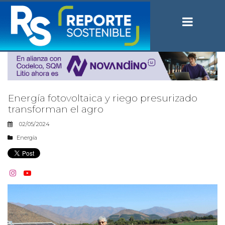
Energía fotovoltaica y riego presurizado
transforman el agro
02/05/2024
Energía

