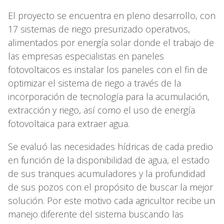
El proyecto se encuentra en pleno desarrollo, con
17 sistemas de riego presurizado operativos,
alimentados por energía solar donde el trabajo de
las empresas especialistas en paneles
fotovoltaicos es instalar los paneles con el fin de
optimizar el sistema de riego a través de la
incorporación de tecnología para la acumulación,
extracción y riego, así como el uso de energía
fotovoltaica para extraer agua.
Se evaluó las necesidades hídricas de cada predio
en función de la disponibilidad de agua, el estado
de sus tranques acumuladores y la profundidad
de sus pozos con el propósito de buscar la mejor
solución. Por este motivo cada agricultor recibe un
manejo diferente del sistema buscando las