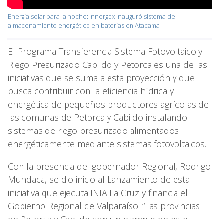
Energía solar para la noche: Innergex inauguró sistema de
almacenamiento energético en baterías en Atacama
El Programa Transferencia Sistema Fotovoltaico y
Riego Presurizado Cabildo y Petorca es una de las
iniciativas que se suma a esta proyección y que
busca contribuir con la eficiencia hídrica y
energética de pequeños productores agrícolas de
las comunas de Petorca y Cabildo instalando
sistemas de riego presurizado alimentados
energéticamente mediante sistemas fotovoltaicos.
Con la presencia del gobernador Regional, Rodrigo
Mundaca, se dio inicio al Lanzamiento de esta
iniciativa que ejecuta INIA La Cruz y financia el
Gobierno Regional de Valparaíso. “Las provincias