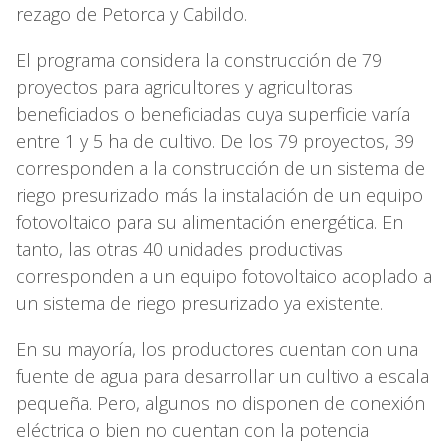
rezago de Petorca y Cabildo.
El programa considera la construcción de 79
proyectos para agricultores y agricultoras
beneficiados o beneficiadas cuya superficie varía
entre 1 y 5 ha de cultivo. De los 79 proyectos, 39
corresponden a la construcción de un sistema de
riego presurizado más la instalación de un equipo
fotovoltaico para su alimentación energética. En
tanto, las otras 40 unidades productivas
corresponden a un equipo fotovoltaico acoplado a
un sistema de riego presurizado ya existente.
En su mayoría, los productores cuentan con una
fuente de agua para desarrollar un cultivo a escala
pequeña. Pero, algunos no disponen de conexión
eléctrica o bien no cuentan con la potencia