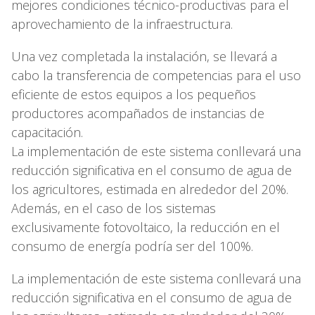
mejores condiciones técnico-productivas para el
aprovechamiento de la infraestructura.
Una vez completada la instalación, se llevará a
cabo la transferencia de competencias para el uso
eficiente de estos equipos a los pequeños
productores acompañados de instancias de
capacitación.
La implementación de este sistema conllevará una
reducción significativa en el consumo de agua de
los agricultores, estimada en alrededor del 20%.
Además, en el caso de los sistemas
exclusivamente fotovoltaico, la reducción en el
consumo de energía podría ser del 100%.
La implementación de este sistema conllevará una
reducción significativa en el consumo de agua de