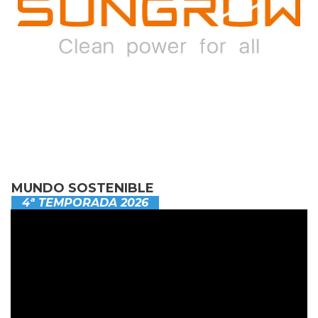
MUNDO SOSTENIBLE
4ª TEMPORADA 2026