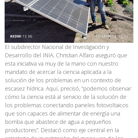
El subdirector Nacional de Investigación y
Desarrollo del INIA, Christian Alfaro aseguró que
esta iniciativa va muy de la mano con nuestro
mandato de acercar la ciencia aplicada a la
solución de los problemas en un contexto de
escasez hídrica. Aquí, precisó, “podemos observar
cómo la ciencia está al servicio de la solución de
los problemas conectando paneles fotovoltaicos
que son capaces de alimentar de energía una
bomba que abastece de agua a pequeños
productores”. Destacó como eje central en la