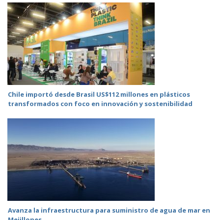
Chile importó desde Brasil US$112 millones en plásticos
transformados con foco en innovación y sostenibilidad
Avanza la infraestructura para suministro de agua de mar en
Mejillones