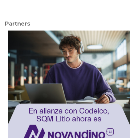
Partners