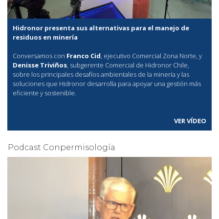
Hidronor presenta sus alternativas para el manejo de
residuos en minería
Conversamos con
Franco Cid
, ejecutivo Comercial Zona Norte, y
Denisse Triviños
, subgerente Comercial de Hidronor Chile,
sobre los principales desafíos ambientales de la minería y las
soluciones que Hidronor desarrolla para apoyar una gestión más
eficiente y sostenible.
VER VÍDEO
Podcast Conpermisología