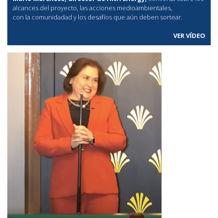
alcances del proyecto, las acciones medioambientales,
con la comunidadad y los desafíos que aún deben sortear.
VER VÍDEO