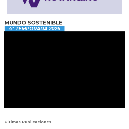
MUNDO SOSTENIBLE
4ª TEMPORADA 2026
Últimas Publicaciones