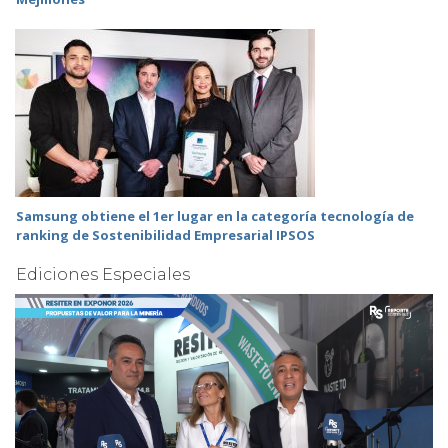
Samsung obtiene el 1er lugar en la categoría tecnología de
ranking de Sostenibilidad Empresarial IPSOS
Ediciones Especiales