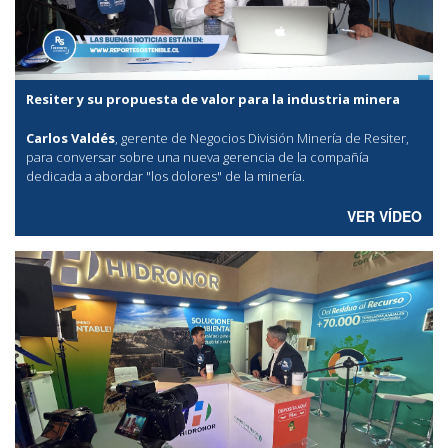
Resiter y su propuesta de valor para la industria minera
Carlos Valdés
, gerente de Negocios División Minería de Resiter,
para conversar sobre una nueva gerencia de la compañía
dedicada a abordar "los dolores" de la minería.
VER VÍDEO