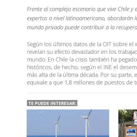
Frente al complejo escenario que vive Chile y 
expertos a nivel latinoamericano, abordarán la
mundo privado puede contribuir a la recupera
Según los últimos datos de la OIT sobre el
revelan su efecto devastador en los trabaj
mundo. En Chile la crisis también ha pegado 
históricos, de hecho, según el INE el desemp
más alta de la última década. Por su parte
equivale a que 1,8 millones de puestos de t
TE PUEDE INTERESAR: