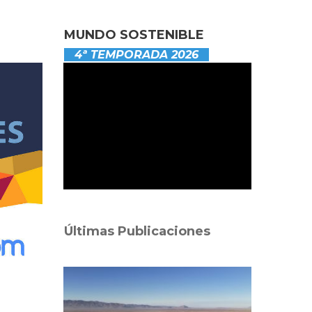
MUNDO SOSTENIBLE
4ª TEMPORADA 2026
Últimas Publicaciones