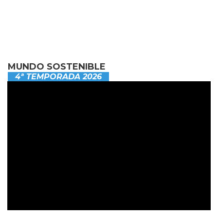
MUNDO SOSTENIBLE
4ª TEMPORADA 2026