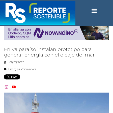
En Valparaíso instalan prototipo para
generar energía con el oleaje del mar
09/03/2020
Energías Renovables

