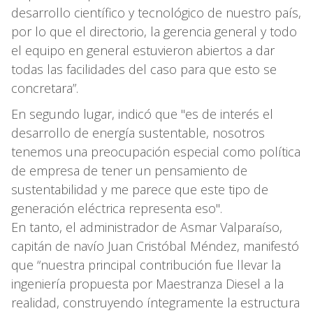
desarrollo científico y tecnológico de nuestro país,
por lo que el directorio, la gerencia general y todo
el equipo en general estuvieron abiertos a dar
todas las facilidades del caso para que esto se
concretara”.
En segundo lugar, indicó que "es de interés el
desarrollo de energía sustentable, nosotros
tenemos una preocupación especial como política
de empresa de tener un pensamiento de
sustentabilidad y me parece que este tipo de
generación eléctrica representa eso".
En tanto, el administrador de Asmar Valparaíso,
capitán de navío Juan Cristóbal Méndez, manifestó
que “nuestra principal contribución fue llevar la
ingeniería propuesta por Maestranza Diesel a la
realidad, construyendo íntegramente la estructura