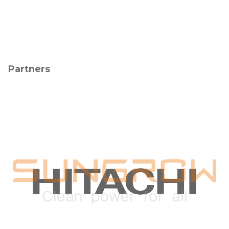
Partners