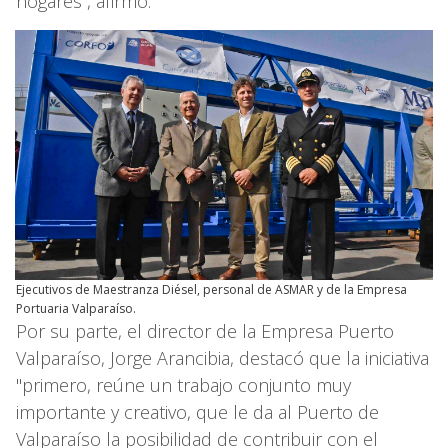
hogares”, afirmó.
Ejecutivos de Maestranza Diésel, personal de ASMAR y de la Empresa
Portuaria Valparaíso.
Por su parte, el director de la Empresa Puerto
Valparaíso, Jorge Arancibia, destacó que la iniciativa
"primero, reúne un trabajo conjunto muy
importante y creativo, que le da al Puerto de
Valparaíso la posibilidad de contribuir con el