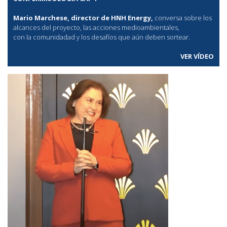
Mario Marchese, director de HNH Energy,
conversa sobre los
alcances del proyecto, las acciones medioambientales,
con la comunidadad y los desafíos que aún deben sortear.
VER VÍDEO