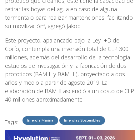
prototipo que creamos, este tiene la capacidad de
retirar las boyas del agua en caso de alguna
tormenta o para realizar mantenciones, facilitando
su movilización”, agregó Jakob.
Este proyecto, apalancado bajo la Ley I+D de
Corfo, contempla una inversión total de CLP 300
millones, además del desarrollo de la tecnología
estudios de investigación y la fabricación de dos
prototipos (BAM II y BAM III), proyectado a dos
años y medio a partir de agosto 2019. La
elaboración de BAM II ascendió a un costo de CLP
40 millones aproximadamente.
Energía Marina
Energías Sostenibles
Tags: