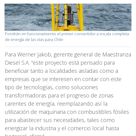
Pondrán en funcionamiento el primer convertidor a escala completa
de energía de las olas para Chile
Para Werner Jakob, gerente general de Maestranza
Diesel S.A. “este proyecto está pensado para
beneficiar tanto a localidades aisladas como a
empresas que se interesen en contar con este
tipo de tecnologías, como soluciones
transformadoras para el progreso de zonas
carentes de energía, reemplazando así la
utilización de maquinaria con combustibles fósiles
para abastecer sus necesidades, tales como
energizar la industria y el comercio local hasta