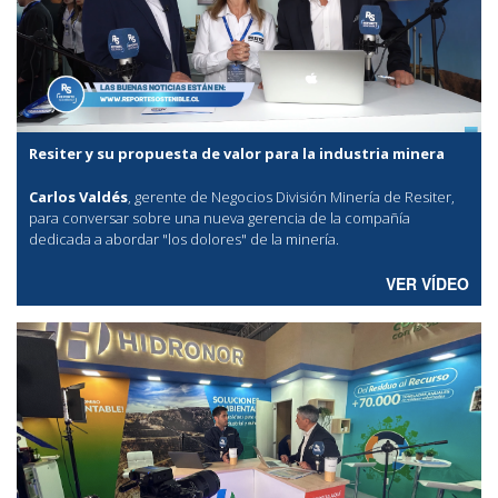
Resiter y su propuesta de valor para la industria minera
Carlos Valdés
, gerente de Negocios División Minería de Resiter,
para conversar sobre una nueva gerencia de la compañía
dedicada a abordar "los dolores" de la minería.
VER VÍDEO