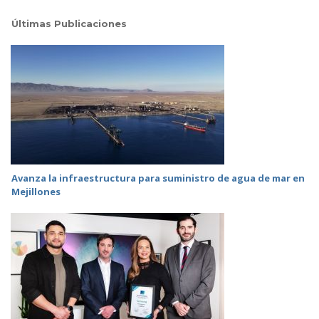
Últimas Publicaciones
Avanza la infraestructura para suministro de agua de mar en
Mejillones