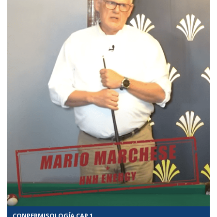
CONPERMISOLOGÍA CAP 1