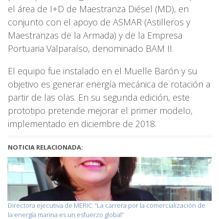
el área de I+D de Maestranza Diésel (MD), en
conjunto con el apoyo de ASMAR (Astilleros y
Maestranzas de la Armada) y de la Empresa
Portuaria Valparaíso, denominado BAM II.
El equipo fue instalado en el Muelle Barón y su
objetivo es generar energía mecánica de rotación a
partir de las olas. En su segunda edición, este
prototipo pretende mejorar el primer modelo,
implementado en diciembre de 2018.
NOTICIA RELACIONADA:
Directora ejecutiva de MERIC: “La carrera por la comercialización de
la energía marina es un esfuerzo global”