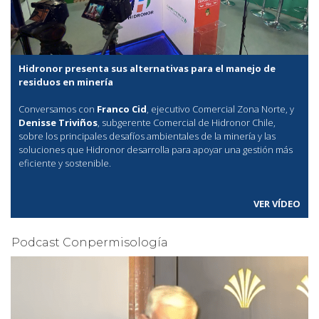
Hidronor presenta sus alternativas para el manejo de
residuos en minería
Conversamos con
Franco Cid
, ejecutivo Comercial Zona Norte, y
Denisse Triviños
, subgerente Comercial de Hidronor Chile,
sobre los principales desafíos ambientales de la minería y las
soluciones que Hidronor desarrolla para apoyar una gestión más
eficiente y sostenible.
VER VÍDEO
Podcast Conpermisología