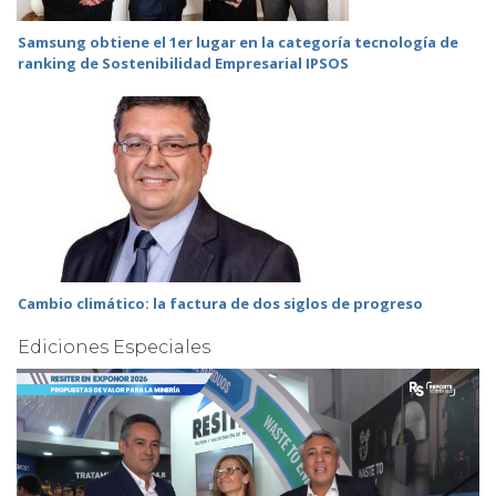
Samsung obtiene el 1er lugar en la categoría tecnología de
ranking de Sostenibilidad Empresarial IPSOS
Cambio climático: la factura de dos siglos de progreso
Ediciones Especiales