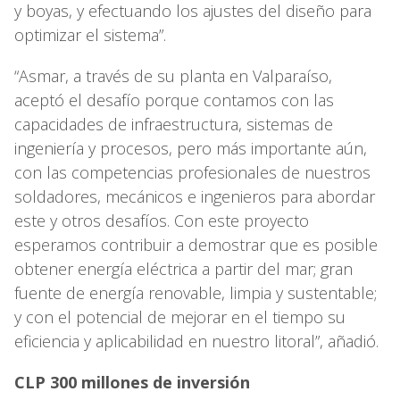
y boyas, y efectuando los ajustes del diseño para
optimizar el sistema”.
“Asmar, a través de su planta en Valparaíso,
aceptó el desafío porque contamos con las
capacidades de infraestructura, sistemas de
ingeniería y procesos, pero más importante aún,
con las competencias profesionales de nuestros
soldadores, mecánicos e ingenieros para abordar
este y otros desafíos. Con este proyecto
esperamos contribuir a demostrar que es posible
obtener energía eléctrica a partir del mar; gran
fuente de energía renovable, limpia y sustentable;
y con el potencial de mejorar en el tiempo su
eficiencia y aplicabilidad en nuestro litoral”, añadió.
CLP 300 millones de inversión