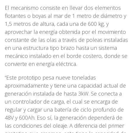
El mecanismo consiste en llevar dos elementos
flotantes o boyas al mar de 1 metro de diámetro y
1,5 metros de altura, cada una de 600 kg, y
aprovechar la energía obtenida por el movimiento
constante de las olas a través de poleas instaladas
en una estructura tipo brazo hasta un sistema
mecánico instalado en el borde costero, donde se
convierte en energía eléctrica.
“Este prototipo pesa nueve toneladas
aproximadamente y tiene una capacidad actual de
generación instalada de hasta 3kW. Se conecta a
un controlador de carga, el cual se encarga de
regular y cargar una batería de ciclo profundo de
48V y 600Ah. Eso sí, la generación dependerá de
las condiciones del oleaje. A diferencia del primer