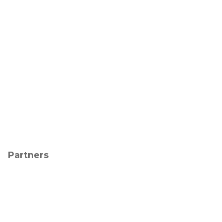
Partners