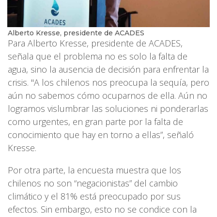
Alberto Kresse, presidente de ACADES
Para Alberto Kresse, presidente de ACADES,
señala que el problema no es solo la falta de
agua, sino la ausencia de decisión para enfrentar la
crisis. "A los chilenos nos preocupa la sequía, pero
aún no sabemos cómo ocuparnos de ella. Aún no
logramos vislumbrar las soluciones ni ponderarlas
como urgentes, en gran parte por la falta de
conocimiento que hay en torno a ellas”, señaló
Kresse.
Por otra parte, la encuesta muestra que los
chilenos no son “negacionistas” del cambio
climático y el 81% está preocupado por sus
efectos. Sin embargo, esto no se condice con la