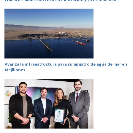
Avanza la infraestructura para suministro de agua de mar en
Mejillones