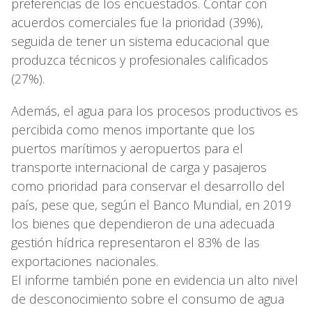
preferencias de los encuestados. Contar con
acuerdos comerciales fue la prioridad (39%),
seguida de tener un sistema educacional que
produzca técnicos y profesionales calificados
(27%).
Además, el agua para los procesos productivos es
percibida como menos importante que los
puertos marítimos y aeropuertos para el
transporte internacional de carga y pasajeros
como prioridad para conservar el desarrollo del
país, pese que, según el Banco Mundial, en 2019
los bienes que dependieron de una adecuada
gestión hídrica representaron el 83% de las
exportaciones nacionales.
El informe también pone en evidencia un alto nivel
de desconocimiento sobre el consumo de agua