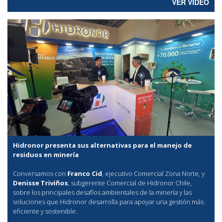
VER VÍDEO
Hidronor presenta sus alternativas para el manejo de
residuos en minería
Conversamos con
Franco Cid
, ejecutivo Comercial Zona Norte, y
Denisse Triviños
, subgerente Comercial de Hidronor Chile,
sobre los principales desafíos ambientales de la minería y las
soluciones que Hidronor desarrolla para apoyar una gestión más
eficiente y sostenible.