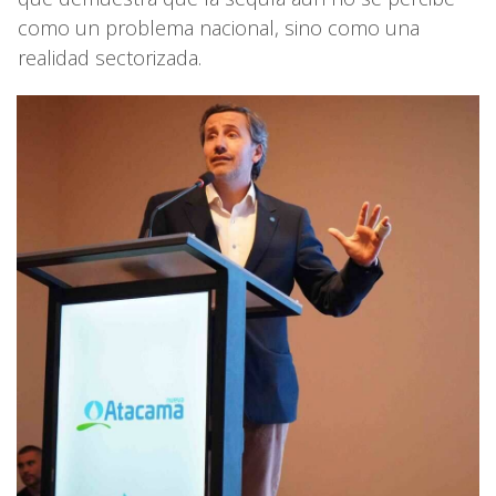
como un problema nacional, sino como una
realidad sectorizada.