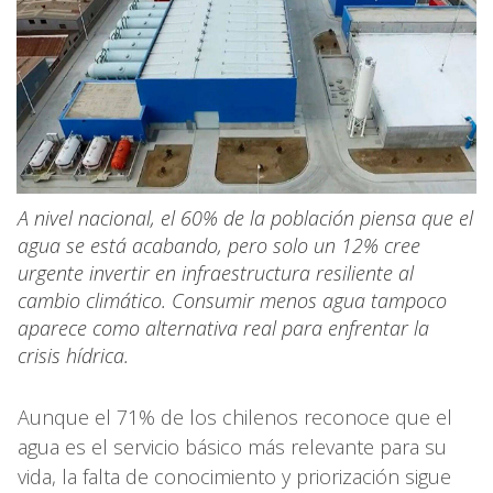
A nivel nacional, el 60% de la población piensa que el
agua se está acabando, pero solo un 12% cree
urgente invertir en infraestructura resiliente al
cambio climático. Consumir menos agua tampoco
aparece como alternativa real para enfrentar la
crisis hídrica.
Aunque el 71% de los chilenos reconoce que el
agua es el servicio básico más relevante para su
vida, la falta de conocimiento y priorización sigue