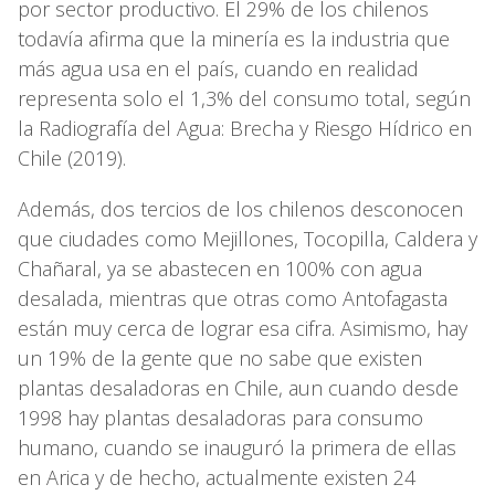
por sector productivo. El 29% de los chilenos
todavía afirma que la minería es la industria que
más agua usa en el país, cuando en realidad
representa solo el 1,3% del consumo total, según
la Radiografía del Agua: Brecha y Riesgo Hídrico en
Chile (2019).
Además, dos tercios de los chilenos desconocen
que ciudades como Mejillones, Tocopilla, Caldera y
Chañaral, ya se abastecen en 100% con agua
desalada, mientras que otras como Antofagasta
están muy cerca de lograr esa cifra. Asimismo, hay
un 19% de la gente que no sabe que existen
plantas desaladoras en Chile, aun cuando desde
1998 hay plantas desaladoras para consumo
humano, cuando se inauguró la primera de ellas
en Arica y de hecho, actualmente existen 24