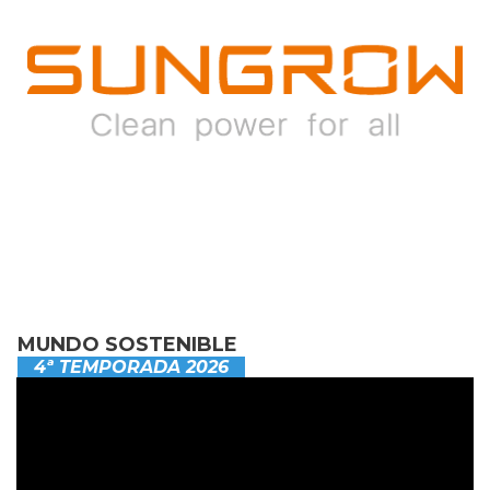
MUNDO SOSTENIBLE
4ª TEMPORADA 2026