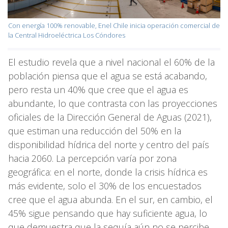
Con energía 100% renovable, Enel Chile inicia operación comercial de
la Central Hidroeléctrica Los Cóndores
El estudio revela que a nivel nacional el 60% de la
población piensa que el agua se está acabando,
pero resta un 40% que cree que el agua es
abundante, lo que contrasta con las proyecciones
oficiales de la Dirección General de Aguas (2021),
que estiman una reducción del 50% en la
disponibilidad hídrica del norte y centro del país
hacia 2060. La percepción varía por zona
geográfica: en el norte, donde la crisis hídrica es
más evidente, solo el 30% de los encuestados
cree que el agua abunda. En el sur, en cambio, el
45% sigue pensando que hay suficiente agua, lo
que demuestra que la sequía aún no se percibe