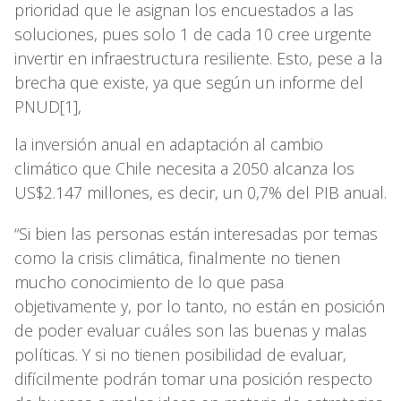
prioridad que le asignan los encuestados a las
soluciones, pues solo 1 de cada 10 cree urgente
invertir en infraestructura resiliente. Esto, pese a la
brecha que existe, ya que según un informe del
PNUD[1],
la inversión anual en adaptación al cambio
climático que Chile necesita a 2050 alcanza los
US$2.147 millones, es decir, un 0,7% del PIB anual.
“Si bien las personas están interesadas por temas
como la crisis climática, finalmente no tienen
mucho conocimiento de lo que pasa
objetivamente y, por lo tanto, no están en posición
de poder evaluar cuáles son las buenas y malas
políticas. Y si no tienen posibilidad de evaluar,
difícilmente podrán tomar una posición respecto