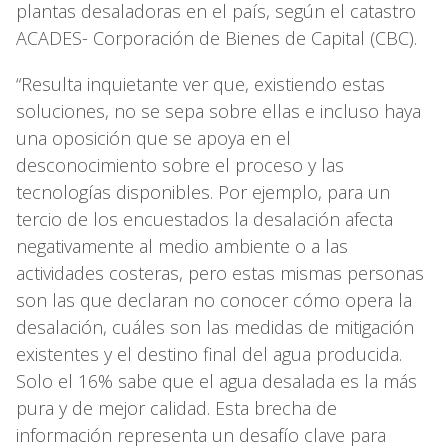
plantas desaladoras en el país, según el catastro
ACADES- Corporación de Bienes de Capital (CBC).
“Resulta inquietante ver que, existiendo estas
soluciones, no se sepa sobre ellas e incluso haya
una oposición que se apoya en el
desconocimiento sobre el proceso y las
tecnologías disponibles. Por ejemplo, para un
tercio de los encuestados la desalación afecta
negativamente al medio ambiente o a las
actividades costeras, pero estas mismas personas
son las que declaran no conocer cómo opera la
desalación, cuáles son las medidas de mitigación
existentes y el destino final del agua producida.
Solo el 16% sabe que el agua desalada es la más
pura y de mejor calidad. Esta brecha de
información representa un desafío clave para