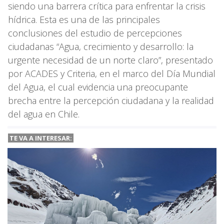
siendo una barrera crítica para enfrentar la crisis
hídrica. Esta es una de las principales
conclusiones del estudio de percepciones
ciudadanas “Agua, crecimiento y desarrollo: la
urgente necesidad de un norte claro”, presentado
por ACADES y Criteria, en el marco del Día Mundial
del Agua, el cual evidencia una preocupante
brecha entre la percepción ciudadana y la realidad
del agua en Chile.
TE VA A INTERESAR: