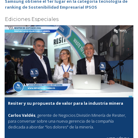
Samsung obtiene el 1er lugar en la categoría tecnología de
ranking de Sostenibilidad Empresarial IPSOS
Ediciones Especiales
Resiter y su propuesta de valor para la industria minera
Carlos Valdés
, gerente de Negocios División Minería de Resiter,
para conversar sobre una nueva gerencia de la compañía
dedicada a abordar "los dolores" de la minería.