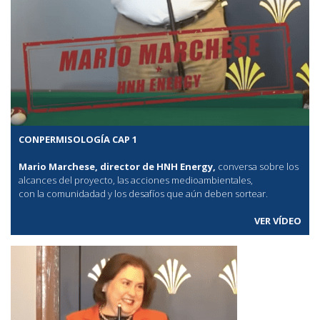
CONPERMISOLOGÍA CAP 1
Mario Marchese, director de HNH Energy,
conversa sobre los
alcances del proyecto, las acciones medioambientales,
con la comunidadad y los desafíos que aún deben sortear.
VER VÍDEO