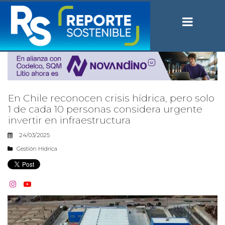
En Chile reconocen crisis hídrica, pero solo
1 de cada 10 personas considera urgente
invertir en infraestructura
24/03/2025
Gestión Hídrica

