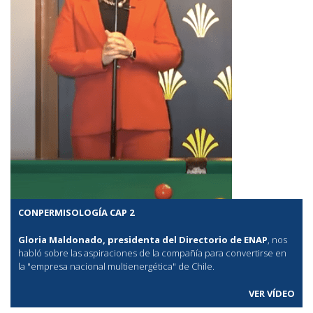
CONPERMISOLOGÍA CAP 2
Gloria Maldonado, presidenta del Directorio de ENAP
, nos
habló sobre las aspiraciones de la compañía para convertirse en
la "empresa nacional multienergética" de Chile.
VER VÍDEO