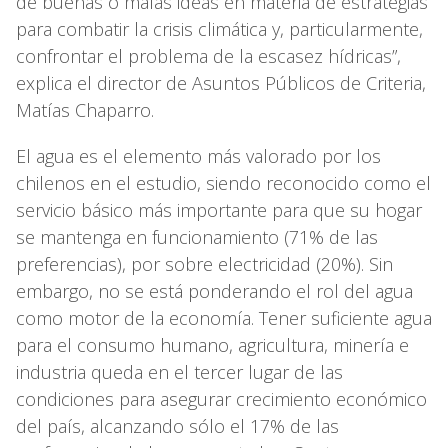
de buenas o malas ideas en materia de estrategias
para combatir la crisis climática y, particularmente,
confrontar el problema de la escasez hídricas”,
explica el director de Asuntos Públicos de Criteria,
Matías Chaparro.
El agua es el elemento más valorado por los
chilenos en el estudio, siendo reconocido como el
servicio básico más importante para que su hogar
se mantenga en funcionamiento (71% de las
preferencias), por sobre electricidad (20%). Sin
embargo, no se está ponderando el rol del agua
como motor de la economía. Tener suficiente agua
para el consumo humano, agricultura, minería e
industria queda en el tercer lugar de las
condiciones para asegurar crecimiento económico
del país, alcanzando sólo el 17% de las