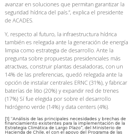
avanzar en soluciones que permitan garantizar la
seguridad hídrica del país.”, explica el presidente
de ACADES.
Y, respecto al futuro, la infraestructura hídrica
también es relegada ante la generación de energía
limpia como estrategia de desarrollo. Ante la
pregunta sobre propuestas presidenciales más
atractivas, construir plantas desaladoras, con un
14% de las preferencias, quedó relegada ante la
opción de instalar centrales ERNC (31%), y fabricar
baterías de litio (20%) y expandir red de trenes
(17%) Sí fue elegida por sobre el desarrollo
hidrógeno verde (14%) y data centers (4%).
[1] “Análisis de las principales necesidades y brechas de
financiamiento existentes para la implementación de la
Estrategia Climática de Largo Plazo”, del Ministerio de
Hacienda de Chile, el con el apoyo del Programa de las