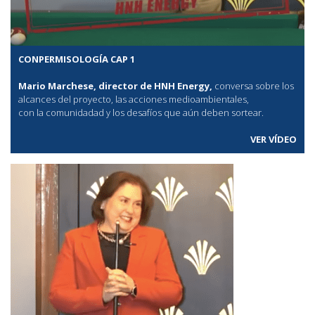
CONPERMISOLOGÍA CAP 1
Mario Marchese, director de HNH Energy,
conversa sobre los
alcances del proyecto, las acciones medioambientales,
con la comunidadad y los desafíos que aún deben sortear.
VER VÍDEO