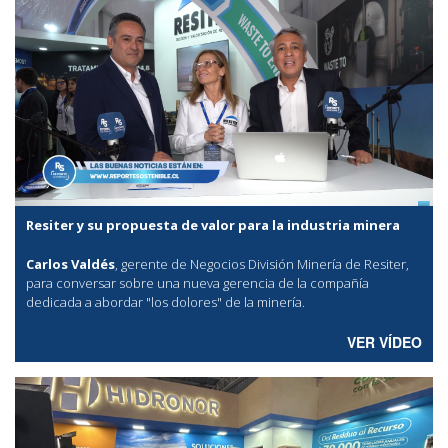
Resiter y su propuesta de valor para la industria minera
Carlos Valdés
, gerente de Negocios División Minería de Resiter,
para conversar sobre una nueva gerencia de la compañía
dedicada a abordar "los dolores" de la minería.
VER VÍDEO