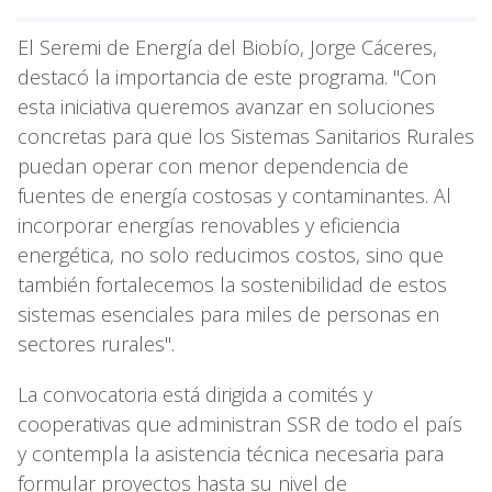
El Seremi de Energía del Biobío, Jorge Cáceres,
destacó la importancia de este programa. "Con
esta iniciativa queremos avanzar en soluciones
concretas para que los Sistemas Sanitarios Rurales
puedan operar con menor dependencia de
fuentes de energía costosas y contaminantes. Al
incorporar energías renovables y eficiencia
energética, no solo reducimos costos, sino que
también fortalecemos la sostenibilidad de estos
sistemas esenciales para miles de personas en
sectores rurales".
La convocatoria está dirigida a comités y
cooperativas que administran SSR de todo el país
y contempla la asistencia técnica necesaria para
formular proyectos hasta su nivel de