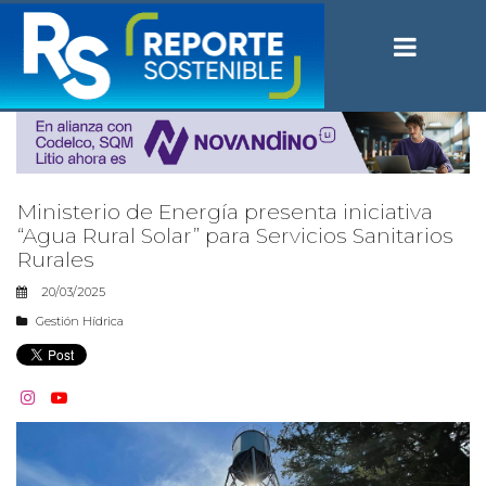
Ministerio de Energía presenta iniciativa
“Agua Rural Solar” para Servicios Sanitarios
Rurales
20/03/2025
Gestión Hídrica

