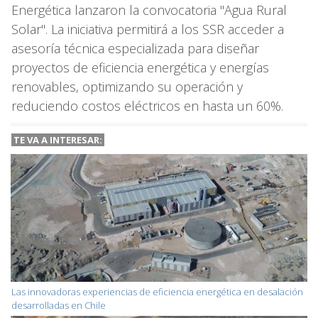
Energética lanzaron la convocatoria "Agua Rural
Solar". La iniciativa permitirá a los SSR acceder a
asesoría técnica especializada para diseñar
proyectos de eficiencia energética y energías
renovables, optimizando su operación y
reduciendo costos eléctricos en hasta un 60%.
TE VA A INTERESAR:
Las innovadoras experiencias de eficiencia energética en desalación
desarrolladas en Chile