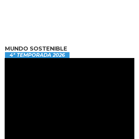
MUNDO SOSTENIBLE
4ª TEMPORADA 2026