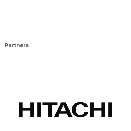
Partners