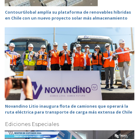
ContourGlobal amplía su plataforma de renovables híbridas
en Chile con un nuevo proyecto solar más almacenamiento
Novandino Litio inaugura flota de camiones que operará la
ruta eléctrica para transporte de carga más extensa de Chile
Ediciones Especiales