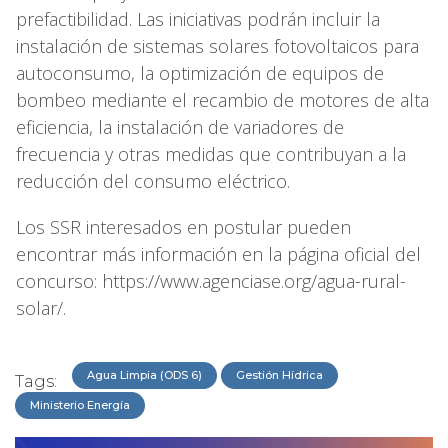
prefactibilidad. Las iniciativas podrán incluir la
instalación de sistemas solares fotovoltaicos para
autoconsumo, la optimización de equipos de
bombeo mediante el recambio de motores de alta
eficiencia, la instalación de variadores de
frecuencia y otras medidas que contribuyan a la
reducción del consumo eléctrico.
Los SSR interesados en postular pueden
encontrar más información en la página oficial del
concurso: https://www.agenciase.org/agua-rural-
solar/.
Agua Limpia (ODS 6)
Gestión Hídrica
Tags:
Ministerio Energía