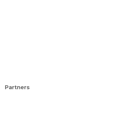
Partners