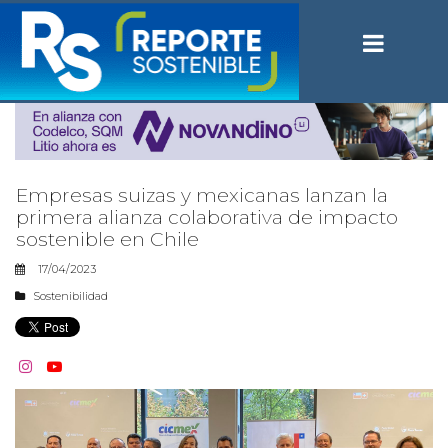
Empresas suizas y mexicanas lanzan la
primera alianza colaborativa de impacto
sostenible en Chile
17/04/2023
Sostenibilidad

