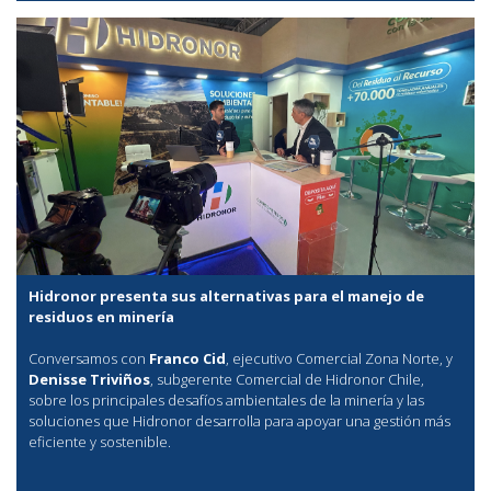
Hidronor presenta sus alternativas para el manejo de
residuos en minería
Conversamos con
Franco Cid
, ejecutivo Comercial Zona Norte, y
Denisse Triviños
, subgerente Comercial de Hidronor Chile,
sobre los principales desafíos ambientales de la minería y las
soluciones que Hidronor desarrolla para apoyar una gestión más
eficiente y sostenible.