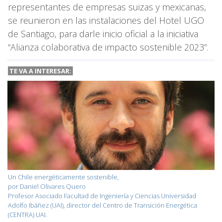
representantes de empresas suizas y mexicanas,
se reunieron en las instalaciones del Hotel UGO
de Santiago, para darle inicio oficial a la iniciativa
“Alianza colaborativa de impacto sostenible 2023”.
TE VA A
INTERESAR:
Un Chile energéticamente sostenible,
por Daniel Olivares Quero
Profesor Asociado Facultad de Ingeniería y Ciencias Universidad
Adolfo Ibáñez (UAI), director del Centro de Transición Energética
(CENTRA) UAI.