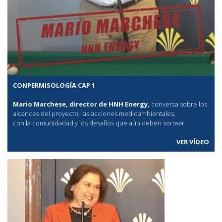
CONPERMISOLOGÍA CAP 1
Mario Marchese, director de HNH Energy,
conversa sobre los
alcances del proyecto, las acciones medioambientales,
con la comunidadad y los desafíos que aún deben sortear.
VER VÍDEO