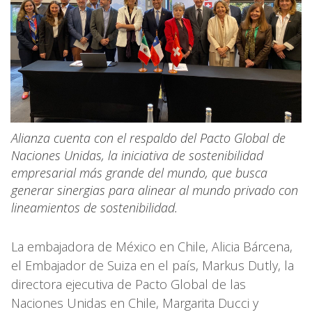
Alianza cuenta con el respaldo del Pacto Global de
Naciones Unidas, la iniciativa de sostenibilidad
empresarial más grande del mundo, que busca
generar sinergias para alinear al mundo privado con
lineamientos de sostenibilidad.
La embajadora de México en Chile, Alicia Bárcena,
el Embajador de Suiza en el país, Markus Dutly, la
directora ejecutiva de Pacto Global de las
Naciones Unidas en Chile, Margarita Ducci y