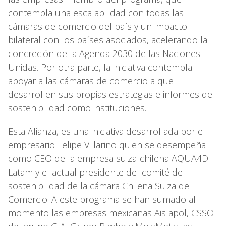
contempla una escalabilidad con todas las
cámaras de comercio del país y un impacto
bilateral con los países asociados, acelerando la
concreción de la Agenda 2030 de las Naciones
Unidas. Por otra parte, la iniciativa contempla
apoyar a las cámaras de comercio a que
desarrollen sus propias estrategias e informes de
sostenibilidad como instituciones.
Esta Alianza, es una iniciativa desarrollada por el
empresario Felipe Villarino quien se desempeña
como CEO de la empresa suiza-chilena AQUA4D
Latam y el actual presidente del comité de
sostenibilidad de la cámara Chilena Suiza de
Comercio. A este programa se han sumado al
momento las empresas mexicanas Aislapol, CSSO