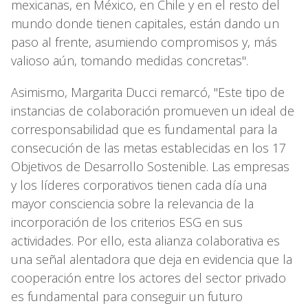
mexicanas, en México, en Chile y en el resto del
mundo donde tienen capitales, están dando un
paso al frente, asumiendo compromisos y, más
valioso aún, tomando medidas concretas".
Asimismo, Margarita Ducci remarcó, "Este tipo de
instancias de colaboración promueven un ideal de
corresponsabilidad que es fundamental para la
consecución de las metas establecidas en los 17
Objetivos de Desarrollo Sostenible. Las empresas
y los líderes corporativos tienen cada día una
mayor consciencia sobre la relevancia de la
incorporación de los criterios ESG en sus
actividades. Por ello, esta alianza colaborativa es
una señal alentadora que deja en evidencia que la
cooperación entre los actores del sector privado
es fundamental para conseguir un futuro