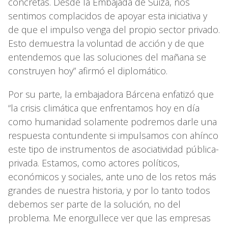
concretas. Desde la Embajada de Suiza, nos
sentimos complacidos de apoyar esta iniciativa y
de que el impulso venga del propio sector privado.
Esto demuestra la voluntad de acción y de que
entendemos que las soluciones del mañana se
construyen hoy” afirmó el diplomático.
Por su parte, la embajadora Bárcena enfatizó que
“la crisis climática que enfrentamos hoy en día
como humanidad solamente podremos darle una
respuesta contundente si impulsamos con ahínco
este tipo de instrumentos de asociatividad pública-
privada. Estamos, como actores políticos,
económicos y sociales, ante uno de los retos más
grandes de nuestra historia, y por lo tanto todos
debemos ser parte de la solución, no del
problema. Me enorgullece ver que las empresas