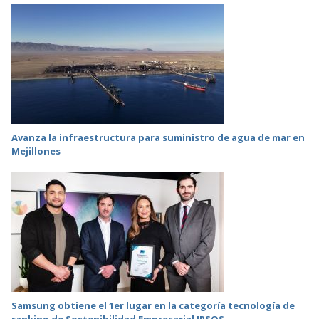
Avanza la infraestructura para suministro de agua de mar en
Mejillones
Samsung obtiene el 1er lugar en la categoría tecnología de