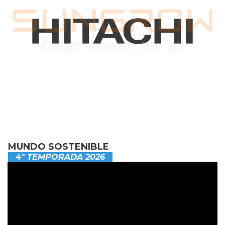
MUNDO SOSTENIBLE
4ª TEMPORADA 2026