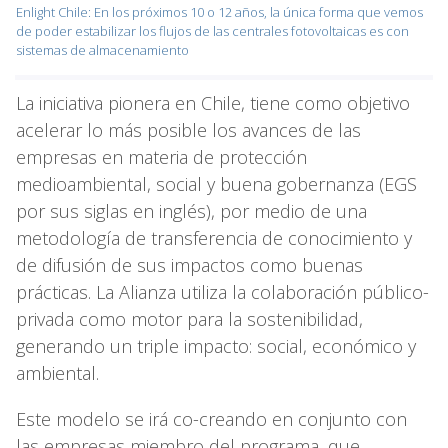
Enlight Chile: En los próximos 10 o 12 años, la única forma que vemos
de poder estabilizar los flujos de las centrales fotovoltaicas es con
sistemas de almacenamiento
La iniciativa pionera en Chile, tiene como objetivo
acelerar lo más posible los avances de las
empresas en materia de protección
medioambiental, social y buena gobernanza (EGS
por sus siglas en inglés), por medio de una
metodología de transferencia de conocimiento y
de difusión de sus impactos como buenas
prácticas. La Alianza utiliza la colaboración público-
privada como motor para la sostenibilidad,
generando un triple impacto: social, económico y
ambiental.
Este modelo se irá co-creando en conjunto con
las empresas miembro del programa, que