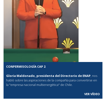
CONPERMISOLOGÍA CAP 2
Gloria Maldonado, presidenta del Directorio de ENAP
, nos
habló sobre las aspiraciones de la compañía para convertirse en
la "empresa nacional multienergética" de Chile.
VER VÍDEO