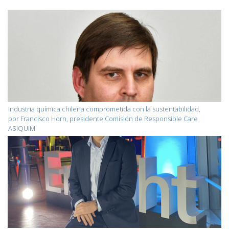
Industria química chilena comprometida con la sustentabilidad,
por Francisco Horn, presidente Comisión de Responsible Care
ASIQUIM