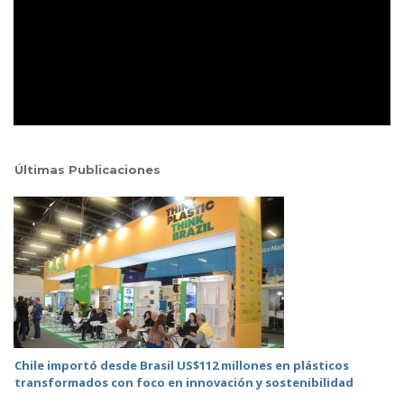
Últimas Publicaciones
Chile importó desde Brasil US$112 millones en plásticos
transformados con foco en innovación y sostenibilidad