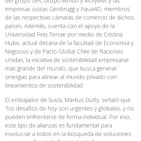
del grupo GIA, Grupo Bimbo y MolyMet y las
empresas suizas Geobrugg y Aqua4D, miembros
de las respectivas cámaras de comercio de dichos
países. Además, cuenta con el apoyo de la
Universidad Finis Terrae por medio de Cristina
Hube, actual decana de la facultad de Economía y
Negocios y de Pacto Global Chile de Naciones
Unidas, la iniciativa de sostenibilidad empresarial
más grande del mundo, que busca generar
sinergias para alinear al mundo privado con
lineamientos de sostenibilidad.
El embajador de Suiza, Markus Dutly, señaló que
“los desafíos de hoy son urgentes y globales, y no
pueden enfrentarse de forma individual. Por eso,
este tipo de alianzas es fundamental para
involucrar a todos en la búsqueda de soluciones