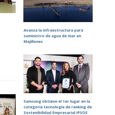
Avanza la infraestructura para
suministro de agua de mar en
Mejillones
Samsung obtiene el 1er lugar en la
categoría tecnología de ranking de
Sostenibilidad Empresarial IPSOS