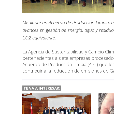
Mediante un Acuerdo de Producción Limpia, un
avances en gestión de energía, agua y residuo
CO2 equivalente.
La Agencia de Sustentabilidad y Cambio Climá
pertenecientes a siete empresas procesadora
Acuerdo de Producción Limpia (APL) que les
contribuir a la reducción de emisiones de 
TE VA A INTERESAR: