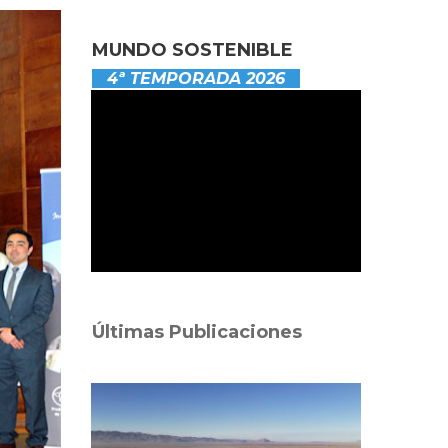
MUNDO SOSTENIBLE
4ª TEMPORADA 2026
Últimas Publicaciones