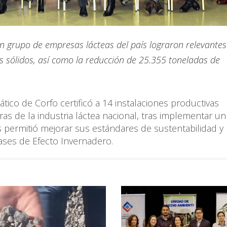
 grupo de empresas lácteas del país lograron relevantes
s sólidos, así como la reducción de 25.355 toneladas de
tico de Corfo certificó a 14 instalaciones productivas
s de la industria láctea nacional, tras implementar un
 permitió mejorar sus estándares de sustentabilidad y
Gases de Efecto Invernadero.