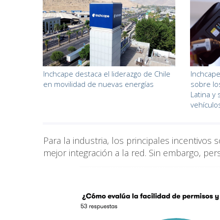
Inchcape destaca el liderazgo de Chile
Inchcape
en movilidad de nuevas energías
sobre l
Latina y
vehículo
Para la industria, los principales incentivo
mejor integración a la red. Sin embargo, per