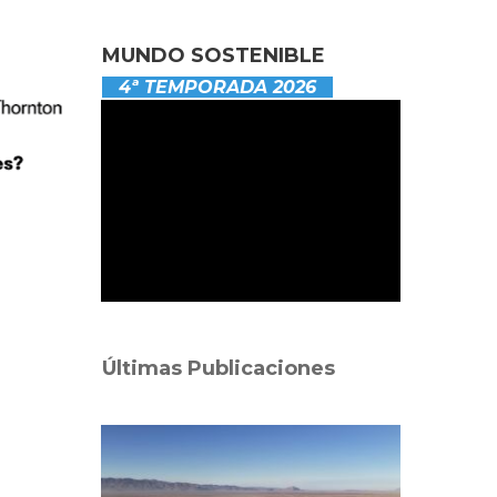
MUNDO SOSTENIBLE
4ª TEMPORADA 2026
Últimas Publicaciones