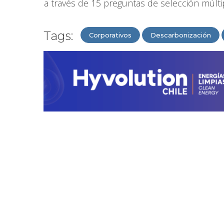
a través de 15 preguntas de selección múlti
Tags:
Corporativos
Descarbonización