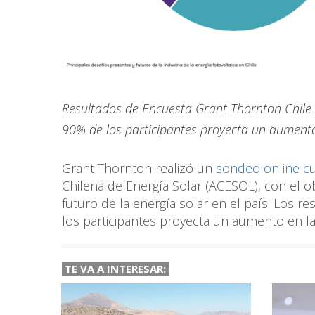
Resultados de Encuesta Grant Thornton Chile 
90% de los participantes proyecta un aumen
Grant Thornton realizó un
sondeo online cua
Chilena de Energía Solar (ACESOL), con el 
futuro de la energía solar en el país. Los r
los participantes proyecta un aumento en 
TE VA A INTERESAR: