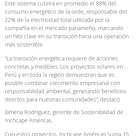
Este sistema cubrirá en promedio el 88% del
consumo energético de la sede, responsable del
22% de la electricidad total utilizada por la
compañía en el mercado panameño, marcando
un hito clave en su transición hacia una operación
más sostenible.
“La transición energética requiere de acciones
concretas y medibles. Los proyectos solares en
Perú y en toda la región demuestran que es
posible combinar crecimiento empresarial con
responsabilidad ambiental, generando beneficios
directos para nuestras comunidades”, destacó
Ximena Rodríguez, gerente de Sostenibilidad de
Inchcape Américas.
Con estos proyectos, Inchcape Américas suma 15