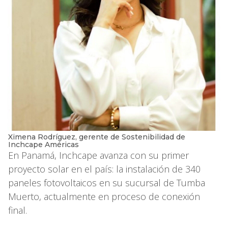
Ximena Rodríguez, gerente de Sostenibilidad de
Inchcape Américas
En Panamá, Inchcape avanza con su primer
proyecto solar en el país: la instalación de 340
paneles fotovoltaicos en su sucursal de Tumba
Muerto, actualmente en proceso de conexión
final.