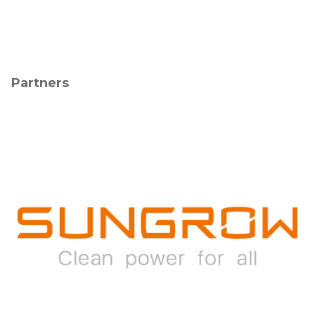
Partners