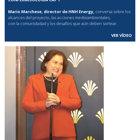
Mario Marchese, director de HNH Energy,
conversa sobre los
alcances del proyecto, las acciones medioambientales,
con la comunidadad y los desafíos que aún deben sortear.
VER VÍDEO