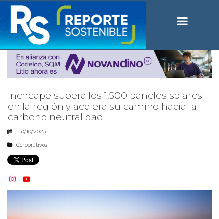
Inchcape supera los 1.500 paneles solares
en la región y acelera su camino hacia la
carbono neutralidad
30/10/2025
Corporativos

