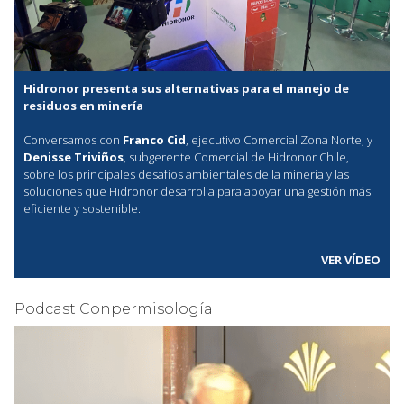
Hidronor presenta sus alternativas para el manejo de
residuos en minería
Conversamos con
Franco Cid
, ejecutivo Comercial Zona Norte, y
Denisse Triviños
, subgerente Comercial de Hidronor Chile,
sobre los principales desafíos ambientales de la minería y las
soluciones que Hidronor desarrolla para apoyar una gestión más
eficiente y sostenible.
VER VÍDEO
Podcast Conpermisología