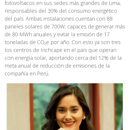
fotovoltaicos en sus sedes más grandes de Lima,
responsables del 30% del consumo energético
del país. Ambas instalaciones cuentan con 88
paneles solares de 700W, capaces de generar más
de 80 MWh anuales y evitar la emisión de 17
toneladas de CO₂e por año. Con esto ya son tres
los centros de Inchcape en el país que operan
con energía solar, aportando cerca del 12% de la
meta anual de reducción de emisiones de la
compañía en Perú.