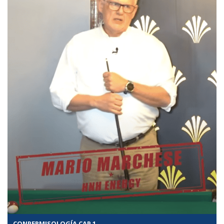
CONPERMISOLOGÍA CAP 1