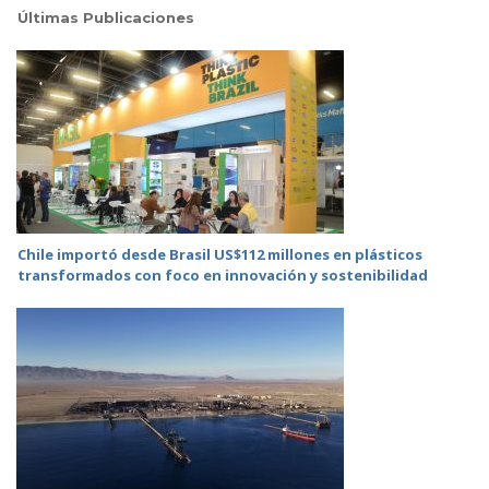
Últimas Publicaciones
Chile importó desde Brasil US$112 millones en plásticos
transformados con foco en innovación y sostenibilidad