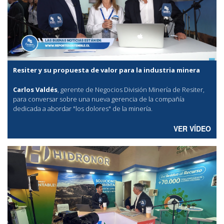
Resiter y su propuesta de valor para la industria minera
Carlos Valdés
, gerente de Negocios División Minería de Resiter,
para conversar sobre una nueva gerencia de la compañía
dedicada a abordar "los dolores" de la minería.
VER VÍDEO