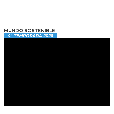
MUNDO SOSTENIBLE
4ª TEMPORADA 2026