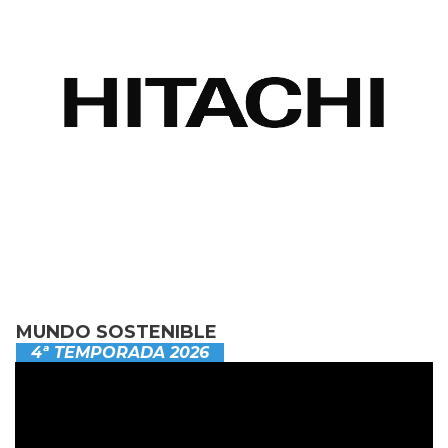
MUNDO SOSTENIBLE
4ª TEMPORADA 2026