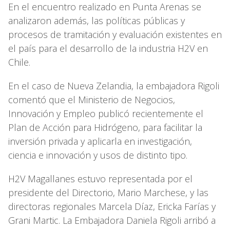
En el encuentro realizado en Punta Arenas se
analizaron además, las políticas públicas y
procesos de tramitación y evaluación existentes en
el país para el desarrollo de la industria H2V en
Chile.
En el caso de Nueva Zelandia, la embajadora Rigoli
comentó que el Ministerio de Negocios,
Innovación y Empleo publicó recientemente el
Plan de Acción para Hidrógeno, para facilitar la
inversión privada y aplicarla en investigación,
ciencia e innovación y usos de distinto tipo.
H2V Magallanes estuvo representada por el
presidente del Directorio, Mario Marchese, y las
directoras regionales Marcela Díaz, Ericka Farías y
Grani Martic. La Embajadora Daniela Rigoli arribó a