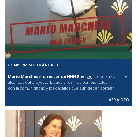
CONPERMISOLOGÍA CAP 1
Mario Marchese, director de HNH Energy,
conversa sobre los
alcances del proyecto, las acciones medioambientales,
con la comunidadad y los desafíos que aún deben sortear.
VER VÍDEO