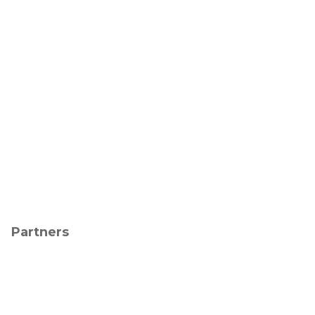
Partners