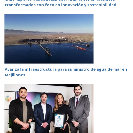
transformados con foco en innovación y sostenibilidad
Avanza la infraestructura para suministro de agua de mar en
Mejillones