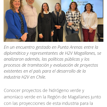
En un encuentro gestado en Punta Arenas entre la
diplomática y representantes de H2V Magallanes, se
analizaron además, las políticas públicas y los
procesos de tramitación y evaluación de proyectos
existentes en el país para el desarrollo de la
industria H2V en Chile.
Conocer proyectos de hidrógeno verde y
amoníaco verde en la Región de Magallanes junto
con las proyecciones de esta industria para la