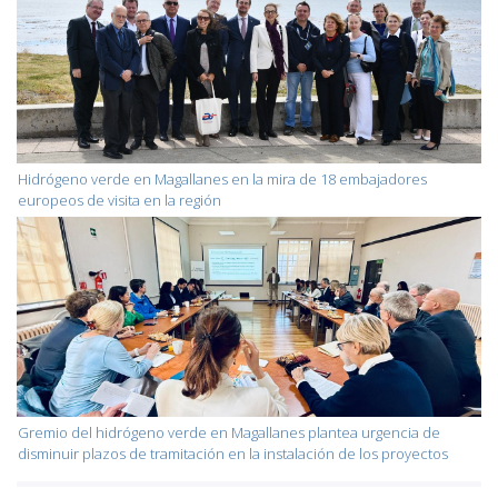
Hidrógeno verde en Magallanes en la mira de 18 embajadores
europeos de visita en la región
Gremio del hidrógeno verde en Magallanes plantea urgencia de
disminuir plazos de tramitación en la instalación de los proyectos