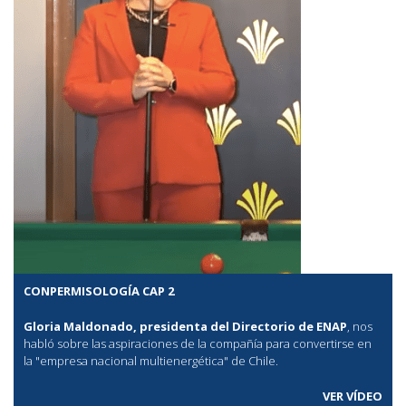
CONPERMISOLOGÍA CAP 2
Gloria Maldonado, presidenta del Directorio de ENAP
, nos
habló sobre las aspiraciones de la compañía para convertirse en
la "empresa nacional multienergética" de Chile.
VER VÍDEO