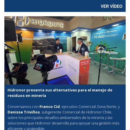
VER VÍDEO
Hidronor presenta sus alternativas para el manejo de
residuos en minería
Conversamos con
Franco Cid
, ejecutivo Comercial Zona Norte, y
Denisse Triviños
, subgerente Comercial de Hidronor Chile,
sobre los principales desafíos ambientales de la minería y las
soluciones que Hidronor desarrolla para apoyar una gestión más
eficiente y sostenible.