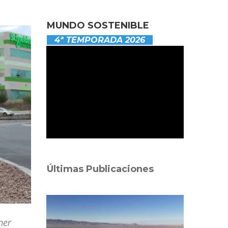
MUNDO SOSTENIBLE
4ª TEMPORADA 2026
Últimas Publicaciones
ner