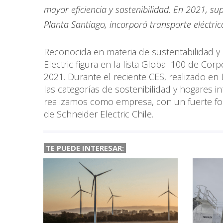
mayor eficiencia y sostenibilidad. En 2021, s
Planta Santiago, incorporó transporte eléctrico
Reconocida en materia de sustentabilidad y 
Electric figura en la lista Global 100 de Co
2021. Durante el reciente CES, realizado en
las categorías de sostenibilidad y hogares 
realizamos como empresa, con un fuerte foco
de Schneider Electric Chile.
TE PUEDE INTERESAR: