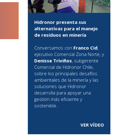
Hidronor presenta sus
alternativas para el manejo
de residuos en minería
Conversamos con
Franco Cid
,
ejecutivo Comercial Zona Norte, y
Denisse Triviños
, subgerente
Comercial de Hidronor Chile,
sobre los principales desafíos
ambientales de la minería y las
soluciones que Hidronor
desarrolla para apoyar una
gestión más eficiente y
sostenible.
VER VÍDEO