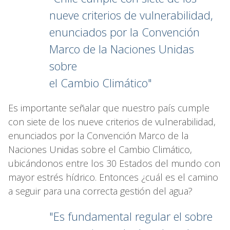
nueve criterios de vulnerabilidad,
enunciados
por la Convención
Marco de la Naciones Unidas
sobre
el Cambio Climático"
Es importante señalar que nuestro país cumple
con siete de los nueve criterios de vulnerabilidad,
enunciados por la Convención Marco de la
Naciones Unidas sobre el Cambio Climático,
ubicándonos entre los 30 Estados del mundo con
mayor estrés hídrico. Entonces ¿cuál es el camino
a seguir para una correcta gestión del agua?
"Es fundamental regular el sobre