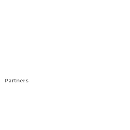
Partners