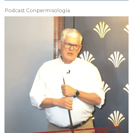
Podcast Conpermisología