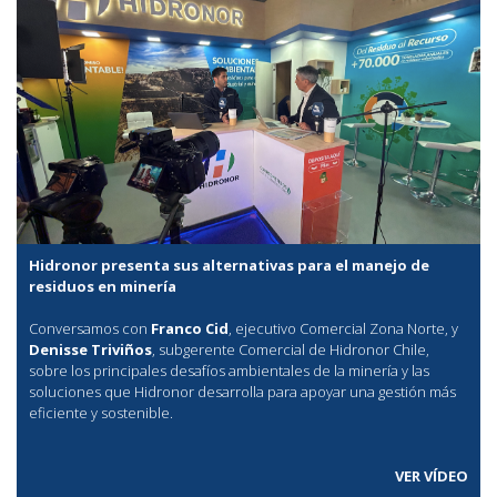
Hidronor presenta sus alternativas para el manejo de
residuos en minería
Conversamos con
Franco Cid
, ejecutivo Comercial Zona Norte, y
Denisse Triviños
, subgerente Comercial de Hidronor Chile,
sobre los principales desafíos ambientales de la minería y las
soluciones que Hidronor desarrolla para apoyar una gestión más
eficiente y sostenible.
VER VÍDEO