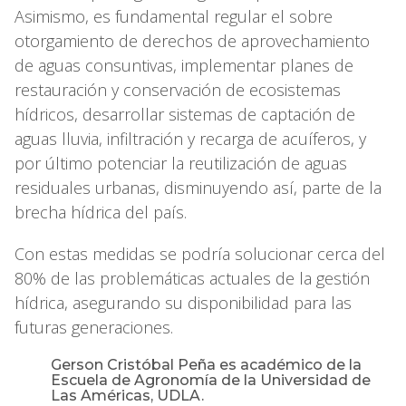
Asimismo, es fundamental regular el sobre
otorgamiento de derechos de aprovechamiento
de aguas consuntivas, implementar planes de
restauración y conservación de ecosistemas
hídricos, desarrollar sistemas de captación de
aguas lluvia, infiltración y recarga de acuíferos, y
por último potenciar la reutilización de aguas
residuales urbanas, disminuyendo así, parte de la
brecha hídrica del país.
Con estas medidas se podría solucionar cerca del
80% de las problemáticas actuales de la gestión
hídrica, asegurando su disponibilidad para las
futuras generaciones.
Gerson Cristóbal Peña es académico de la
Escuela de Agronomía de la Universidad de
Las Américas, UDLA.