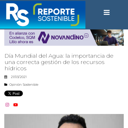
Día Mundial del Agua: la importancia de
una correcta gestión de los recursos
hídricos
21/03/2021
Opinión Sostenible

