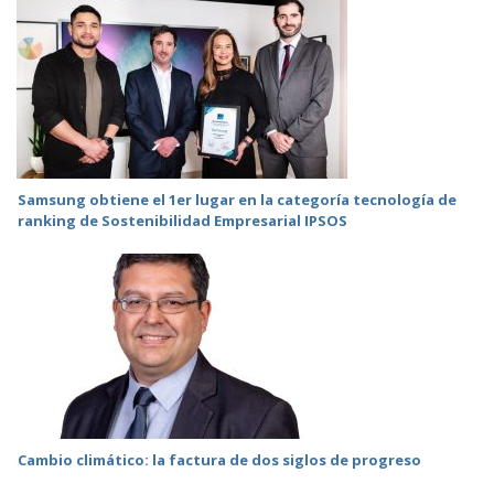
Samsung obtiene el 1er lugar en la categoría tecnología de
ranking de Sostenibilidad Empresarial IPSOS
Cambio climático: la factura de dos siglos de progreso