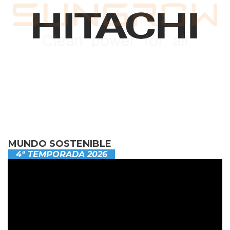
MUNDO SOSTENIBLE
4ª TEMPORADA 2026