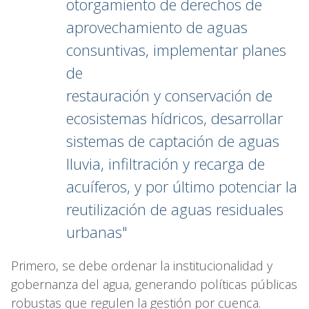
otorgamiento de derechos de
aprovechamiento de aguas
consuntivas, implementar planes
de
restauración y conservación de
ecosistemas hídricos, desarrollar
sistemas de captación de aguas
lluvia, infiltración y recarga de
acuíferos, y por último potenciar la
reutilización de aguas residuales
urbanas"
Primero, se debe ordenar la institucionalidad y
gobernanza del agua, generando políticas públicas
robustas que regulen la gestión por cuenca.