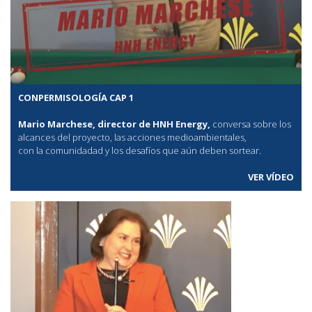
CONPERMISOLOGÍA CAP 1
Mario Marchese, director de HNH Energy,
conversa sobre los
alcances del proyecto, las acciones medioambientales,
con la comunidadad y los desafíos que aún deben sortear.
VER VÍDEO