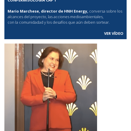
Mario Marchese, director de HNH Energy,
conversa sobre los
alcances del proyecto, las acciones medioambientales,
con la comunidadad y los desafíos que aún deben sortear.
VER VÍDEO