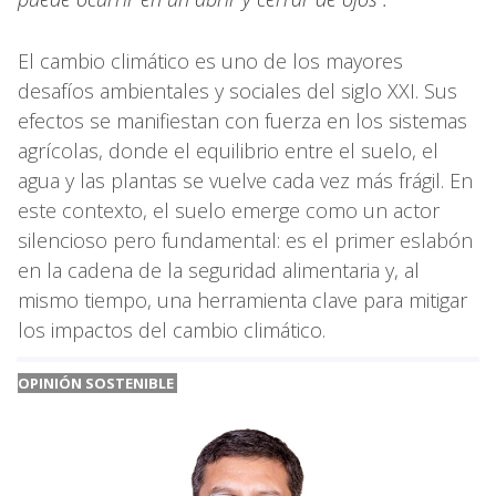
El cambio climático es uno de los mayores
desafíos ambientales y sociales del siglo XXI. Sus
efectos se manifiestan con fuerza en los sistemas
agrícolas, donde el equilibrio entre el suelo, el
agua y las plantas se vuelve cada vez más frágil. En
este contexto, el suelo emerge como un actor
silencioso pero fundamental: es el primer eslabón
en la cadena de la seguridad alimentaria y, al
mismo tiempo, una herramienta clave para mitigar
los impactos del cambio climático.
OPINIÓN SOSTENIBLE