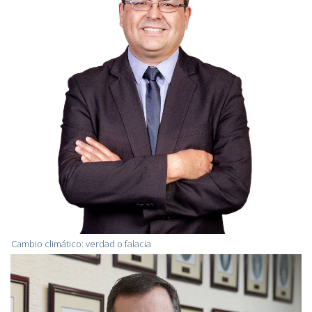
Cambio climático: verdad o falacia