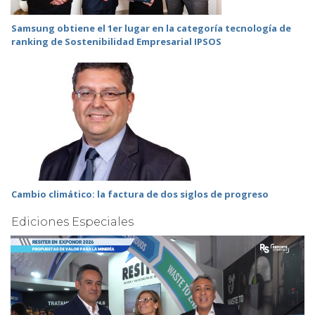
Samsung obtiene el 1er lugar en la categoría tecnología de
ranking de Sostenibilidad Empresarial IPSOS
Cambio climático: la factura de dos siglos de progreso
Ediciones Especiales