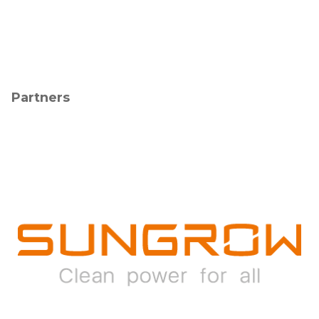
Partners