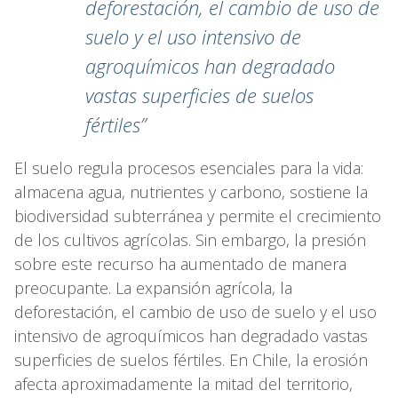
deforestación, el cambio de uso de
suelo y el uso intensivo de
agroquímicos han degradado
vastas superficies de suelos
fértiles”
El suelo regula procesos esenciales para la vida:
almacena agua, nutrientes y carbono, sostiene la
biodiversidad subterránea y permite el crecimiento
de los cultivos agrícolas. Sin embargo, la presión
sobre este recurso ha aumentado de manera
preocupante. La expansión agrícola, la
deforestación, el cambio de uso de suelo y el uso
intensivo de agroquímicos han degradado vastas
superficies de suelos fértiles. En Chile, la erosión
afecta aproximadamente la mitad del territorio,