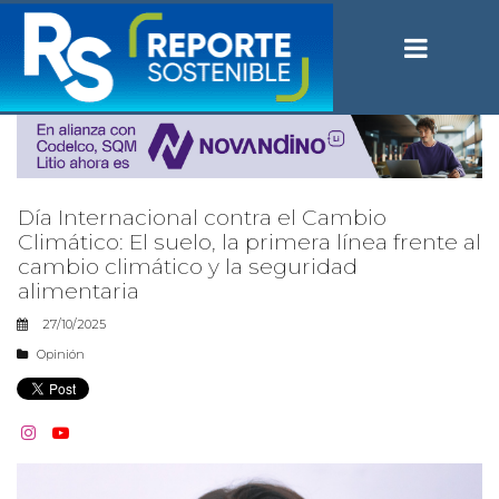
Día Internacional contra el Cambio
Climático: El suelo, la primera línea frente al
cambio climático y la seguridad
alimentaria
27/10/2025
Opinión

