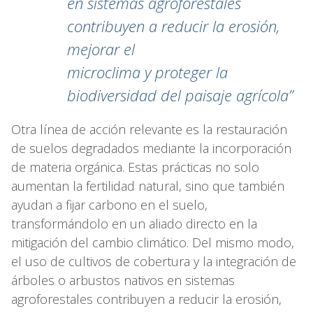
en sistemas agroforestales
contribuyen a reducir la erosión,
mejorar el
microclima y proteger la
biodiversidad del paisaje agrícola”
Otra línea de acción relevante es la restauración
de suelos degradados mediante la incorporación
de materia orgánica. Estas prácticas no solo
aumentan la fertilidad natural, sino que también
ayudan a fijar carbono en el suelo,
transformándolo en un aliado directo en la
mitigación del cambio climático. Del mismo modo,
el uso de cultivos de cobertura y la integración de
árboles o arbustos nativos en sistemas
agroforestales contribuyen a reducir la erosión,