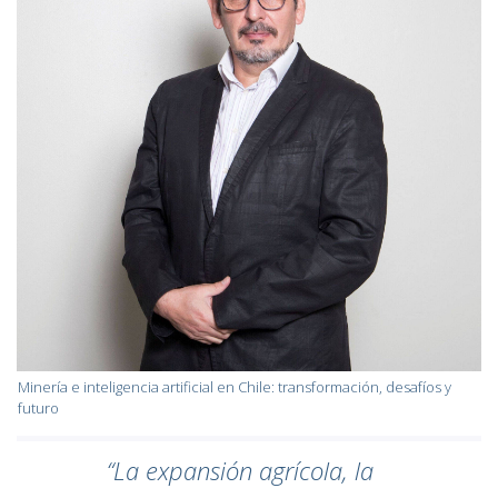
Minería e inteligencia artificial en Chile: transformación, desafíos y
futuro
“La expansión agrícola, la