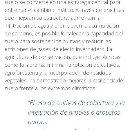
suelo se convierte en una estrategia central para
enfrentar el cambio climático. A través de prácticas
que mejoran su estructura, aumentan la
infiltración de agua y promueven la acumulación
de carbono, es posible fortalecer la capacidad del
suelo para sostener los cultivos y reducir las
emisiones de gases de efecto invernadero. La
agricultura de conservación, que incluye técnicas
como la labranza mínima, la rotación de cultivos,
agroforestería y la incorporación de residuos
vegetales, ha demostrado mejorar la resiliencia del
suelo frente a los extremos climáticos.
“El uso de cultivos de cobertura y la
integración de árboles o arbustos
nativos