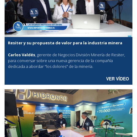
Resiter y su propuesta de valor para la industria minera
Carlos Valdés
, gerente de Negocios División Minería de Resiter,
para conversar sobre una nueva gerencia de la compañía
dedicada a abordar "los dolores" de la minería.
VER VÍDEO