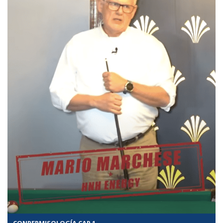
CONPERMISOLOGÍA CAP 1