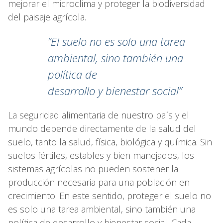
mejorar el microclima y proteger la biodiversidad
del paisaje agrícola.
“El suelo no es solo una tarea
ambiental, sino también una
política de
desarrollo y bienestar social”
La seguridad alimentaria de nuestro país y el
mundo depende directamente de la salud del
suelo, tanto la salud, física, biológica y química. Sin
suelos fértiles, estables y bien manejados, los
sistemas agrícolas no pueden sostener la
producción necesaria para una población en
crecimiento. En este sentido, proteger el suelo no
es solo una tarea ambiental, sino también una
política de desarrollo y bienestar social. Cada