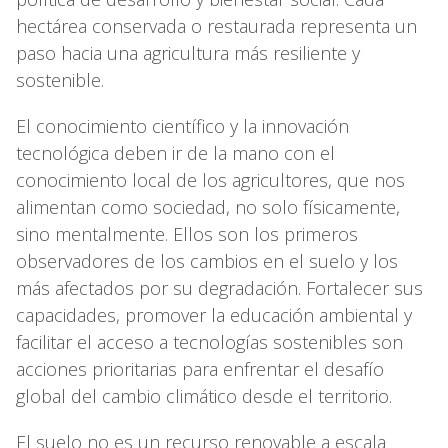
hectárea conservada o restaurada representa un
paso hacia una agricultura más resiliente y
sostenible.
El conocimiento científico y la innovación
tecnológica deben ir de la mano con el
conocimiento local de los agricultores, que nos
alimentan como sociedad, no solo físicamente,
sino mentalmente. Ellos son los primeros
observadores de los cambios en el suelo y los
más afectados por su degradación. Fortalecer sus
capacidades, promover la educación ambiental y
facilitar el acceso a tecnologías sostenibles son
acciones prioritarias para enfrentar el desafío
global del cambio climático desde el territorio.
El suelo no es un recurso renovable a escala