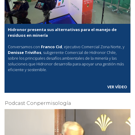
Hidronor presenta sus alternativas para el manejo de
residuos en minería
Conversamos con
Franco Cid
, ejecutivo Comercial Zona Norte, y
Denisse Triviños
, subgerente Comercial de Hidronor Chile,
sobre los principales desafíos ambientales de la minería y las
soluciones que Hidronor desarrolla para apoyar una gestión más
eficiente y sostenible.
VER VÍDEO
Podcast Conpermisología