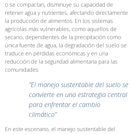
o se compactan, disminuye su capacidad de
retener agua y nutrientes, afectando directamente
la producción de alimentos. En los sistemas
agrícolas más vulnerables, como aquellos de
secano, dependientes de la precipitación como
única fuente de agua, la degradación del suelo se
traduce en pérdidas económicas y en una
reducción de la seguridad alimentaria para las
comunidades.
“El manejo sustentable del suelo se
convierte en una estrategia central
para enfrentar el cambio
climático”
En este escenario, el manejo sustentable del