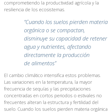
comprometiendo la productividad agrícola y la
resiliencia de los ecosistemas.
“Cuando los suelos pierden materia
orgánica o se compactan,
disminuye su capacidad de retener
agua y nutrientes, afectando
directamente la producción
de alimentos”
El cambio climático intensifica estos problemas.
Las variaciones en la temperatura, la mayor
frecuencia de sequías y las precipitaciones
concentradas en cortos periodos o estivales no
frecuentes alteran la estructura y fertilidad del
suelo. Cuando los suelos pierden materia orgánica