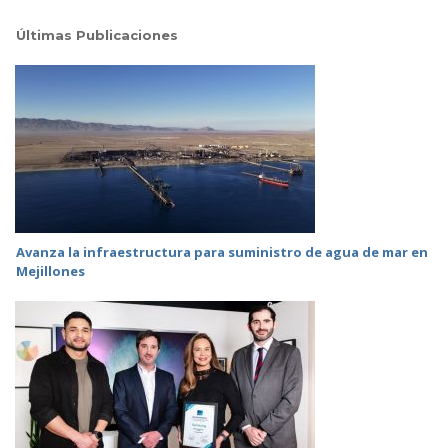
Últimas Publicaciones
Avanza la infraestructura para suministro de agua de mar en
Mejillones