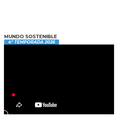
MUNDO SOSTENIBLE
4ª TEMPORADA 2026